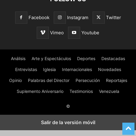
Facebook
Instagram
Twitter
Vimeo
Youtube
Análisis
Arte y Espectáculos
Deportes
Destacadas
Entrevistas
Iglesia
Internacionales
Novedades
Opinio
Palabras del Director
Persecución
Reportajes
Suplemento Aniversario
Testimonios
Venezuela
©
Salir de la versión móvil