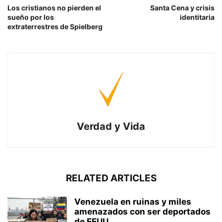
Los cristianos no pierden el
Santa Cena y crisis
sueño por los
identitaria
extraterrestres de Spielberg
Verdad y Vida
RELATED ARTICLES
Venezuela en ruinas y miles
amenazados con ser deportados
de EEUU