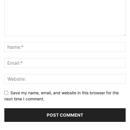
Save my name, email, and website in this browser for the
next time I comment.