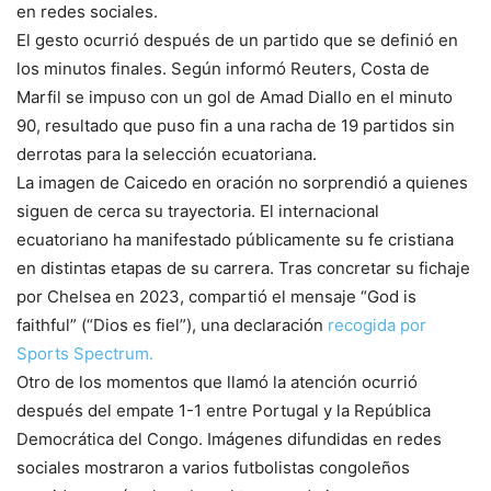
en redes sociales.
El gesto ocurrió después de un partido que se definió en
los minutos finales. Según informó Reuters, Costa de
Marfil se impuso con un gol de Amad Diallo en el minuto
90, resultado que puso fin a una racha de 19 partidos sin
derrotas para la selección ecuatoriana.
La imagen de Caicedo en oración no sorprendió a quienes
siguen de cerca su trayectoria. El internacional
ecuatoriano ha manifestado públicamente su fe cristiana
en distintas etapas de su carrera. Tras concretar su fichaje
por Chelsea en 2023, compartió el mensaje “God is
faithful” (“Dios es fiel”), una declaración
recogida por
Sports Spectrum
.
Otro de los momentos que llamó la atención ocurrió
después del empate 1-1 entre Portugal y la República
Democrática del Congo. Imágenes difundidas en redes
sociales mostraron a varios futbolistas congoleños