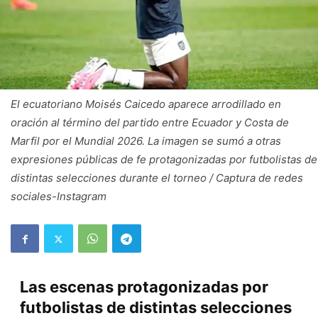
El ecuatoriano Moisés Caicedo aparece arrodillado en
oración al término del partido entre Ecuador y Costa de
Marfil por el Mundial 2026. La imagen se sumó a otras
expresiones públicas de fe protagonizadas por futbolistas de
distintas selecciones durante el torneo / Captura de redes
sociales-Instagram
Las escenas protagonizadas por
futbolistas de distintas selecciones