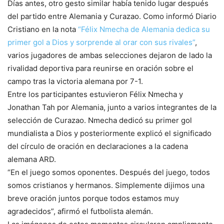
Días antes, otro gesto similar había tenido lugar después
del partido entre Alemania y Curazao. Como informó Diario
Cristiano en la nota
“Félix Nmecha de Alemania dedica su
primer gol a Dios y sorprende al orar con sus rivales”
,
varios jugadores de ambas selecciones dejaron de lado la
rivalidad deportiva para reunirse en oración sobre el
campo tras la victoria alemana por 7-1.
Entre los participantes estuvieron Félix Nmecha y
Jonathan Tah por Alemania, junto a varios integrantes de la
selección de Curazao. Nmecha dedicó su primer gol
mundialista a Dios y posteriormente explicó el significado
del círculo de oración en declaraciones a la cadena
alemana ARD.
“En el juego somos oponentes. Después del juego, todos
somos cristianos y hermanos. Simplemente dijimos una
breve oración juntos porque todos estamos muy
agradecidos”, afirmó el futbolista alemán.