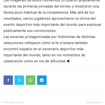
Las imágenes de estos momentos circularon ampliamente
durante las primeras jornadas del torneo y mostraron una
faceta poco habitual de la competencia. Más allá de los
resultados, varios jugadores aprovecharon la vitrina del
evento deportivo más importante del mundo para expresar
públicamente sus convicciones.
Las escenas protagonizadas por futbolistas de distintas
selecciones reflejaron cómo la fe cristiana también
encontró espacio en el escenario deportivo más
importante del mundo, tanto en los momentos de
celebración como en los de dificultad.◄
Previous article
Next article