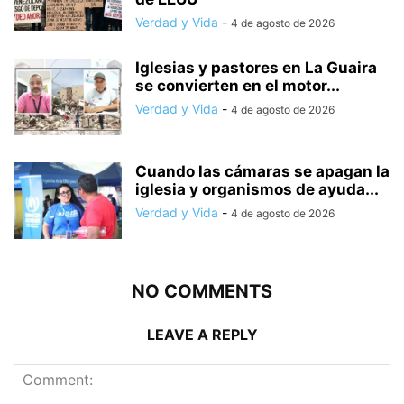
Verdad y Vida
-
4 de agosto de 2026
Iglesias y pastores en La Guaira
se convierten en el motor...
Verdad y Vida
-
4 de agosto de 2026
Cuando las cámaras se apagan la
iglesia y organismos de ayuda...
Verdad y Vida
-
4 de agosto de 2026
NO COMMENTS
LEAVE A REPLY