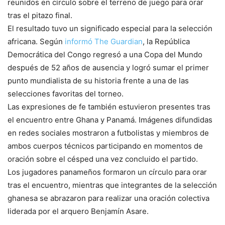
reunidos en círculo sobre el terreno de juego para orar
tras el pitazo final.
El resultado tuvo un significado especial para la selección
africana. Según
informó The Guardian
, la República
Democrática del Congo regresó a una Copa del Mundo
después de 52 años de ausencia y logró sumar el primer
punto mundialista de su historia frente a una de las
selecciones favoritas del torneo.
Las expresiones de fe también estuvieron presentes tras
el encuentro entre Ghana y Panamá. Imágenes difundidas
en redes sociales mostraron a futbolistas y miembros de
ambos cuerpos técnicos participando en momentos de
oración sobre el césped una vez concluido el partido.
Los jugadores panameños formaron un círculo para orar
tras el encuentro, mientras que integrantes de la selección
ghanesa se abrazaron para realizar una oración colectiva
liderada por el arquero Benjamín Asare.