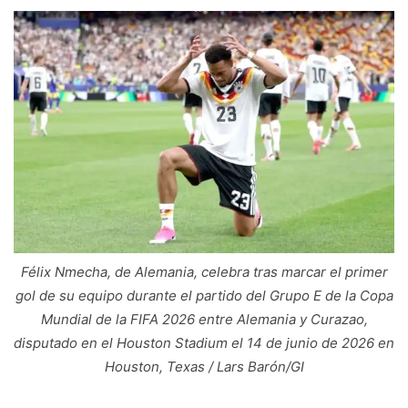
Félix Nmecha, de Alemania, celebra tras marcar el primer
gol de su equipo durante el partido del Grupo E de la Copa
Mundial de la FIFA 2026 entre Alemania y Curazao,
disputado en el Houston Stadium el 14 de junio de 2026 en
Houston, Texas / Lars Barón/GI