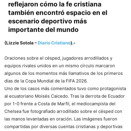
reflejaron cómo la fe cristiana
también encontró espacio en el
escenario deportivo más
importante del mundo
(Lizzie Sotola –
Diario Cristiano
).-
Oraciones sobre el césped, jugadores arrodillados y
equipos rivales unidos en un mismo círculo marcaron
algunos de los momentos más llamativos de los primeros
días de la Copa Mundial de la FIFA 2026.
Uno de los casos más comentados tuvo como protagonista
al ecuatoriano Moisés Caicedo. Tras la derrota de Ecuador
por 1-0 frente a Costa de Marfil, el mediocampista del
Chelsea fue fotografiado arrodillado sobre el césped con
las manos levantadas en oración. Las imágenes fueron
compartidas por diversas cuentas cristianas y deportivas