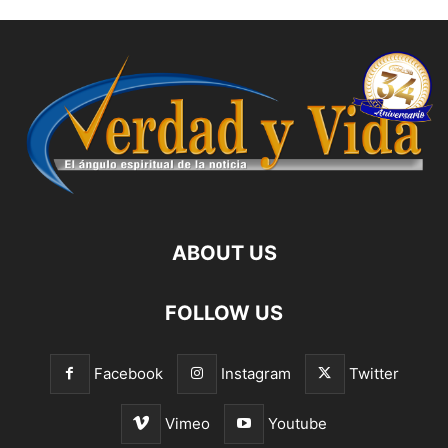
ABOUT US
FOLLOW US
Facebook
Instagram
Twitter
Vimeo
Youtube