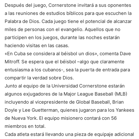
Después del juego, Cornerstone invitará a sus oponentes
a las reuniones de estudios bíblicos para que escuchen la
Palabra de Dios. Cada juego tiene el potencial de alcanzar
miles de personas con el evangelio. Aquellos que no
participen en los juegos, durante las noches estarán
haciendo visitas en las casas.
«En Cuba se considera al béisbol un dios», comenta Dave
Mitroff. Se espera que el béisbol –algo que claramente
entusiasma a los cubanos-, sea la puerta de entrada para
compartir la verdad sobre Dios.
Junto al equipo de la Universidad Cornerstone estarán
algunos exjugadores de la Major League Baseball (MLB)
incluyendo al vicepresidente de Global Baseball, Brian
Doyle y Lee Guetterman, quienes jugaron para los Yankees
de Nueva York. El equipo misionero contará con 56
miembros en total.
Cada atleta estará llevando una pieza de equipaje adicional