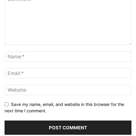
Save my name, email, and website in this browser for the
next time I comment.