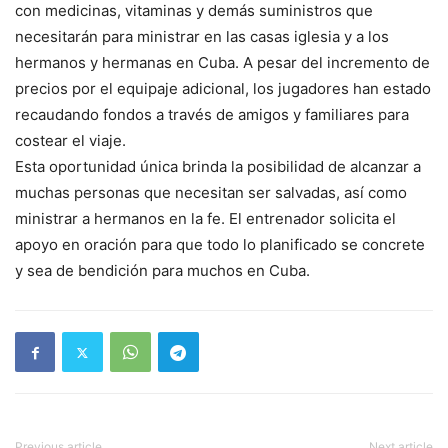
con medicinas, vitaminas y demás suministros que
necesitarán para ministrar en las casas iglesia y a los
hermanos y hermanas en Cuba. A pesar del incremento de
precios por el equipaje adicional, los jugadores han estado
recaudando fondos a través de amigos y familiares para
costear el viaje.
Esta oportunidad única brinda la posibilidad de alcanzar a
muchas personas que necesitan ser salvadas, así como
ministrar a hermanos en la fe. El entrenador solicita el
apoyo en oración para que todo lo planificado se concrete
y sea de bendición para muchos en Cuba.
Previous article
Next article