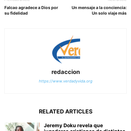
Falcao agradece a Dios por
Un mensaje a la conciencia:
su fidelidad
Un solo viaje más
redaccion
https://www.verdadyvida.org
RELATED ARTICLES
Jeremy Doku revela que