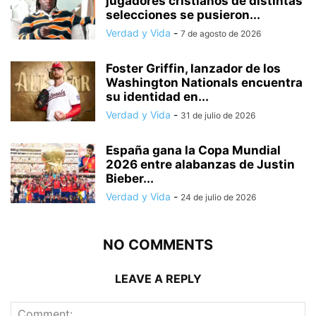
jugadores cristianos de distintas
selecciones se pusieron...
Verdad y Vida
-
7 de agosto de 2026
Foster Griffin, lanzador de los
Washington Nationals encuentra
su identidad en...
Verdad y Vida
-
31 de julio de 2026
España gana la Copa Mundial
2026 entre alabanzas de Justin
Bieber...
Verdad y Vida
-
24 de julio de 2026
NO COMMENTS
LEAVE A REPLY