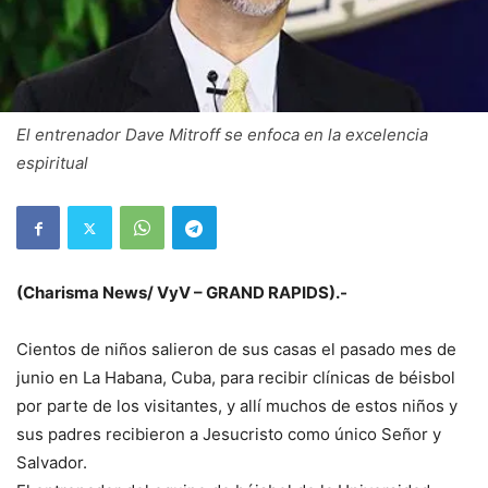
El entrenador Dave Mitroff se enfoca en la excelencia
espiritual
(Charisma News/ VyV – GRAND RAPIDS).-
Cientos de niños salieron de sus casas el pasado mes de
junio en La Habana, Cuba, para recibir clínicas de béisbol
por parte de los visitantes, y allí muchos de estos niños y
sus padres recibieron a Jesucristo como único Señor y
Salvador.