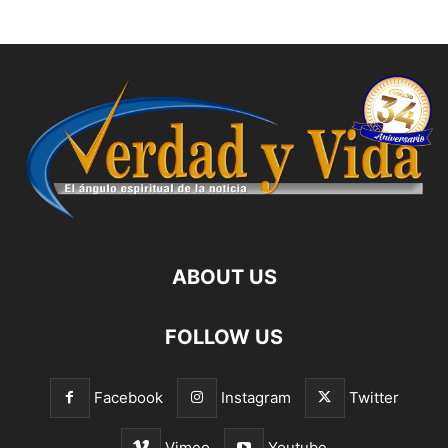
ABOUT US
FOLLOW US
Facebook
Instagram
Twitter
Vimeo
Youtube