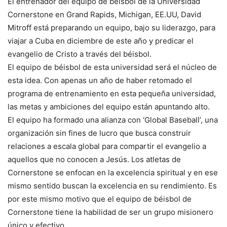
El entrenador del equipo de béisbol de la Universidad
Cornerstone en Grand Rapids, Michigan, EE.UU, David
Mitroff está preparando un equipo, bajo su liderazgo, para
viajar a Cuba en diciembre de este año y predicar el
evangelio de Cristo a través del béisbol.
El equipo de béisbol de esta universidad será el núcleo de
esta idea. Con apenas un año de haber retomado el
programa de entrenamiento en esta pequeña universidad,
las metas y ambiciones del equipo están apuntando alto.
El equipo ha formado una alianza con ‘Global Baseball’, una
organización sin fines de lucro que busca construir
relaciones a escala global para compartir el evangelio a
aquellos que no conocen a Jesús. Los atletas de
Cornerstone se enfocan en la excelencia spiritual y en ese
mismo sentido buscan la excelencia en su rendimiento. Es
por este mismo motivo que el equipo de béisbol de
Cornerstone tiene la habilidad de ser un grupo misionero
único y efectivo.