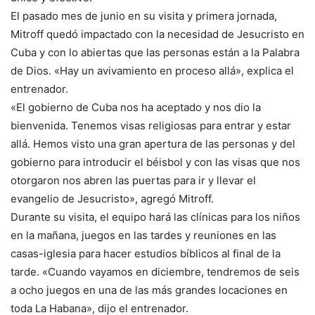
El pasado mes de junio en su visita y primera jornada,
Mitroff quedó impactado con la necesidad de Jesucristo en
Cuba y con lo abiertas que las personas están a la Palabra
de Dios. «Hay un avivamiento en proceso allá», explica el
entrenador.
«El gobierno de Cuba nos ha aceptado y nos dio la
bienvenida. Tenemos visas religiosas para entrar y estar
allá. Hemos visto una gran apertura de las personas y del
gobierno para introducir el béisbol y con las visas que nos
otorgaron nos abren las puertas para ir y llevar el
evangelio de Jesucristo», agregó Mitroff.
Durante su visita, el equipo hará las clínicas para los niños
en la mañana, juegos en las tardes y reuniones en las
casas-iglesia para hacer estudios bíblicos al final de la
tarde. «Cuando vayamos en diciembre, tendremos de seis
a ocho juegos en una de las más grandes locaciones en
toda La Habana», dijo el entrenador.