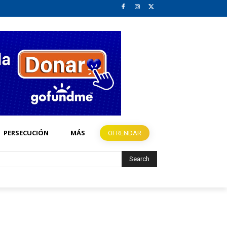
PERSECUCIÓN
MÁS
OFRENDAR
Search