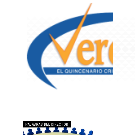
PALABRAS DEL DIRECTOR