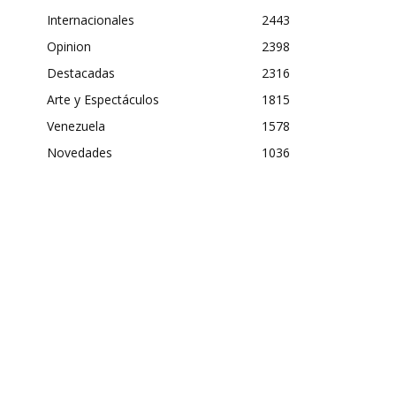
Internacionales
2443
Opinion
2398
Destacadas
2316
Arte y Espectáculos
1815
Venezuela
1578
Novedades
1036