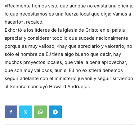
«Realmente hemos visto que aunque no exista una oficina,
lo que necesitamos es una fuerza local que diga: Vamos a
hacerlo», recalcó.
Exhortó a los líderes de la Iglesia de Cristo en el país a
apreciar y considerar todo lo que sucede nacionalmente
porque es muy valioso, «hay que apreciarlo y valorarlo, no
sólo el nombre de EJ tiene algo bueno que decir, hay
muchos proyectos locales, que vale la pena aprovechar,
que son muy valiosos, aun si EJ no existiera debemos
seguir adelante con el ministerio juvenil y seguir sirviendo
al Señor», concluyó Howard Andruejol.