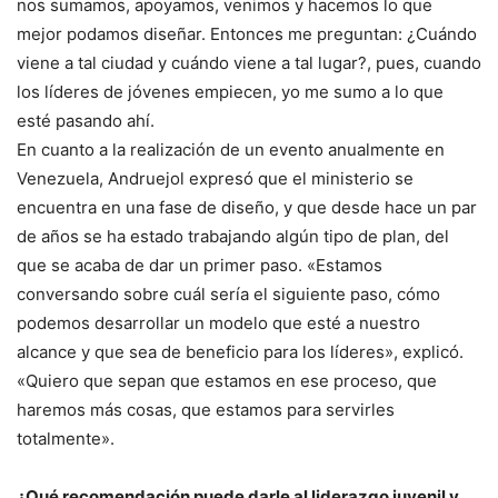
nos sumamos, apoyamos, venimos y hacemos lo que
mejor podamos diseñar. Entonces me preguntan: ¿Cuándo
viene a tal ciudad y cuándo viene a tal lugar?, pues, cuando
los líderes de jóvenes empiecen, yo me sumo a lo que
esté pasando ahí.
En cuanto a la realización de un evento anualmente en
Venezuela, Andruejol expresó que el ministerio se
encuentra en una fase de diseño, y que desde hace un par
de años se ha estado trabajando algún tipo de plan, del
que se acaba de dar un primer paso. «Estamos
conversando sobre cuál sería el siguiente paso, cómo
podemos desarrollar un modelo que esté a nuestro
alcance y que sea de beneficio para los líderes», explicó.
«Quiero que sepan que estamos en ese proceso, que
haremos más cosas, que estamos para servirles
totalmente».
¿Qué recomendación puede darle al liderazgo juvenil y