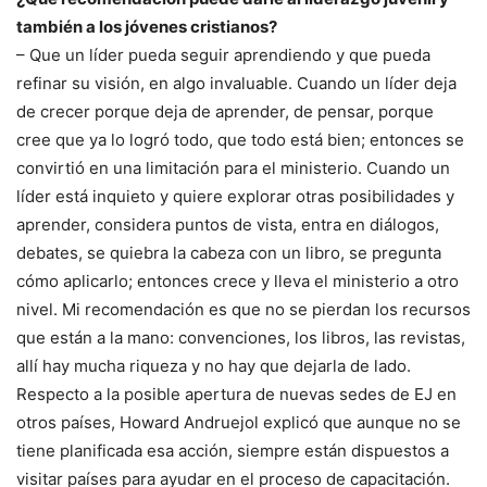
también a los jóvenes cristianos?
– Que un líder pueda seguir aprendiendo y que pueda
refinar su visión, en algo invaluable. Cuando un líder deja
de crecer porque deja de aprender, de pensar, porque
cree que ya lo logró todo, que todo está bien; entonces se
convirtió en una limitación para el ministerio. Cuando un
líder está inquieto y quiere explorar otras posibilidades y
aprender, considera puntos de vista, entra en diálogos,
debates, se quiebra la cabeza con un libro, se pregunta
cómo aplicarlo; entonces crece y lleva el ministerio a otro
nivel. Mi recomendación es que no se pierdan los recursos
que están a la mano: convenciones, los libros, las revistas,
allí hay mucha riqueza y no hay que dejarla de lado.
Respecto a la posible apertura de nuevas sedes de EJ en
otros países, Howard Andruejol explicó que aunque no se
tiene planificada esa acción, siempre están dispuestos a
visitar países para ayudar en el proceso de capacitación.