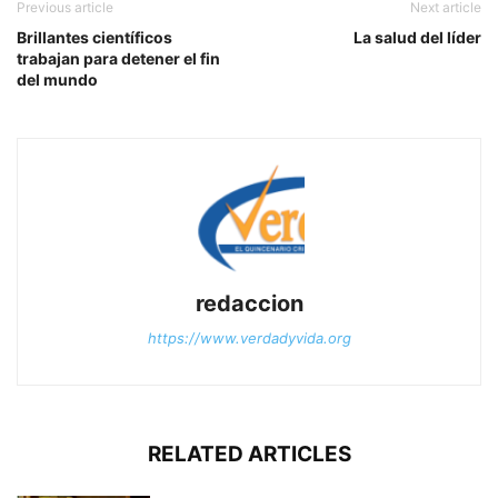
Previous article
Next article
Brillantes científicos
La salud del líder
trabajan para detener el fin
del mundo
redaccion
https://www.verdadyvida.org
RELATED ARTICLES