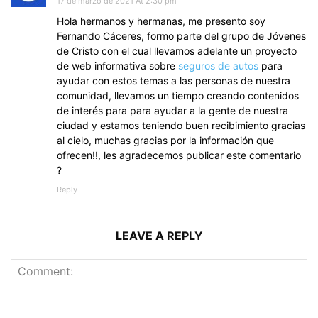
17 de marzo de 2021 At 2:30 pm
Hola hermanos y hermanas, me presento soy
Fernando Cáceres, formo parte del grupo de Jóvenes
de Cristo con el cual llevamos adelante un proyecto
de web informativa sobre
seguros de autos
para
ayudar con estos temas a las personas de nuestra
comunidad, llevamos un tiempo creando contenidos
de interés para para ayudar a la gente de nuestra
ciudad y estamos teniendo buen recibimiento gracias
al cielo, muchas gracias por la información que
ofrecen!!, les agradecemos publicar este comentario
?
Reply
LEAVE A REPLY