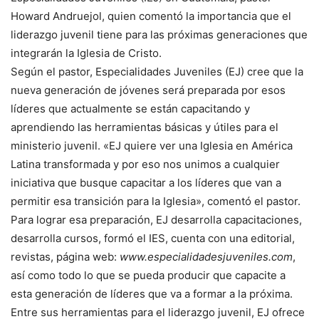
Howard Andruejol, quien comentó la importancia que el
liderazgo juvenil tiene para las próximas generaciones que
integrarán la Iglesia de Cristo.
Según el pastor, Especialidades Juveniles (EJ) cree que la
nueva generación de jóvenes será preparada por esos
líderes que actualmente se están capacitando y
aprendiendo las herramientas básicas y útiles para el
ministerio juvenil. «EJ quiere ver una Iglesia en América
Latina transformada y por eso nos unimos a cualquier
iniciativa que busque capacitar a los líderes que van a
permitir esa transición para la Iglesia», comentó el pastor.
Para lograr esa preparación, EJ desarrolla capacitaciones,
desarrolla cursos, formó el IES, cuenta con una editorial,
revistas, página web:
www.especialidadesjuveniles.com
,
así como todo lo que se pueda producir que capacite a
esta generación de líderes que va a formar a la próxima.
Entre sus herramientas para el liderazgo juvenil, EJ ofrece