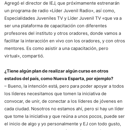
Agregó el director de IEJ, que próximamente estrenarán
un programa de radio «Líder Juvenil Radio», así como,
Especialidades Juveniles TV y Líder Juvenil TV «que va a
ser una plataforma de capacitación con diferentes
profesores del instituto y otros oradores, donde vamos a
facilitar la interacción en vivo con los oradores, y con otros
mentores. Es como asistir a una capacitación, pero
virtual», compartió.
¿Tiene algún plan de realizar algún curso en otros
estados del país, como Nueva Esparta, por ejemplo?
– Bueno, la intención está, pero para poder apoyar a todos
los líderes necesitamos que tomen la iniciativa de
convocar, de unir, de conectar a los líderes de jóvenes en
cada ciudad. Nosotros no estamos ahí, pero si hay un líder
que tome la iniciativa y que reúna a unos pocos, puede ser
el inicio de algo y yo personalmente y EJ con todo gusto,