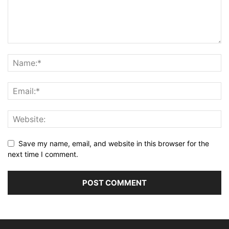
Save my name, email, and website in this browser for the
next time I comment.