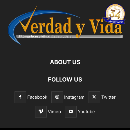
ABOUT US
FOLLOW US
Facebook
Instagram
Twitter
Vimeo
Youtube