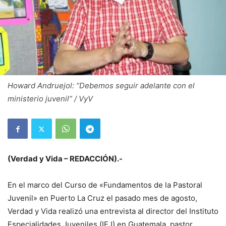
Howard Andruejol: “Debemos seguir adelante con el
ministerio juvenil” / VyV
(Verdad y Vida – REDACCIÓN).-
En el marco del Curso de «Fundamentos de la Pastoral
Juvenil» en Puerto La Cruz el pasado mes de agosto,
Verdad y Vida realizó una entrevista al director del Instituto
Especialidades Juveniles (IEJ) en Guatemala, pastor