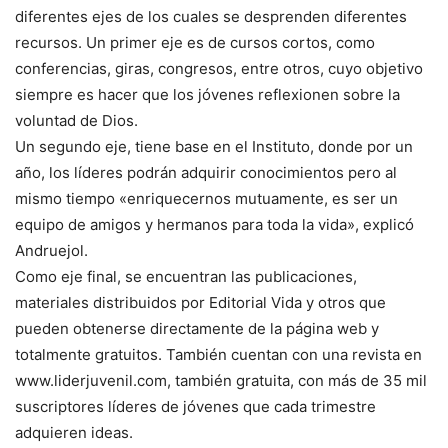
diferentes ejes de los cuales se desprenden diferentes
recursos. Un primer eje es de cursos cortos, como
conferencias, giras, congresos, entre otros, cuyo objetivo
siempre es hacer que los jóvenes reflexionen sobre la
voluntad de Dios.
Un segundo eje, tiene base en el Instituto, donde por un
año, los líderes podrán adquirir conocimientos pero al
mismo tiempo «enriquecernos mutuamente, es ser un
equipo de amigos y hermanos para toda la vida», explicó
Andruejol.
Como eje final, se encuentran las publicaciones,
materiales distribuidos por Editorial Vida y otros que
pueden obtenerse directamente de la página web y
totalmente gratuitos. También cuentan con una revista en
www.liderjuvenil.com, también gratuita, con más de 35 mil
suscriptores líderes de jóvenes que cada trimestre
adquieren ideas.