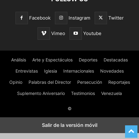
Facebook
Instagram
Twitter
Vimeo
Youtube
Análisis
Arte y Espectáculos
Deportes
Destacadas
Entrevistas
Iglesia
Internacionales
Novedades
Opinio
Palabras del Director
Persecución
Reportajes
Suplemento Aniversario
Testimonios
Venezuela
©
Salir de la versión móvil