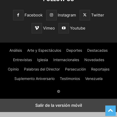
Facebook
Instagram
Twitter
Vimeo
Youtube
Análisis
Arte y Espectáculos
Deportes
Destacadas
Entrevistas
Iglesia
Internacionales
Novedades
Opinio
Palabras del Director
Persecución
Reportajes
Suplemento Aniversario
Testimonios
Venezuela
©
Salir de la versión móvil