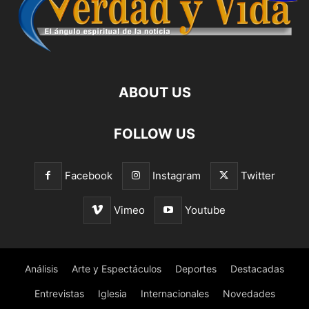
ABOUT US
FOLLOW US
Facebook
Instagram
Twitter
Vimeo
Youtube
Análisis
Arte y Espectáculos
Deportes
Destacadas
Entrevistas
Iglesia
Internacionales
Novedades