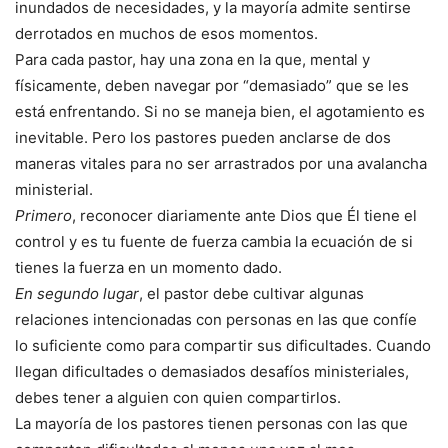
inundados de necesidades, y la mayoría admite sentirse
derrotados en muchos de esos momentos.
Para cada pastor, hay una zona en la que, mental y
físicamente, deben navegar por “demasiado” que se les
está enfrentando. Si no se maneja bien, el agotamiento es
inevitable. Pero los pastores pueden anclarse de dos
maneras vitales para no ser arrastrados por una avalancha
ministerial.
Primero
, reconocer diariamente ante Dios que Él tiene el
control y es tu fuente de fuerza cambia la ecuación de si
tienes la fuerza en un momento dado.
En segundo lugar
, el pastor debe cultivar algunas
relaciones intencionadas con personas en las que confíe
lo suficiente como para compartir sus dificultades. Cuando
llegan dificultades o demasiados desafíos ministeriales,
debes tener a alguien con quien compartirlos.
La mayoría de los pastores tienen personas con las que