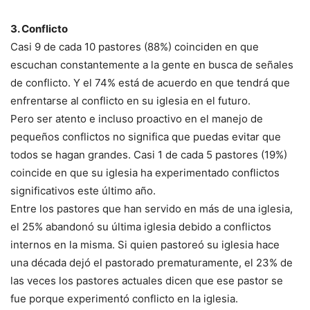
3. Conflicto
Casi 9 de cada 10 pastores (88%) coinciden en que
escuchan constantemente a la gente en busca de señales
de conflicto. Y el 74% está de acuerdo en que tendrá que
enfrentarse al conflicto en su iglesia en el futuro.
Pero ser atento e incluso proactivo en el manejo de
pequeños conflictos no significa que puedas evitar que
todos se hagan grandes. Casi 1 de cada 5 pastores (19%)
coincide en que su iglesia ha experimentado conflictos
significativos este último año.
Entre los pastores que han servido en más de una iglesia,
el 25% abandonó su última iglesia debido a conflictos
internos en la misma. Si quien pastoreó su iglesia hace
una década dejó el pastorado prematuramente, el 23% de
las veces los pastores actuales dicen que ese pastor se
fue porque experimentó conflicto en la iglesia.