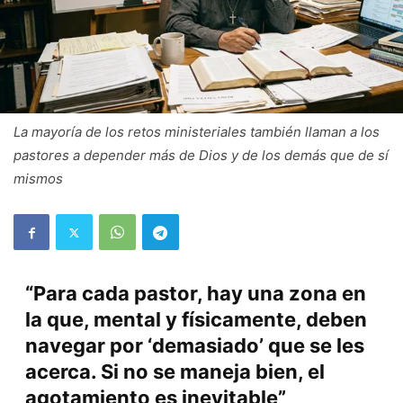
La mayoría de los retos ministeriales también llaman a los
pastores a depender más de Dios y de los demás que de sí
mismos
“Para cada pastor, hay una zona en
la que, mental y físicamente, deben
navegar por ‘demasiado’ que se les
acerca. Si no se maneja bien, el
agotamiento es inevitable”