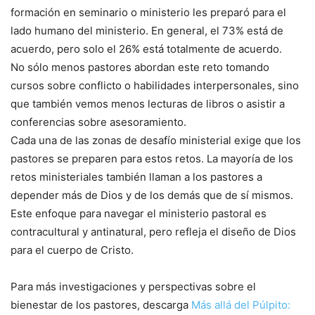
formación en seminario o ministerio les preparó para el
lado humano del ministerio. En general, el 73% está de
acuerdo, pero solo el 26% está totalmente de acuerdo.
No sólo menos pastores abordan este reto tomando
cursos sobre conflicto o habilidades interpersonales, sino
que también vemos menos lecturas de libros o asistir a
conferencias sobre asesoramiento.
Cada una de las zonas de desafío ministerial exige que los
pastores se preparen para estos retos. La mayoría de los
retos ministeriales también llaman a los pastores a
depender más de Dios y de los demás que de sí mismos.
Este enfoque para navegar el ministerio pastoral es
contracultural y antinatural, pero refleja el diseño de Dios
para el cuerpo de Cristo.
Para más investigaciones y perspectivas sobre el
bienestar de los pastores, descarga
Más allá del Púlpito: