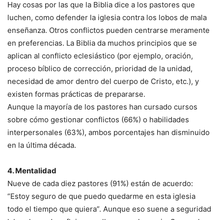
Hay cosas por las que la Biblia dice a los pastores que
luchen, como defender la iglesia contra los lobos de mala
enseñanza. Otros conflictos pueden centrarse meramente
en preferencias. La Biblia da muchos principios que se
aplican al conflicto eclesiástico (por ejemplo, oración,
proceso bíblico de corrección, prioridad de la unidad,
necesidad de amor dentro del cuerpo de Cristo, etc.), y
existen formas prácticas de prepararse.
Aunque la mayoría de los pastores han cursado cursos
sobre cómo gestionar conflictos (66%) o habilidades
interpersonales (63%), ambos porcentajes han disminuido
en la última década.
4. Mentalidad
Nueve de cada diez pastores (91%) están de acuerdo:
“Estoy seguro de que puedo quedarme en esta iglesia
todo el tiempo que quiera”. Aunque eso suene a seguridad