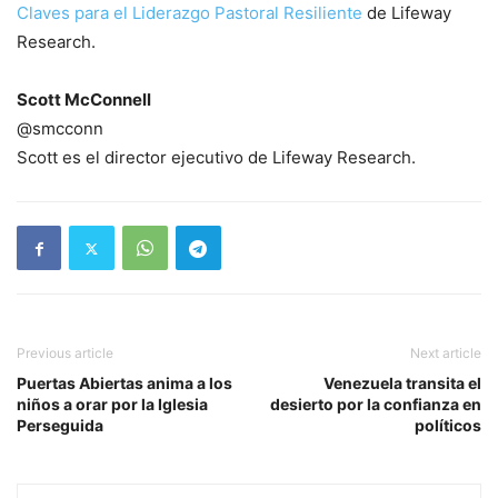
Claves para el Liderazgo Pastoral Resiliente
de Lifeway
Research.
Scott McConnell
@smcconn
Scott es el director ejecutivo de Lifeway Research.
Previous article
Next article
Puertas Abiertas anima a los
Venezuela transita el
niños a orar por la Iglesia
desierto por la confianza en
Perseguida
políticos