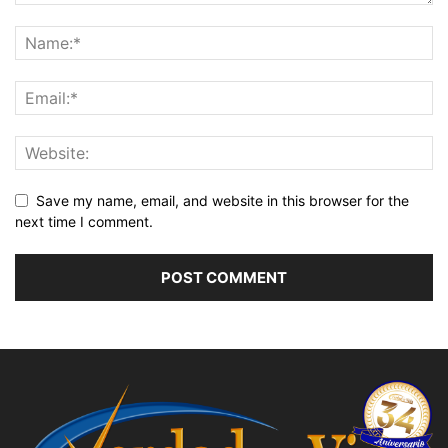
Save my name, email, and website in this browser for the
next time I comment.