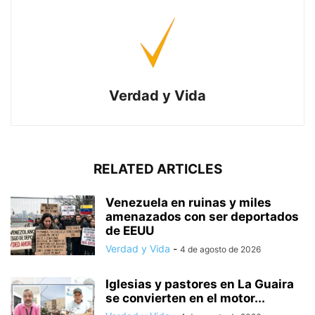
Verdad y Vida
RELATED ARTICLES
Venezuela en ruinas y miles
amenazados con ser deportados
de EEUU
Verdad y Vida
-
4 de agosto de 2026
Iglesias y pastores en La Guaira
se convierten en el motor...