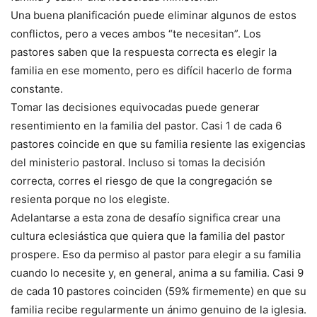
Una buena planificación puede eliminar algunos de estos
conflictos, pero a veces ambos “te necesitan”. Los
pastores saben que la respuesta correcta es elegir la
familia en ese momento, pero es difícil hacerlo de forma
constante.
Tomar las decisiones equivocadas puede generar
resentimiento en la familia del pastor. Casi 1 de cada 6
pastores coincide en que su familia resiente las exigencias
del ministerio pastoral. Incluso si tomas la decisión
correcta, corres el riesgo de que la congregación se
resienta porque no los elegiste.
Adelantarse a esta zona de desafío significa crear una
cultura eclesiástica que quiera que la familia del pastor
prospere. Eso da permiso al pastor para elegir a su familia
cuando lo necesite y, en general, anima a su familia. Casi 9
de cada 10 pastores coinciden (59% firmemente) en que su
familia recibe regularmente un ánimo genuino de la iglesia.