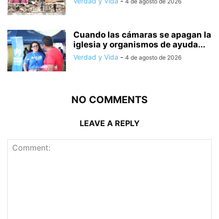
Verdad y Vida
-
4 de agosto de 2026
Cuando las cámaras se apagan la
iglesia y organismos de ayuda...
Verdad y Vida
-
4 de agosto de 2026
NO COMMENTS
LEAVE A REPLY