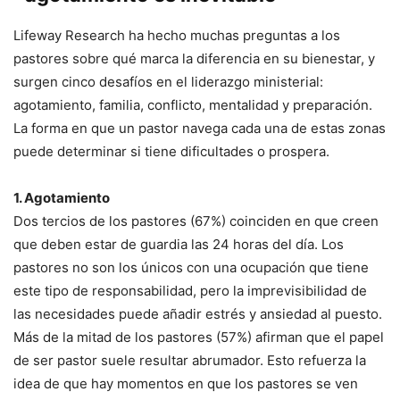
Lifeway Research ha hecho muchas preguntas a los
pastores sobre qué marca la diferencia en su bienestar, y
surgen cinco desafíos en el liderazgo ministerial:
agotamiento, familia, conflicto, mentalidad y preparación.
La forma en que un pastor navega cada una de estas zonas
puede determinar si tiene dificultades o prospera.
1. Agotamiento
Dos tercios de los pastores (67%) coinciden en que creen
que deben estar de guardia las 24 horas del día. Los
pastores no son los únicos con una ocupación que tiene
este tipo de responsabilidad, pero la imprevisibilidad de
las necesidades puede añadir estrés y ansiedad al puesto.
Más de la mitad de los pastores (57%) afirman que el papel
de ser pastor suele resultar abrumador. Esto refuerza la
idea de que hay momentos en que los pastores se ven