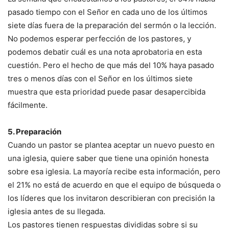
pasado tiempo con el Señor en cada uno de los últimos
siete días fuera de la preparación del sermón o la lección.
No podemos esperar perfección de los pastores, y
podemos debatir cuál es una nota aprobatoria en esta
cuestión. Pero el hecho de que más del 10% haya pasado
tres o menos días con el Señor en los últimos siete
muestra que esta prioridad puede pasar desapercibida
fácilmente.
5. Preparación
Cuando un pastor se plantea aceptar un nuevo puesto en
una iglesia, quiere saber que tiene una opinión honesta
sobre esa iglesia. La mayoría recibe esta información, pero
el 21% no está de acuerdo en que el equipo de búsqueda o
los líderes que los invitaron describieran con precisión la
iglesia antes de su llegada.
Los pastores tienen respuestas divididas sobre si su