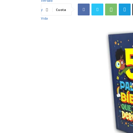
Cuota