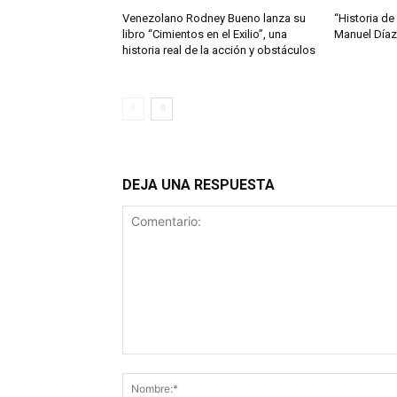
Venezolano Rodney Bueno lanza su
“Historia de
libro “Cimientos en el Exilio”, una
Manuel Díaz
historia real de la acción y obstáculos
DEJA UNA RESPUESTA
Comentario: