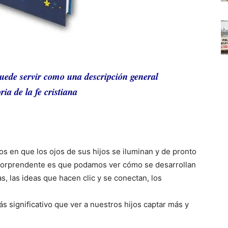
uede servir como una descripción general
ria de la fe cristiana
 en que los ojos de sus hijos se iluminan y de pronto
é sorprendente es que podamos ver cómo se desarrollan
, las ideas que hacen clic y se conectan, los
 significativo que ver a nuestros hijos captar más y