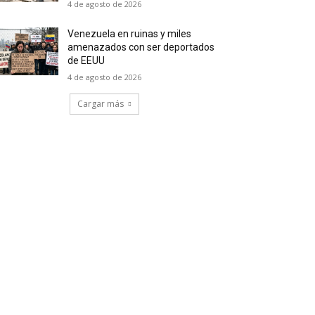
4 de agosto de 2026
Venezuela en ruinas y miles
amenazados con ser deportados
de EEUU
4 de agosto de 2026
Cargar más