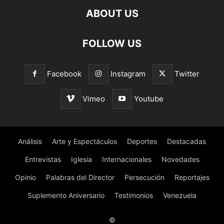
ABOUT US
FOLLOW US
Facebook
Instagram
Twitter
Vimeo
Youtube
Análisis
Arte y Espectáculos
Deportes
Destacadas
Entrevistas
Iglesia
Internacionales
Novedades
Opinio
Palabras del Director
Persecución
Reportajes
Suplemento Aniversario
Testimonios
Venezuela
©