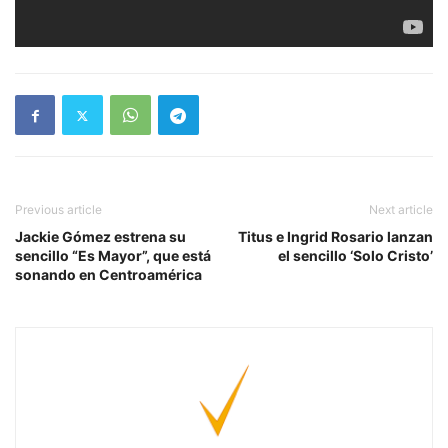
Previous article
Next article
Jackie Gómez estrena su
Titus e Ingrid Rosario lanzan
sencillo “Es Mayor”, que está
el sencillo ‘Solo Cristo’
sonando en Centroamérica