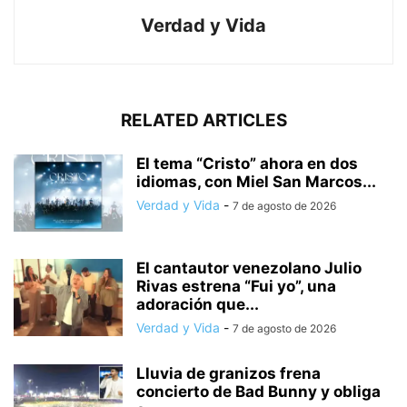
Verdad y Vida
RELATED ARTICLES
El tema “Cristo” ahora en dos
idiomas, con Miel San Marcos...
Verdad y Vida
-
7 de agosto de 2026
El cantautor venezolano Julio
Rivas estrena “Fui yo”, una
adoración que...
Verdad y Vida
-
7 de agosto de 2026
Lluvia de granizos frena
concierto de Bad Bunny y obliga