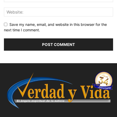
Save my name, email, and website in this browser for the
next time I comment.