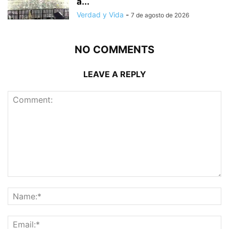
a...
Verdad y Vida
-
7 de agosto de 2026
NO COMMENTS
LEAVE A REPLY