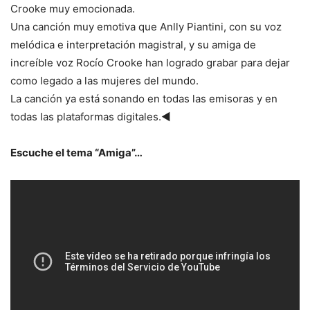
Crooke muy emocionada.
Una canción muy emotiva que Anlly Piantini, con su voz
melódica e interpretación magistral, y su amiga de
increíble voz Rocío Crooke han logrado grabar para dejar
como legado a las mujeres del mundo.
La canción ya está sonando en todas las emisoras y en
todas las plataformas digitales.◄
Escuche el tema “Amiga”…