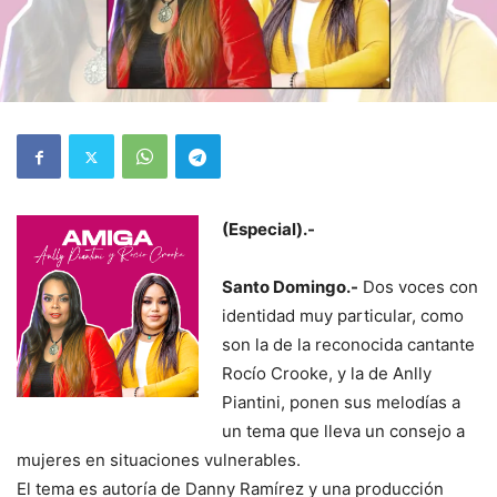
(Especial).-
Santo Domingo.-
Dos voces con
identidad muy particular, como
son la de la reconocida cantante
Rocío Crooke, y la de Anlly
Piantini, ponen sus melodías a
un tema que lleva un consejo a
mujeres en situaciones vulnerables.
El tema es autoría de Danny Ramírez y una producción