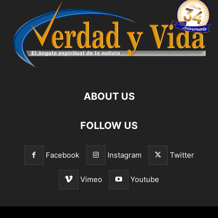
ABOUT US
FOLLOW US
Facebook
Instagram
Twitter
Vimeo
Youtube