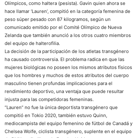
Olímpicos, como haltera (pesista). Gavin quien ahora se
hace llamar ‘Lauren’, compitió en la categoría femenina de
peso súper pesado con 87 kilogramos, según un
comunicado emitido por el Comité Olímpico de Nueva
Zelanda que también anunció a los otros cuatro miembros
del equipo de halterofilia.
La decisión de la participación de los atletas transgénero
ha causado controversia. El problema radica en que las
mujeres biológicas no poseen los mismos atributos físicos
que los hombres y muchos de estos atributos del cuerpo
masculino tienen profundas implicaciones para el
rendimiento deportivo, una ventaja que puede resultar
injusta para las competidoras femeninas.
“Lauren” no fue la única deportista transgénero que
compitió en Tokio 2020, también estuvo Quinn,
mediocampista del equipo femenino de fútbol de Canadá y
Chelsea Wolfe, ciclista transgénero, suplente en el equipo