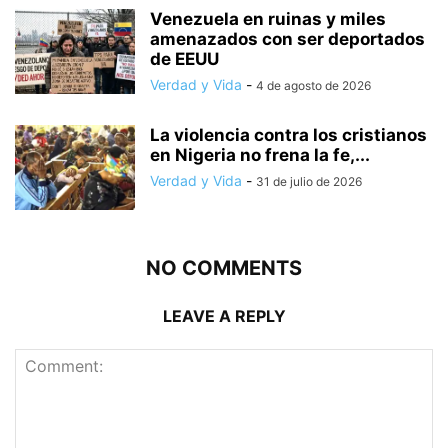
Venezuela en ruinas y miles
amenazados con ser deportados
de EEUU
Verdad y Vida
-
4 de agosto de 2026
La violencia contra los cristianos
en Nigeria no frena la fe,...
Verdad y Vida
-
31 de julio de 2026
NO COMMENTS
LEAVE A REPLY