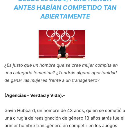
ANTES HABÍAN COMPETIDO TAN
ABIERTAMENTE
¿Es justo que un hombre que se cree mujer compita en
una categoría femenina? ¿Tendrán alguna oportunidad
de ganar las mujeres frente a un transgénero?
(Agencias – Verdad y Vida).-
Gavin Hubbard, un hombre de 43 años, quien se sometió a
una cirugía de reasignación de género 13 años atrás fue el
primer hombre transgénero en competir en los Juegos