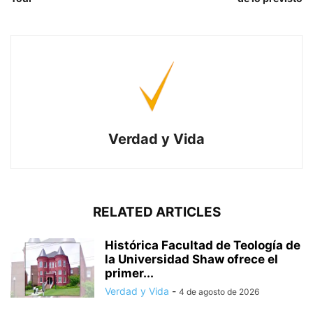
Verdad y Vida
RELATED ARTICLES
Histórica Facultad de Teología de
la Universidad Shaw ofrece el
primer...
Verdad y Vida
-
4 de agosto de 2026