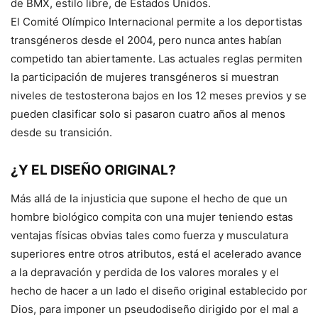
de BMX, estilo libre, de Estados Unidos.
El Comité Olímpico Internacional permite a los deportistas
transgéneros desde el 2004, pero nunca antes habían
competido tan abiertamente. Las actuales reglas permiten
la participación de mujeres transgéneros si muestran
niveles de testosterona bajos en los 12 meses previos y se
pueden clasificar solo si pasaron cuatro años al menos
desde su transición.
¿Y EL DISEÑO ORIGINAL?
Más allá de la injusticia que supone el hecho de que un
hombre biológico compita con una mujer teniendo estas
ventajas físicas obvias tales como fuerza y musculatura
superiores entre otros atributos, está el acelerado avance
a la depravación y perdida de los valores morales y el
hecho de hacer a un lado el diseño original establecido por
Dios, para imponer un pseudodiseño dirigido por el mal a