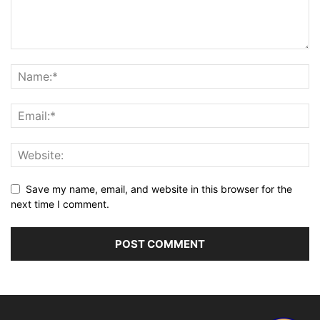
Save my name, email, and website in this browser for the
next time I comment.