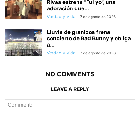
Rivas estrena “Fui yo”, una
adoración que...
Verdad y Vida
-
7 de agosto de 2026
Lluvia de granizos frena
concierto de Bad Bunny y obliga
a...
Verdad y Vida
-
7 de agosto de 2026
NO COMMENTS
LEAVE A REPLY