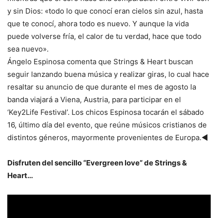
y sin Dios: «todo lo que conocí eran cielos sin azul, hasta
que te conocí, ahora todo es nuevo. Y aunque la vida
puede volverse fría, el calor de tu verdad, hace que todo
sea nuevo».
Ángelo Espinosa comenta que Strings & Heart buscan
seguir lanzando buena música y realizar giras, lo cual hace
resaltar su anuncio de que durante el mes de agosto la
banda viajará a Viena, Austria, para participar en el
‘Key2Life Festival’. Los chicos Espinosa tocarán el sábado
16, último día del evento, que reúne músicos cristianos de
distintos géneros, mayormente provenientes de Europa.◄
Disfruten del sencillo “Evergreen love” de Strings &
Heart…