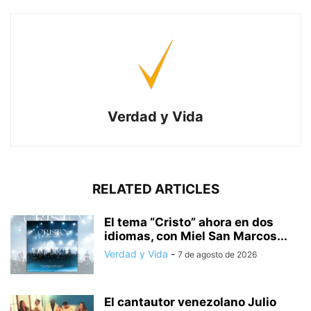
Verdad y Vida
RELATED ARTICLES
El tema “Cristo” ahora en dos
idiomas, con Miel San Marcos...
Verdad y Vida
-
7 de agosto de 2026
El cantautor venezolano Julio