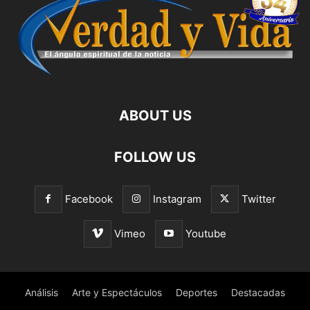
ABOUT US
FOLLOW US
Facebook
Instagram
Twitter
Vimeo
Youtube
Análisis
Arte y Espectáculos
Deportes
Destacadas