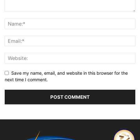
Save my name, email, and website in this browser for the
next time I comment.