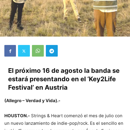
El próximo 16 de agosto la banda se
estará presentando en el ‘Key2Life
Festival’ en Austria
(Allegro – Verdad y Vida).-
HOUSTON.-
Strings & Heart comenzó el mes de julio con
un nuevo lanzamiento de indie-pop/rock. Es el sencillo en