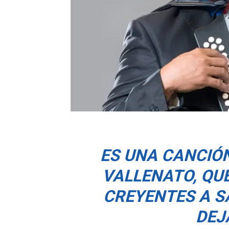
ES UNA CANCIÓ
VALLENATO, QUE
CREYENTES A S
DEJ