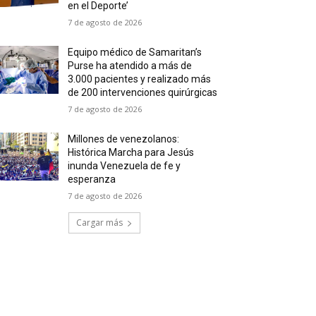
en el Deporte’
7 de agosto de 2026
Equipo médico de Samaritan’s
Purse ha atendido a más de
3.000 pacientes y realizado más
de 200 intervenciones quirúrgicas
7 de agosto de 2026
Millones de venezolanos:
Histórica Marcha para Jesús
inunda Venezuela de fe y
esperanza
7 de agosto de 2026
Cargar más