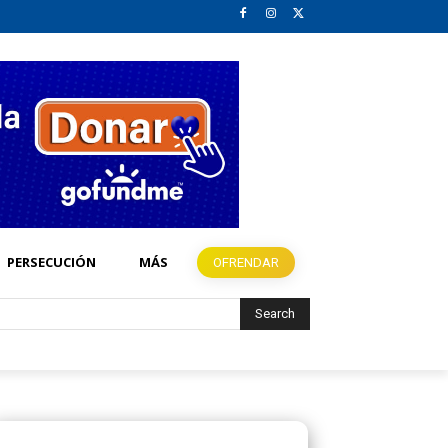
PERSECUCIÓN
MÁS
OFRENDAR
Search