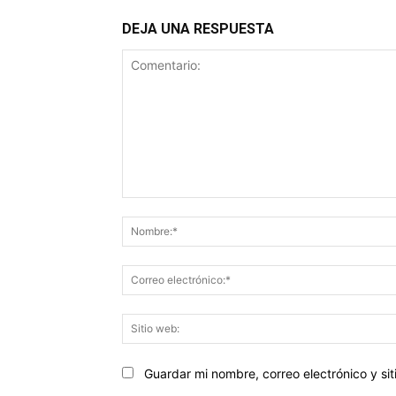
DEJA UNA RESPUESTA
Comentario:
Guardar mi nombre, correo electrónico y s