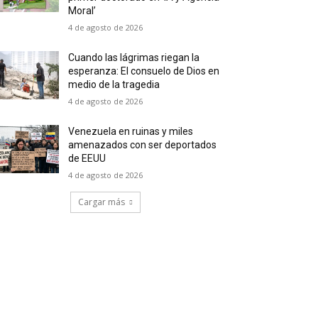
Moral’
4 de agosto de 2026
Cuando las lágrimas riegan la
esperanza: El consuelo de Dios en
medio de la tragedia
4 de agosto de 2026
Venezuela en ruinas y miles
amenazados con ser deportados
de EEUU
4 de agosto de 2026
Cargar más