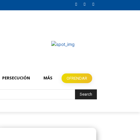
PERSECUCIÓN
MÁS
OFRENDAR
Search