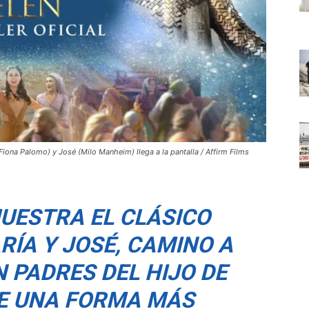
Fiona Palomo) y José (Milo Manheim) llega a la pantalla / Affirm Films
MUESTRA EL CLÁSICO
RÍA Y JOSÉ, CAMINO A
 PADRES DEL HIJO DE
DE UNA FORMA MÁS