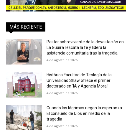
MÁS RECIENTE
Pastor sobreviviente de la devastación en
La Guaira rescata la fe y lidera la
asistencia comunitaria tras la tragedia
4 de agosto de 2026
Histórica Facultad de Teología de la
Universidad Shaw ofrece el primer
doctorado en ‘IA y Agencia Moral’
4 de agosto de 2026
Cuando las lágrimas riegan la esperanza:
El consuelo de Dios en medio de la
tragedia
4 de agosto de 2026