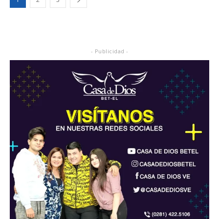
- Publicidad -