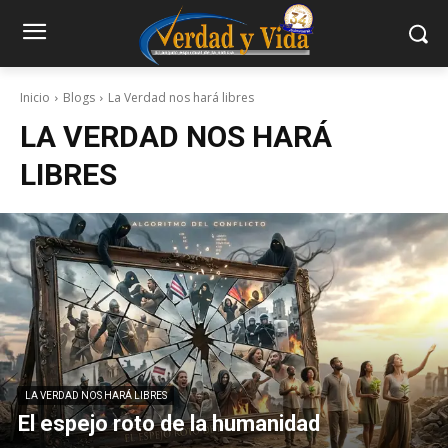
Inicio
Blogs
La Verdad nos hará libres
LA VERDAD NOS HARÁ
LIBRES
LA VERDAD NOS HARÁ LIBRES
El espejo roto de la humanidad