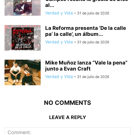
al...
Verdad y Vida
-
31 de julio de 2026
La Reforma presenta ‘De la calle
pa’ la calle’, un álbum...
Verdad y Vida
-
31 de julio de 2026
Mike Muñoz lanza “Vale la pena”
junto a Evan Craft
Verdad y Vida
-
31 de julio de 2026
NO COMMENTS
LEAVE A REPLY