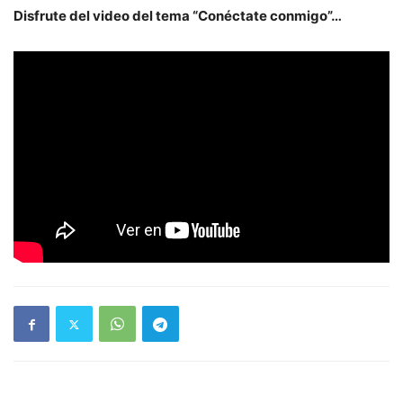
Disfrute del video del tema “Conéctate conmigo”…