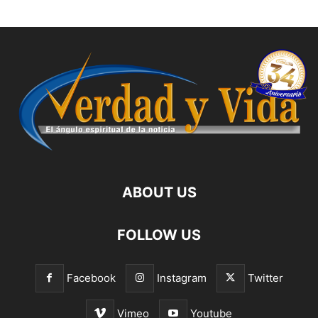
ABOUT US
FOLLOW US
Facebook
Instagram
Twitter
Vimeo
Youtube