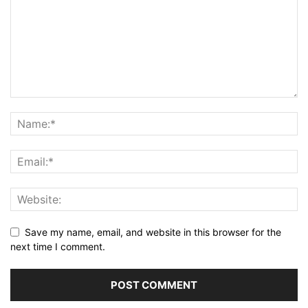
Save my name, email, and website in this browser for the
next time I comment.