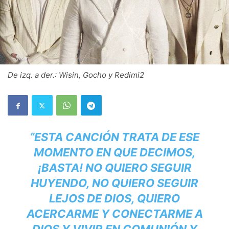
De izq. a der.: Wisin, Gocho y Redimi2
“ESTA CANCIÓN TRATA DE ESE
MOMENTO EN QUE DECIMOS,
¡BASTA! NO QUIERO SEGUIR
HUYENDO, NO QUIERO SEGUIR
LEJOS DE DIOS, QUIERO
ACERCARME Y CONECTARME A