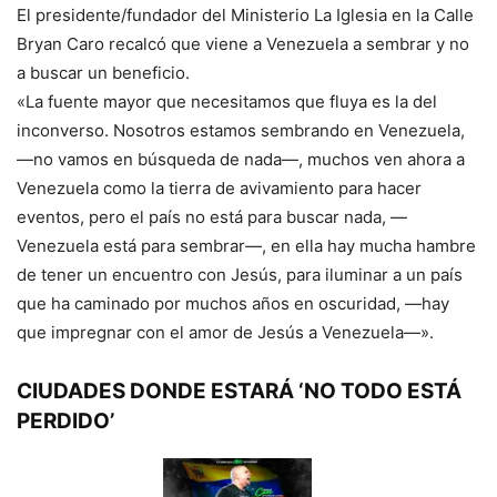
El presidente/fundador del Ministerio La Iglesia en la Calle
Bryan Caro recalcó que viene a Venezuela a sembrar y no
a buscar un beneficio.
«La fuente mayor que necesitamos que fluya es la del
inconverso. Nosotros estamos sembrando en Venezuela,
—no vamos en búsqueda de nada—, muchos ven ahora a
Venezuela como la tierra de avivamiento para hacer
eventos, pero el país no está para buscar nada, —
Venezuela está para sembrar—, en ella hay mucha hambre
de tener un encuentro con Jesús, para iluminar a un país
que ha caminado por muchos años en oscuridad, —hay
que impregnar con el amor de Jesús a Venezuela—».
CIUDADES DONDE ESTARÁ ‘NO TODO ESTÁ
PERDIDO’