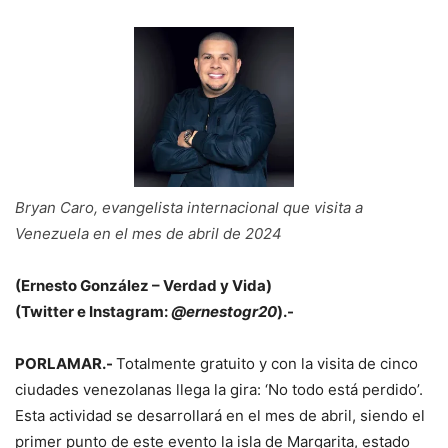
Bryan Caro, evangelista internacional que visita a
Venezuela en el mes de abril de 2024
(Ernesto González – Verdad y Vida)
(Twitter e Instagram:
@ernestogr20
).-
PORLAMAR.-
Totalmente gratuito y con la visita de cinco
ciudades venezolanas llega la gira: ‘No todo está perdido’.
Esta actividad se desarrollará en el mes de abril, siendo el
primer punto de este evento la isla de Margarita, estado