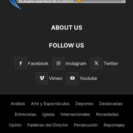
ABOUT US
FOLLOW US
Facebook
Instagram
Twitter
Vimeo
Youtube
Análisis
Arte y Espectáculos
Deportes
Destacadas
Entrevistas
Iglesia
Internacionales
Novedades
Opinio
Palabras del Director
Persecución
Reportajes