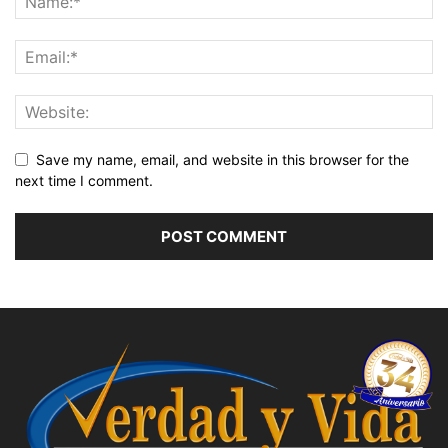
Save my name, email, and website in this browser for the
next time I comment.