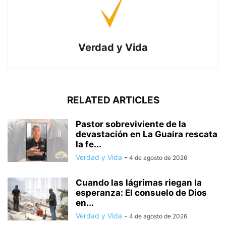
Verdad y Vida
RELATED ARTICLES
Pastor sobreviviente de la
devastación en La Guaira rescata
la fe...
Verdad y Vida
-
4 de agosto de 2026
Cuando las lágrimas riegan la
esperanza: El consuelo de Dios
en...
Verdad y Vida
-
4 de agosto de 2026