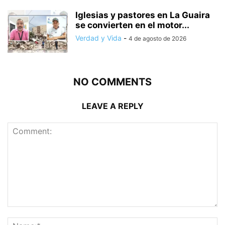
Iglesias y pastores en La Guaira
se convierten en el motor...
Verdad y Vida
-
4 de agosto de 2026
NO COMMENTS
LEAVE A REPLY