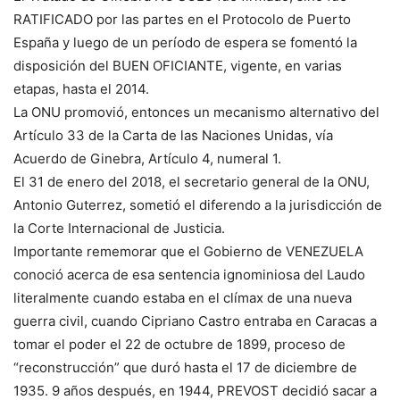
RATIFICADO por las partes en el Protocolo de Puerto
España y luego de un período de espera se fomentó la
disposición del BUEN OFICIANTE, vigente, en varias
etapas, hasta el 2014.
La ONU promovió, entonces un mecanismo alternativo del
Artículo 33 de la Carta de las Naciones Unidas, vía
Acuerdo de Ginebra, Artículo 4, numeral 1.
El 31 de enero del 2018, el secretario general de la ONU,
Antonio Guterrez, sometió el diferendo a la jurisdicción de
la Corte Internacional de Justicia.
Importante rememorar que el Gobierno de VENEZUELA
conoció acerca de esa sentencia ignominiosa del Laudo
literalmente cuando estaba en el clímax de una nueva
guerra civil, cuando Cipriano Castro entraba en Caracas a
tomar el poder el 22 de octubre de 1899, proceso de
“reconstrucción” que duró hasta el 17 de diciembre de
1935. 9 años después, en 1944, PREVOST decidió sacar a