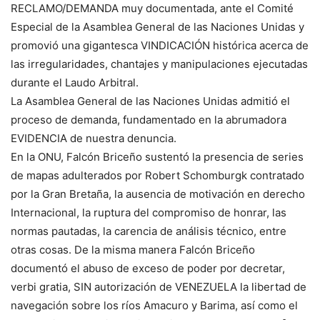
RECLAMO/DEMANDA muy documentada, ante el Comité
Especial de la Asamblea General de las Naciones Unidas y
promovió una gigantesca VINDICACIÓN histórica acerca de
las irregularidades, chantajes y manipulaciones ejecutadas
durante el Laudo Arbitral.
La Asamblea General de las Naciones Unidas admitió el
proceso de demanda, fundamentado en la abrumadora
EVIDENCIA de nuestra denuncia.
En la ONU, Falcón Briceño sustentó la presencia de series
de mapas adulterados por Robert Schomburgk contratado
por la Gran Bretaña, la ausencia de motivación en derecho
Internacional, la ruptura del compromiso de honrar, las
normas pautadas, la carencia de análisis técnico, entre
otras cosas. De la misma manera Falcón Briceño
documentó el abuso de exceso de poder por decretar,
verbi gratia, SIN autorización de VENEZUELA la libertad de
navegación sobre los ríos Amacuro y Barima, así como el