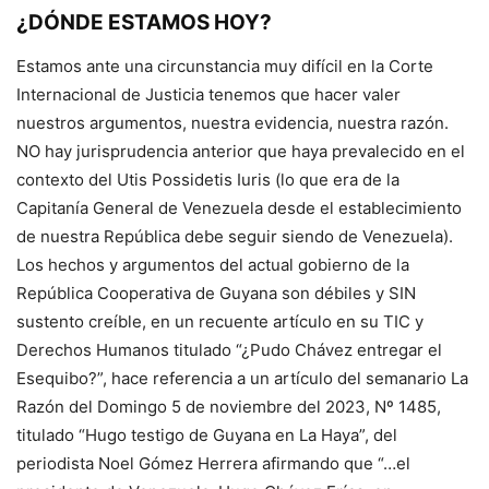
¿DÓNDE ESTAMOS HOY?
Estamos ante una circunstancia muy difícil en la Corte
Internacional de Justicia tenemos que hacer valer
nuestros argumentos, nuestra evidencia, nuestra razón.
NO hay jurisprudencia anterior que haya prevalecido en el
contexto del Utis Possidetis Iuris (lo que era de la
Capitanía General de Venezuela desde el establecimiento
de nuestra República debe seguir siendo de Venezuela).
Los hechos y argumentos del actual gobierno de la
República Cooperativa de Guyana son débiles y SIN
sustento creíble, en un recuente artículo en su TIC y
Derechos Humanos titulado “¿Pudo Chávez entregar el
Esequibo?”, hace referencia a un artículo del semanario La
Razón del Domingo 5 de noviembre del 2023, Nº 1485,
titulado “Hugo testigo de Guyana en La Haya”, del
periodista Noel Gómez Herrera afirmando que “…el