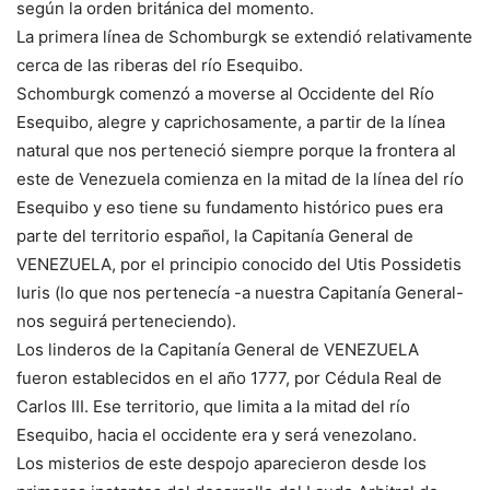
según la orden británica del momento.
La primera línea de Schomburgk se extendió relativamente
cerca de las riberas del río Esequibo.
Schomburgk comenzó a moverse al Occidente del Río
Esequibo, alegre y caprichosamente, a partir de la línea
natural que nos perteneció siempre porque la frontera al
este de Venezuela comienza en la mitad de la línea del río
Esequibo y eso tiene su fundamento histórico pues era
parte del territorio español, la Capitanía General de
VENEZUELA, por el principio conocido del Utis Possidetis
Iuris (lo que nos pertenecía -a nuestra Capitanía General-
nos seguirá perteneciendo).
Los linderos de la Capitanía General de VENEZUELA
fueron establecidos en el año 1777, por Cédula Real de
Carlos III. Ese territorio, que limita a la mitad del río
Esequibo, hacia el occidente era y será venezolano.
Los misterios de este despojo aparecieron desde los