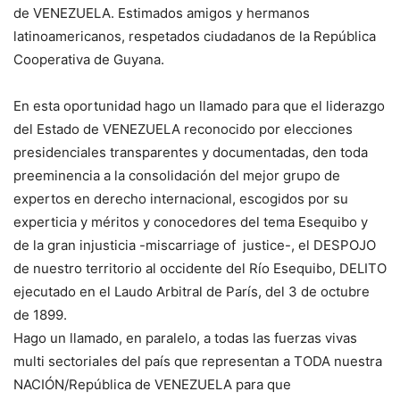
de VENEZUELA. Estimados amigos y hermanos
latinoamericanos, respetados ciudadanos de la República
Cooperativa de Guyana.
En esta oportunidad hago un llamado para que el liderazgo
del Estado de VENEZUELA reconocido por elecciones
presidenciales transparentes y documentadas, den toda
preeminencia a la consolidación del mejor grupo de
expertos en derecho internacional, escogidos por su
experticia y méritos y conocedores del tema Esequibo y
de la gran injusticia -miscarriage of justice-, el DESPOJO
de nuestro territorio al occidente del Río Esequibo, DELITO
ejecutado en el Laudo Arbitral de París, del 3 de octubre
de 1899.
Hago un llamado, en paralelo, a todas las fuerzas vivas
multi sectoriales del país que representan a TODA nuestra
NACIÓN/República de VENEZUELA para que