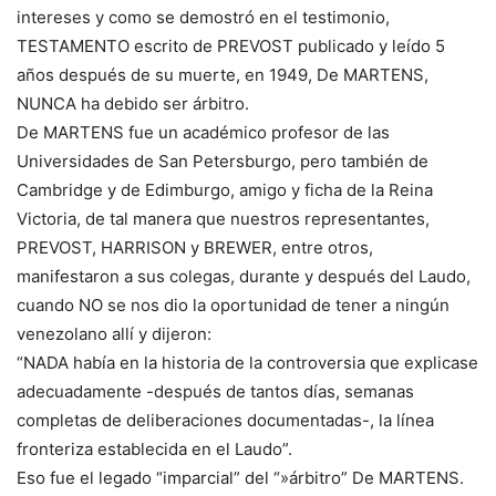
intereses y como se demostró en el testimonio,
TESTAMENTO escrito de PREVOST publicado y leído 5
años después de su muerte, en 1949, De MARTENS,
NUNCA ha debido ser árbitro.
De MARTENS fue un académico profesor de las
Universidades de San Petersburgo, pero también de
Cambridge y de Edimburgo, amigo y ficha de la Reina
Victoria, de tal manera que nuestros representantes,
PREVOST, HARRISON y BREWER, entre otros,
manifestaron a sus colegas, durante y después del Laudo,
cuando NO se nos dio la oportunidad de tener a ningún
venezolano allí y dijeron:
“NADA había en la historia de la controversia que explicase
adecuadamente -después de tantos días, semanas
completas de deliberaciones documentadas-, la línea
fronteriza establecida en el Laudo”.
Eso fue el legado “imparcial” del “»árbitro” De MARTENS.