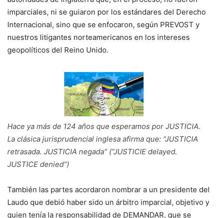
imparciales, ni se guiaron por los estándares del Derecho
Internacional, sino que se enfocaron, según PREVOST y
nuestros litigantes norteamericanos en los intereses
geopolíticos del Reino Unido.
Hace ya más de 124 años que esperamos por JUSTICIA.
La clásica jurisprudencial inglesa afirma que: “JUSTICIA
retrasada. JUSTICIA negada” (“JUSTICIE delayed.
JUSTICE denied”)
También las partes acordaron nombrar a un presidente del
Laudo que debió haber sido un árbitro imparcial, objetivo y
quien tenía la responsabilidad de DEMANDAR, que se