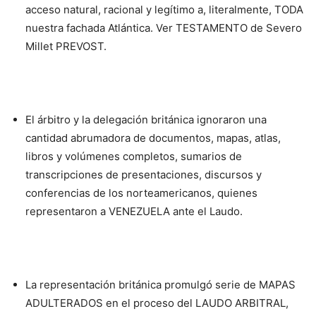
acceso natural, racional y legítimo a, literalmente, TODA
nuestra fachada Atlántica. Ver TESTAMENTO de Severo
Millet PREVOST.
El árbitro y la delegación británica ignoraron una
cantidad abrumadora de documentos, mapas, atlas,
libros y volúmenes completos, sumarios de
transcripciones de presentaciones, discursos y
conferencias de los norteamericanos, quienes
representaron a VENEZUELA ante el Laudo.
La representación británica promulgó serie de MAPAS
ADULTERADOS en el proceso del LAUDO ARBITRAL,