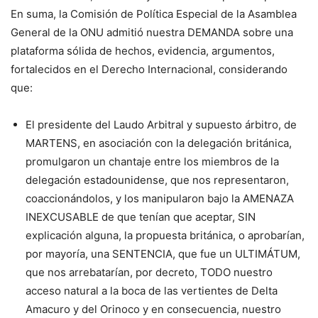
En suma, la Comisión de Política Especial de la Asamblea
General de la ONU admitió nuestra DEMANDA sobre una
plataforma sólida de hechos, evidencia, argumentos,
fortalecidos en el Derecho Internacional, considerando
que:
El presidente del Laudo Arbitral y supuesto árbitro, de
MARTENS, en asociación con la delegación británica,
promulgaron un chantaje entre los miembros de la
delegación estadounidense, que nos representaron,
coaccionándolos, y los manipularon bajo la AMENAZA
INEXCUSABLE de que tenían que aceptar, SIN
explicación alguna, la propuesta británica, o aprobarían,
por mayoría, una SENTENCIA, que fue un ULTIMÁTUM,
que nos arrebatarían, por decreto, TODO nuestro
acceso natural a la boca de las vertientes de Delta
Amacuro y del Orinoco y en consecuencia, nuestro