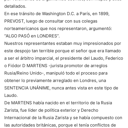
detallados.
En ese tránsito de Washington D.C. a París, en 1899,
PREVOST, luego de consultar con sus colegas
norteamericanos que nos representaron, argumentó:
“ALGO PASÓ en LONDRES”.
Nuestros representantes estaban muy impresionados por
este despojo tan terrible porque el señor que era llamado
a ser el árbitro imparcial, el presidente del Laudo, Federico
o Fiódor D MARTENS -jurista promotor de arreglos
Rusia/Reino Unido-, manipuló todo el proceso para
obtener lo previamente arreglado en Londres, una
SENTENCIA UNÁNIME, nunca antes vista en este tipo de
Laudo.
De MARTENS había nacido en el territorio de la Rusia
Zarista, fue líder de política exterior y Derecho
Internacional de la Rusia Zarista y se había compuesto con
las autoridades británicas, porque el tenía conflictos de