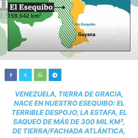
VENEZUELA, TIERRA DE GRACIA,
NACE EN NUESTRO ESEQUIBO: EL
TERRIBLE DESPOJO, LA ESTAFA, EL
SAQUEO DE MÁS DE 300 MIL KM²,
DE TIERRA/FACHADA ATLÁNTICA,