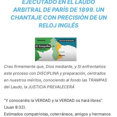
EJECUTADO EN EL LAUDO
ARBITRAL DE PARÍS DE 1899. UN
CHANTAJE CON PRECISIÓN DE UN
RELOJ INGLÉS
Creo firmemente que, Dios mediante, y SI enfrentamos
este proceso con DISCIPLINA y preparación, centrados
en nuestros méritos, conociendo al fondo las TRAMPAS
del Laudo, la JUSTICIA PREVALECERÁ
“Y conoceréis la VERDAD y la VERDAD os hará libres”
(Juan 8:32).
Estimados compatriotas, coterráneos, amigos y hermanos