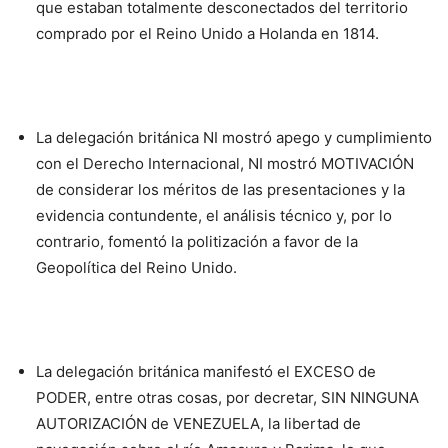
que estaban totalmente desconectados del territorio
comprado por el Reino Unido a Holanda en 1814.
La delegación británica NI mostró apego y cumplimiento
con el Derecho Internacional, NI mostró MOTIVACIÓN
de considerar los méritos de las presentaciones y la
evidencia contundente, el análisis técnico y, por lo
contrario, fomentó la politización a favor de la
Geopolítica del Reino Unido.
La delegación británica manifestó el EXCESO de
PODER, entre otras cosas, por decretar, SIN NINGUNA
AUTORIZACIÓN de VENEZUELA, la libertad de