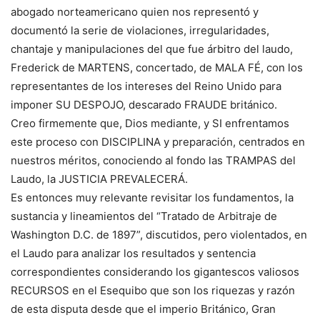
abogado norteamericano quien nos representó y
documentó la serie de violaciones, irregularidades,
chantaje y manipulaciones del que fue árbitro del laudo,
Frederick de MARTENS, concertado, de MALA FÉ, con los
representantes de los intereses del Reino Unido para
imponer SU DESPOJO, descarado FRAUDE británico.
Creo firmemente que, Dios mediante, y SI enfrentamos
este proceso con DISCIPLINA y preparación, centrados en
nuestros méritos, conociendo al fondo las TRAMPAS del
Laudo, la JUSTICIA PREVALECERÁ.
Es entonces muy relevante revisitar los fundamentos, la
sustancia y lineamientos del “Tratado de Arbitraje de
Washington D.C. de 1897”, discutidos, pero violentados, en
el Laudo para analizar los resultados y sentencia
correspondientes considerando los gigantescos valiosos
RECURSOS en el Esequibo que son los riquezas y razón
de esta disputa desde que el imperio Británico, Gran