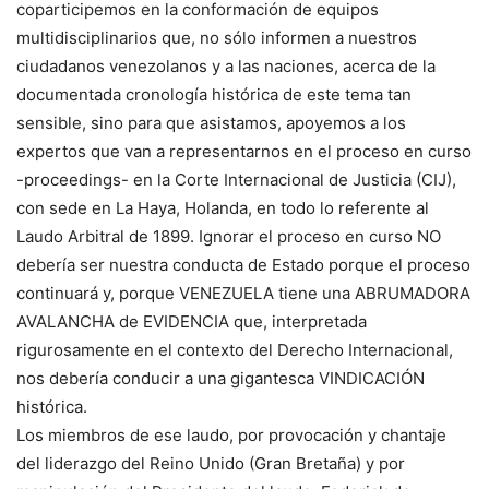
coparticipemos en la conformación de equipos
multidisciplinarios que, no sólo informen a nuestros
ciudadanos venezolanos y a las naciones, acerca de la
documentada cronología histórica de este tema tan
sensible, sino para que asistamos, apoyemos a los
expertos que van a representarnos en el proceso en curso
-proceedings- en la Corte Internacional de Justicia (CIJ),
con sede en La Haya, Holanda, en todo lo referente al
Laudo Arbitral de 1899. Ignorar el proceso en curso NO
debería ser nuestra conducta de Estado porque el proceso
continuará y, porque VENEZUELA tiene una ABRUMADORA
AVALANCHA de EVIDENCIA que, interpretada
rigurosamente en el contexto del Derecho Internacional,
nos debería conducir a una gigantesca VINDICACIÓN
histórica.
Los miembros de ese laudo, por provocación y chantaje
del liderazgo del Reino Unido (Gran Bretaña) y por