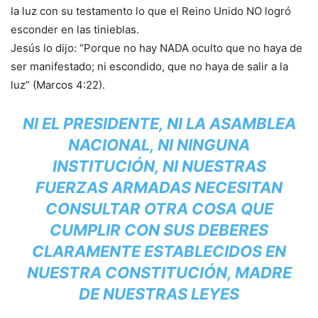
la luz con su testamento lo que el Reino Unido NO logró
esconder en las tinieblas.
Jesús lo dijo: “Porque no hay NADA oculto que no haya de
ser manifestado; ni escondido, que no haya de salir a la
luz” (Marcos 4:22).
NI EL PRESIDENTE, NI LA ASAMBLEA
NACIONAL, NI NINGUNA
INSTITUCIÓN, NI NUESTRAS
FUERZAS ARMADAS NECESITAN
CONSULTAR OTRA COSA QUE
CUMPLIR CON SUS DEBERES
CLARAMENTE ESTABLECIDOS EN
NUESTRA CONSTITUCIÓN, MADRE
DE NUESTRAS LEYES