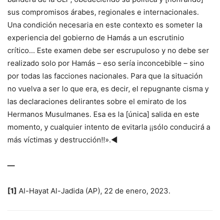
sus compromisos árabes, regionales e internacionales.
Una condición necesaria en este contexto es someter la
experiencia del gobierno de Hamás a un escrutinio
crítico… Este examen debe ser escrupuloso y no debe ser
realizado solo por Hamás – eso sería inconcebible – sino
por todas las facciones nacionales. Para que la situación
no vuelva a ser lo que era, es decir, el repugnante cisma y
las declaraciones delirantes sobre el emirato de los
Hermanos Musulmanes. Esa es la [única] salida en este
momento, y cualquier intento de evitarla ¡¡sólo conducirá a
más víctimas y destrucción!!».◄
—
[1]
Al-Hayat Al-Jadida (AP), 22 de enero, 2023.