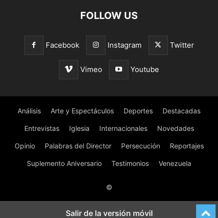
FOLLOW US
Facebook
Instagram
Twitter
Vimeo
Youtube
Análisis
Arte y Espectáculos
Deportes
Destacadas
Entrevistas
Iglesia
Internacionales
Novedades
Opinio
Palabras del Director
Persecución
Reportajes
Suplemento Aniversario
Testimonios
Venezuela
©
Salir de la versión móvil