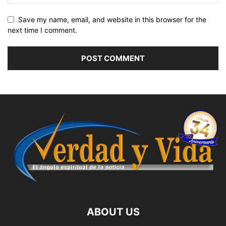
Save my name, email, and website in this browser for the
next time I comment.
ABOUT US