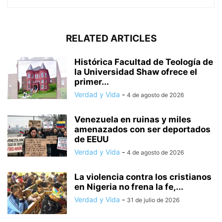
RELATED ARTICLES
Histórica Facultad de Teología de
la Universidad Shaw ofrece el
primer...
Verdad y Vida
-
4 de agosto de 2026
Venezuela en ruinas y miles
amenazados con ser deportados
de EEUU
Verdad y Vida
-
4 de agosto de 2026
La violencia contra los cristianos
en Nigeria no frena la fe,...
Verdad y Vida
-
31 de julio de 2026