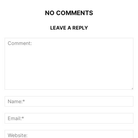
NO COMMENTS
LEAVE A REPLY