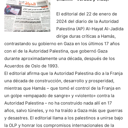
El editorial del 22 de enero de
2024 del diario de la Autoridad
Palestina (AP) Al-Hayat Al-Jadida
dirige duras críticas a Hamás,
contrastando su gobierno en Gaza en los últimos 17 años
con el de la Autoridad Palestina, que gobernó Gaza
durante aproximadamente una década, después de los
Acuerdos de Oslo de 1993.
El editorial afirma que la Autoridad Palestina dio a la Franja
una década de construcción, desarrollo y prosperidad,
mientras que Hamás – que tomó el control de la Franja en
un golpe «empapado de sangre» y «violento» contra la
Autoridad Palestina – no ha construido nada allí en 17
años, salvo túneles, y no ha traído a Gaza más que guerras
y desastres. El editorial llama a los palestinos a unirse bajo
la OLP y honrar los compromisos internacionales de la