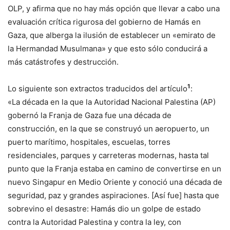
OLP, y afirma que no hay más opción que llevar a cabo una
evaluación crítica rigurosa del gobierno de Hamás en
Gaza, que alberga la ilusión de establecer un «emirato de
la Hermandad Musulmana» y que esto sólo conducirá a
más catástrofes y destrucción.
1
Lo siguiente son extractos traducidos del artículo
:
«La década en la que la Autoridad Nacional Palestina (AP)
gobernó la Franja de Gaza fue una década de
construcción, en la que se construyó un aeropuerto, un
puerto marítimo, hospitales, escuelas, torres
residenciales, parques y carreteras modernas, hasta tal
punto que la Franja estaba en camino de convertirse en un
nuevo Singapur en Medio Oriente y conoció una década de
seguridad, paz y grandes aspiraciones. [Así fue] hasta que
sobrevino el desastre: Hamás dio un golpe de estado
contra la Autoridad Palestina y contra la ley, con