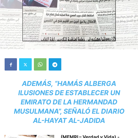
ADEMÁS, “HAMÁS ALBERGA
ILUSIONES DE ESTABLECER UN
EMIRATO DE LA HERMANDAD
MUSULMANA”, SEÑALÓ EL DIARIO
AL-HAYAT AL-JADIDA
(MEMRI – Verdad y Vida).-