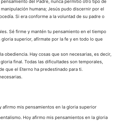
 pensamiento del Padre, nunca permitió otro tipo de
a manipulación humana; Jesús pudo discernir por el
rocedía. Si era conforme a la voluntad de su padre o
les. Sé firme y mantén tu pensamiento en el tiempo
 gloria superior, afírmate por la fe y en todo lo que
 la obediencia. Hay cosas que son necesarias, es decir,
gloria final. Todas las dificultades son temporales,
e que el Eterno ha predestinado para ti.
necesarias.
y afirmo mis pensamientos en la gloria superior
entalismo. Hoy afirmo mis pensamientos en la gloria