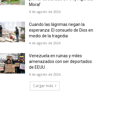
Moral’
4 de agosto de 2026
Cuando las lágrimas riegan la
esperanza: El consuelo de Dios en
medio de la tragedia
4 de agosto de 2026
Venezuela en ruinas y miles
amenazados con ser deportados
de EEUU
4 de agosto de 2026
Cargar más