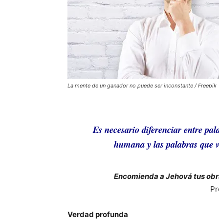
La mente de un ganador no puede ser inconstante / Freepik
Es necesario diferenciar entre pal
humana y las palabras que v
Encomienda a Jehová tus obra
Pr
Verdad profunda