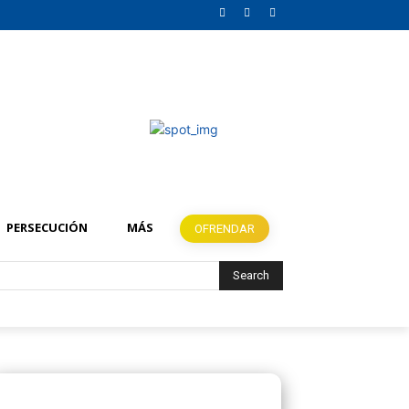
PERSECUCIÓN
MÁS
OFRENDAR
Search