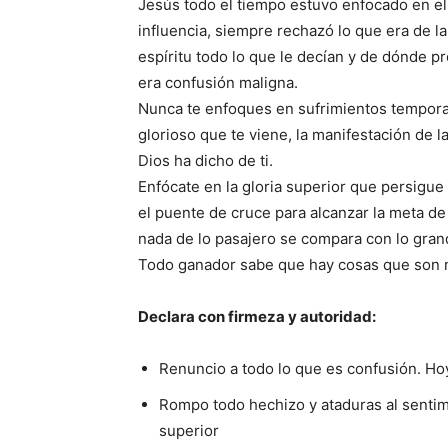
Jesús todo el tiempo estuvo enfocado en el
influencia, siempre rechazó lo que era de l
espíritu todo lo que le decían y de dónde p
era confusión maligna.
Nunca te enfoques en sufrimientos tempora
glorioso que te viene, la manifestación de la
Dios ha dicho de ti.
Enfócate en la gloria superior que persigue
el puente de cruce para alcanzar la meta de 
nada de lo pasajero se compara con lo grand
Todo ganador sabe que hay cosas que son 
Declara con firmeza y autoridad:
Renuncio a todo lo que es confusión. Ho
Rompo todo hechizo y ataduras al sentim
superior