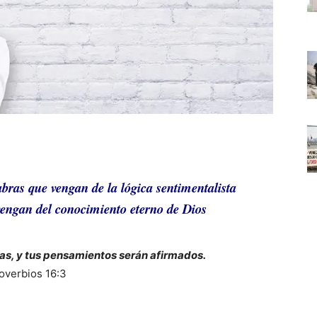
abras que vengan de la lógica sentimentalista
engan del conocimiento eterno de Dios
s, y tus pensamientos serán afirmados.
overbios 16:3