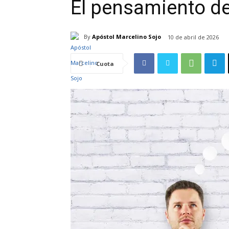
El pensamiento de
By
Apóstol Marcelino Sojo
10 de abril de 2026
Cuota