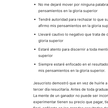
No me dejaré mover por ninguna palabra 
pensamientos en la gloria superior
Tendré autoridad para rechazar lo que s
afirmo mis pensamientos en la gloria sup
Llevaré cautivo lo negativo que trata d
gloria superior
Estaré atento para discernir a toda menti
superior
Siempre estaré enfocado en el resultado 
mis pensamientos en la gloria superior.
Jesucristo demostró que en vez de huirle a l
tercer día resucitaría. Antes de toda gradu
La mente de un ganador no puede ser inco
experimentar tienen su precio que pagar, ti