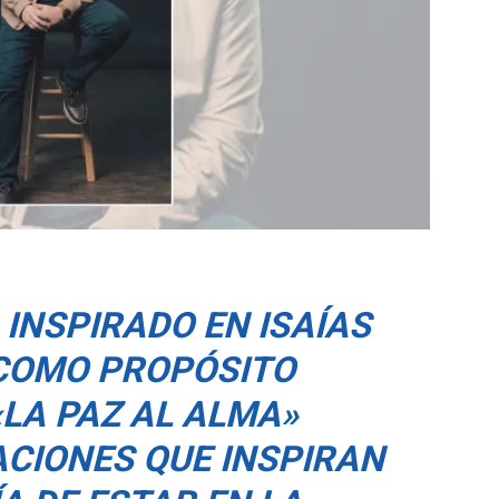
 INSPIRADO EN ISAÍAS
E COMO PROPÓSITO
LA PAZ AL ALMA»
CIONES QUE INSPIRAN