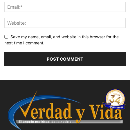
Save my name, email, and website in this browser for the
next time I comment.