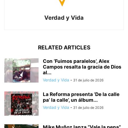
Verdad y Vida
RELATED ARTICLES
Con ‘Fuimos paralelos’, Alex
Campos resalta la gracia de Dios
al...
Verdad y Vida
-
31 de julio de 2026
La Reforma presenta ‘De la calle
pa’ la calle’, un álbum...
Verdad y Vida
-
31 de julio de 2026
Mike Muñoz lanza “Vale la pena”