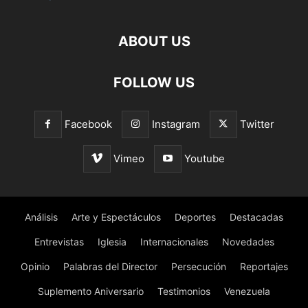
ABOUT US
FOLLOW US
Facebook
Instagram
Twitter
Vimeo
Youtube
Análisis
Arte y Espectáculos
Deportes
Destacadas
Entrevistas
Iglesia
Internacionales
Novedades
Opinio
Palabras del Director
Persecución
Reportajes
Suplemento Aniversario
Testimonios
Venezuela