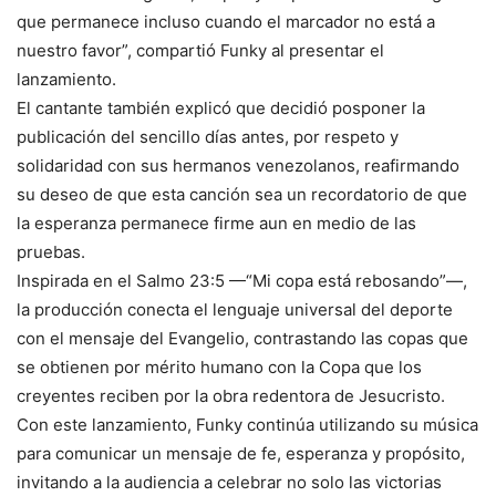
que permanece incluso cuando el marcador no está a
nuestro favor”, compartió Funky al presentar el
lanzamiento.
El cantante también explicó que decidió posponer la
publicación del sencillo días antes, por respeto y
solidaridad con sus hermanos venezolanos, reafirmando
su deseo de que esta canción sea un recordatorio de que
la esperanza permanece firme aun en medio de las
pruebas.
Inspirada en el Salmo 23:5 —“Mi copa está rebosando”—,
la producción conecta el lenguaje universal del deporte
con el mensaje del Evangelio, contrastando las copas que
se obtienen por mérito humano con la Copa que los
creyentes reciben por la obra redentora de Jesucristo.
Con este lanzamiento, Funky continúa utilizando su música
para comunicar un mensaje de fe, esperanza y propósito,
invitando a la audiencia a celebrar no solo las victorias