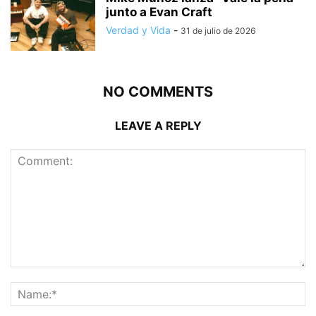
junto a Evan Craft
Verdad y Vida
-
31 de julio de 2026
NO COMMENTS
LEAVE A REPLY