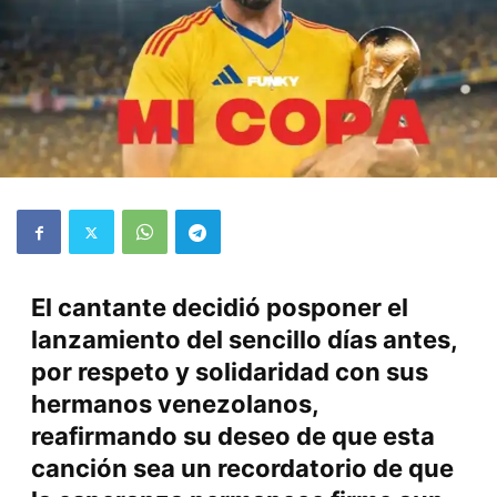
El cantante decidió posponer el
lanzamiento del sencillo días antes,
por respeto y solidaridad con sus
hermanos venezolanos,
reafirmando su deseo de que esta
canción sea un recordatorio de que