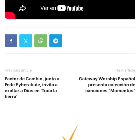
Previous article
Next article
Factor de Cambio, junto a
Gateway Worship Español
Fede Eyherabide, invita a
presenta colección de
exaltar a Dios en ‘Toda la
canciones “Momentos”
tierra’