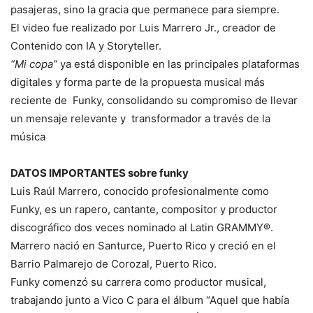
pasajeras, sino la gracia que permanece para siempre.
El video fue realizado por Luis Marrero Jr., creador de
Contenido con IA y Storyteller.
“Mi copa”
ya está disponible en las principales plataformas
digitales y forma parte de la propuesta musical más
reciente de Funky, consolidando su compromiso de llevar
un mensaje relevante y transformador a través de la
música
DATOS IMPORTANTES sobre funky
Luis Raúl Marrero, conocido profesionalmente como
Funky, es un rapero, cantante, compositor y productor
discográfico dos veces nominado al Latin GRAMMY®.
Marrero nació en Santurce, Puerto Rico y creció en el
Barrio Palmarejo de Corozal, Puerto Rico.
Funky comenzó su carrera como productor musical,
trabajando junto a Vico C para el álbum “Aquel que había