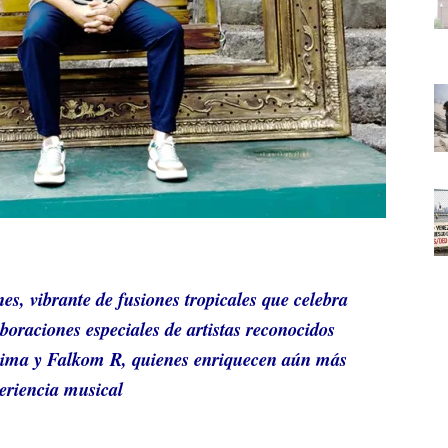
, vibrante de fusiones tropicales que celebra
aboraciones especiales de artistas reconocidos
uima y Falkom R, quienes enriquecen aún más
eriencia musical