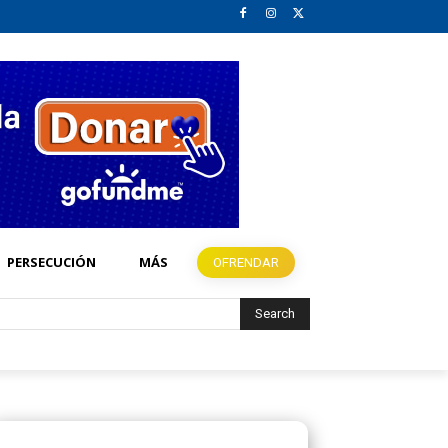
PERSECUCIÓN
MÁS
OFRENDAR
Search