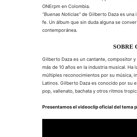
ONErpm en Colombia.
“Buenas Noticias”
de Gilberto Daza es una in
fe. Un álbum que sin duda alguna se convert
contemporánea.
SOBRE 
Gilberto Daza es un cantante, compositor y
más de 10 años en la industria musical. Ha 
múltiples reconocimientos por su música, 
Latinos. Gilberto Daza es conocido por su 
pop, vallenato, bachata y otros ritmos trop
Presentamos el videoclip oficial del tema 