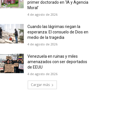
primer doctorado en ‘IA y Agencia
Moral’
4 de agosto de 2026
Cuando las lágrimas riegan la
esperanza: El consuelo de Dios en
medio de la tragedia
4 de agosto de 2026
Venezuela en ruinas y miles
amenazados con ser deportados
de EEUU
4 de agosto de 2026
Cargar más