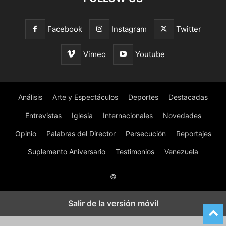
Facebook
Instagram
Twitter
Vimeo
Youtube
Análisis
Arte y Espectáculos
Deportes
Destacadas
Entrevistas
Iglesia
Internacionales
Novedades
Opinio
Palabras del Director
Persecución
Reportajes
Suplemento Aniversario
Testimonios
Venezuela
©
Salir de la versión móvil