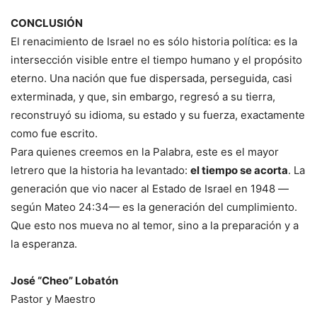
CONCLUSIÓN
El renacimiento de Israel no es sólo historia política: es la
intersección visible entre el tiempo humano y el propósito
eterno. Una nación que fue dispersada, perseguida, casi
exterminada, y que, sin embargo, regresó a su tierra,
reconstruyó su idioma, su estado y su fuerza, exactamente
como fue escrito.
Para quienes creemos en la Palabra, este es el mayor
letrero que la historia ha levantado:
el tiempo se acorta
. La
generación que vio nacer al Estado de Israel en 1948 —
según Mateo 24:34— es la generación del cumplimiento.
Que esto nos mueva no al temor, sino a la preparación y a
la esperanza.
José “Cheo” Lobatón
Pastor y Maestro