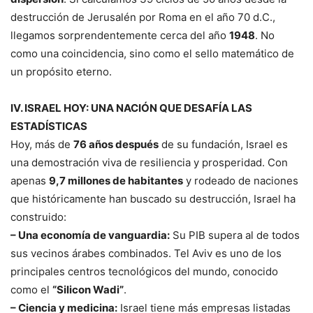
destrucción de Jerusalén por Roma en el año 70 d.C.,
llegamos sorprendentemente cerca del año
1948
. No
como una coincidencia, sino como el sello matemático de
un propósito eterno.
IV. ISRAEL HOY: UNA NACIÓN QUE DESAFÍA LAS
ESTADÍSTICAS
Hoy, más de
76 años después
de su fundación, Israel es
una demostración viva de resiliencia y prosperidad. Con
apenas
9,7 millones de habitantes
y rodeado de naciones
que históricamente han buscado su destrucción, Israel ha
construido:
– Una economía de vanguardia:
Su PIB supera al de todos
sus vecinos árabes combinados. Tel Aviv es uno de los
principales centros tecnológicos del mundo, conocido
como el
“Silicon Wadi”
.
– Ciencia y medicina:
Israel tiene más empresas listadas