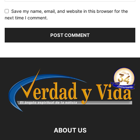
Save my name, email, and website in this browser for the
next time I comment.
ABOUT US