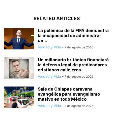
RELATED ARTICLES
La polémica de la FIFA demuestra
la incapacidad de administrar
un...
Verdad y Vida
-
7 de agosto de 2026
Un millonario británico financiará
la defensa legal de predicadores
cristianos callejeros
Verdad y Vida
-
7 de agosto de 2026
Sale de Chiapas caravana
evangélica para evangelismo
masivo en todo México
Verdad y Vida
-
7 de agosto de 2026