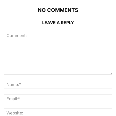
NO COMMENTS
LEAVE A REPLY