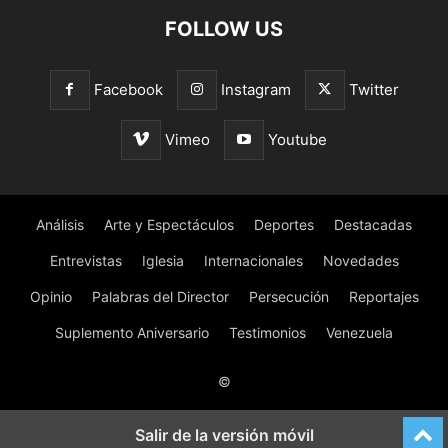
FOLLOW US
Facebook
Instagram
Twitter
Vimeo
Youtube
Análisis
Arte y Espectáculos
Deportes
Destacadas
Entrevistas
Iglesia
Internacionales
Novedades
Opinio
Palabras del Director
Persecución
Reportajes
Suplemento Aniversario
Testimonios
Venezuela
©
Salir de la versión móvil