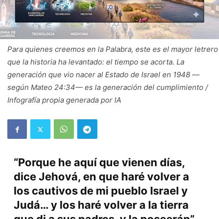
Para quienes creemos en la Palabra, este es el mayor letrero
que la historia ha levantado: el tiempo se acorta. La
generación que vio nacer al Estado de Israel en 1948 —
según Mateo 24:34— es la generación del cumplimiento /
Infografía propia generada por IA
“Porque he aquí que vienen días,
dice Jehová, en que haré volver a
los cautivos de mi pueblo Israel y
Judá… y los haré volver a la tierra