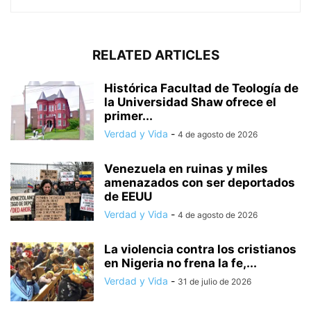
RELATED ARTICLES
Histórica Facultad de Teología de
la Universidad Shaw ofrece el
primer...
Verdad y Vida
-
4 de agosto de 2026
Venezuela en ruinas y miles
amenazados con ser deportados
de EEUU
Verdad y Vida
-
4 de agosto de 2026
La violencia contra los cristianos
en Nigeria no frena la fe,...
Verdad y Vida
-
31 de julio de 2026