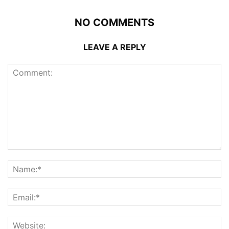
NO COMMENTS
LEAVE A REPLY