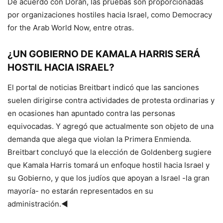
De acuerdo con Doran, las pruebas son proporcionadas
por organizaciones hostiles hacia Israel, como Democracy
for the Arab World Now, entre otras.
¿UN GOBIERNO DE KAMALA HARRIS SERÁ
HOSTIL HACIA ISRAEL?
El portal de noticias Breitbart indicó que las sanciones
suelen dirigirse contra actividades de protesta ordinarias y
en ocasiones han apuntado contra las personas
equivocadas. Y agregó que actualmente son objeto de una
demanda que alega que violan la Primera Enmienda.
Breitbart concluyó que la elección de Goldenberg sugiere
que Kamala Harris tomará un enfoque hostil hacia Israel y
su Gobierno, y que los judíos que apoyan a Israel -la gran
mayoría- no estarán representados en su
administración.◄