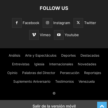
FOLLOW US
Facebook
Instagram
Twitter
Vimeo
Youtube
Análisis
Arte y Espectáculos
Deportes
Destacadas
Entrevistas
Iglesia
Internacionales
Novedades
Opinio
Palabras del Director
Persecución
Reportajes
Suplemento Aniversario
Testimonios
Venezuela
©
Salir de la versión móvil