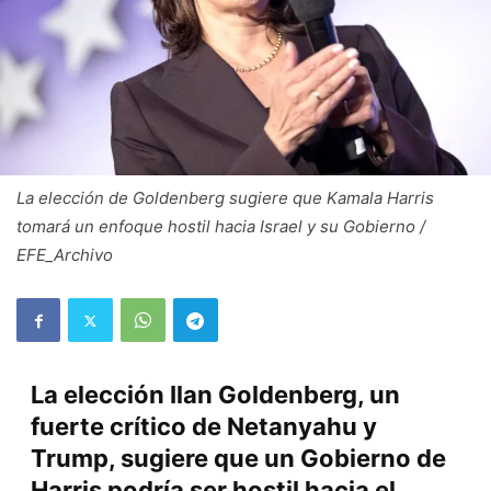
La elección de Goldenberg sugiere que Kamala Harris
tomará un enfoque hostil hacia Israel y su Gobierno /
EFE_Archivo
La elección Ilan Goldenberg, un
fuerte crítico de Netanyahu y
Trump, sugiere que un Gobierno de
Harris podría ser hostil hacia el