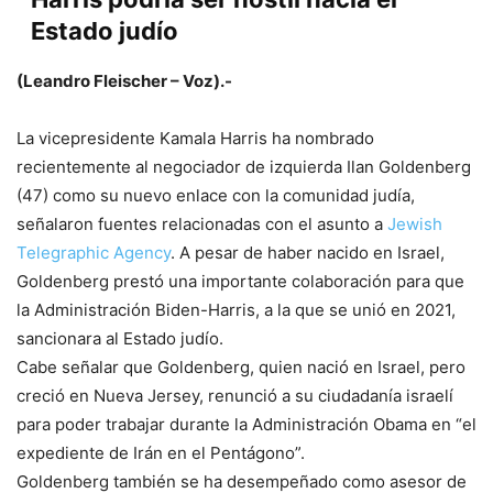
Estado judío
(Leandro Fleischer – Voz).-
La vicepresidente Kamala Harris ha nombrado
recientemente al negociador de izquierda Ilan Goldenberg
(47) como su nuevo enlace con la comunidad judía,
señalaron fuentes relacionadas con el asunto a
Jewish
Telegraphic Agency
. A pesar de haber nacido en Israel,
Goldenberg prestó una importante colaboración para que
la Administración Biden-Harris, a la que se unió en 2021,
sancionara al Estado judío.
Cabe señalar que Goldenberg, quien nació en Israel, pero
creció en Nueva Jersey, renunció a su ciudadanía israelí
para poder trabajar durante la Administración Obama en “el
expediente de Irán en el Pentágono”.
Goldenberg también se ha desempeñado como asesor de