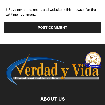
Save my name, email, and website in this browser for the
next time I comment.
ABOUT US