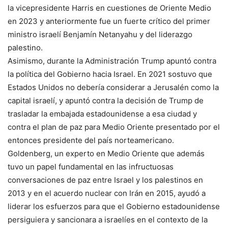
la vicepresidente Harris en cuestiones de Oriente Medio
en 2023 y anteriormente fue un fuerte crítico del primer
ministro israelí Benjamín Netanyahu y del liderazgo
palestino.
Asimismo, durante la Administración Trump apuntó contra
la política del Gobierno hacia Israel. En 2021 sostuvo que
Estados Unidos no debería considerar a Jerusalén como la
capital israelí, y apuntó contra la decisión de Trump de
trasladar la embajada estadounidense a esa ciudad y
contra el plan de paz para Medio Oriente presentado por el
entonces presidente del país norteamericano.
Goldenberg, un experto en Medio Oriente que además
tuvo un papel fundamental en las infructuosas
conversaciones de paz entre Israel y los palestinos en
2013 y en el acuerdo nuclear con Irán en 2015, ayudó a
liderar los esfuerzos para que el Gobierno estadounidense
persiguiera y sancionara a israelíes en el contexto de la