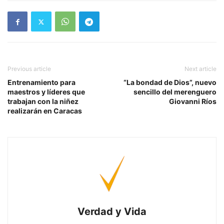
Previous article
Next article
Entrenamiento para
“La bondad de Dios”, nuevo
maestros y líderes que
sencillo del merenguero
trabajan con la niñez
Giovanni Ríos
realizarán en Caracas
Verdad y Vida