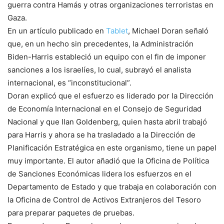
guerra contra Hamás y otras organizaciones terroristas en
Gaza.
En un artículo publicado en
Tablet
, Michael Doran señaló
que, en un hecho sin precedentes, la Administración
Biden-Harris estableció un equipo con el fin de imponer
sanciones a los israelíes, lo cual, subrayó el analista
internacional, es “inconstitucional”.
Doran explicó que el esfuerzo es liderado por la Dirección
de Economía Internacional en el Consejo de Seguridad
Nacional y que Ilan Goldenberg, quien hasta abril trabajó
para Harris y ahora se ha trasladado a la Dirección de
Planificación Estratégica en este organismo, tiene un papel
muy importante. El autor añadió que la Oficina de Política
de Sanciones Económicas lidera los esfuerzos en el
Departamento de Estado y que trabaja en colaboración con
la Oficina de Control de Activos Extranjeros del Tesoro
para preparar paquetes de pruebas.