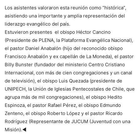
Los asistentes valoraron esta reunión como “histórica”,
asistiendo una importante y amplia representación del
liderazgo evangélico del país.
Estuvieron presentes el obispo Héctor Cancino
(Presidente de PLENA, la Plataforma Evangélica Nacional),
el pastor Daniel Anabalón (hijo del reconocido obispo
Francisco Anabalón y ex capellán de La Moneda), el pastor
Billy Bunster (fundador del ministerio Centro Cristiano
Internacional, con más de cien congregaciones y un canal
de televisión), el obispo Luis Quezada (presidente de
UNIPECH, la Unión de Iglesias Pentecostales de Chile, que
agrupa más de mil congregaciones), el obispo Hedito
Espinoza, el pastor Rafael Pérez, el obispo Edmundo
Zenteno, el obispo Roberto López y el pastor Ricardo
Rodríguez (Representante de JUCUM (Juventud con una
Misión).◄