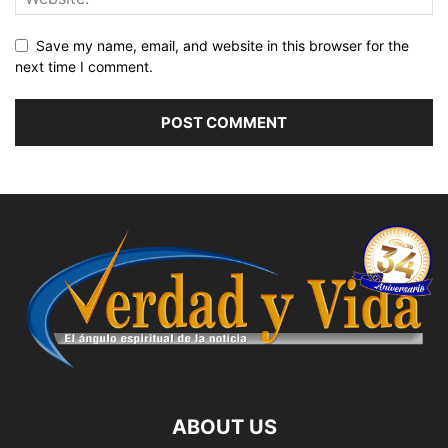
Save my name, email, and website in this browser for the
next time I comment.
ABOUT US