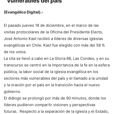
vulnerables del país
(Evangélico Digital).-
El pasado jueves 18 de diciembre, en el marco de las
visitas protocolares de la Oficina del Presidente Electo,
José Antonio Kast recibió a líderes de diversas iglesias
evangélicas en Chile. Kast fue elegido con más del 58 %
de los votos.
La cita se llevó a cabo en La Gloria 88, Las Condes, y en su
transcurso se centró en la importancia de la fe en la esfera
pública, la labor social de la iglesia evangélica en los
sectores más vulnerables del país y el llamado a la unidad
y la oración por el país en la transición hacia el nuevo
gobierno.
El diálogo se prolongó por más de 90 minutos, donde los
líderes pudieron compartir visiones y perspectivas
futuras. Respecto a la separación de la iglesia y el Estado,