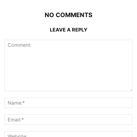
NO COMMENTS
LEAVE A REPLY