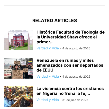
RELATED ARTICLES
Histórica Facultad de Teología de
la Universidad Shaw ofrece el
primer...
Verdad y Vida
-
4 de agosto de 2026
Venezuela en ruinas y miles
amenazados con ser deportados
de EEUU
Verdad y Vida
-
4 de agosto de 2026
La violencia contra los cristianos
en Nigeria no frena la fe,...
Verdad y Vida
-
31 de julio de 2026