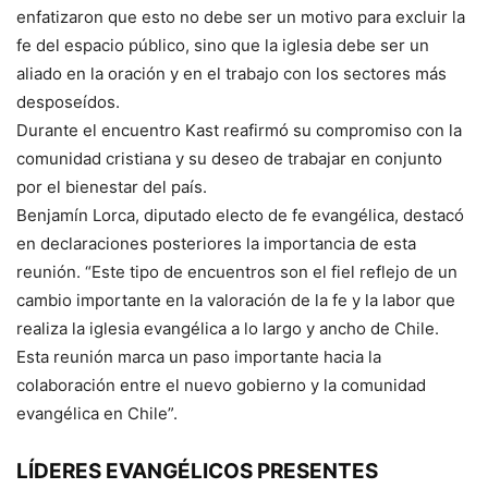
enfatizaron que esto no debe ser un motivo para excluir la
fe del espacio público, sino que la iglesia debe ser un
aliado en la oración y en el trabajo con los sectores más
desposeídos.
Durante el encuentro Kast reafirmó su compromiso con la
comunidad cristiana y su deseo de trabajar en conjunto
por el bienestar del país.
Benjamín Lorca, diputado electo de fe evangélica, destacó
en declaraciones posteriores la importancia de esta
reunión. “Este tipo de encuentros son el fiel reflejo de un
cambio importante en la valoración de la fe y la labor que
realiza la iglesia evangélica a lo largo y ancho de Chile.
Esta reunión marca un paso importante hacia la
colaboración entre el nuevo gobierno y la comunidad
evangélica en Chile”.
LÍDERES EVANGÉLICOS PRESENTES