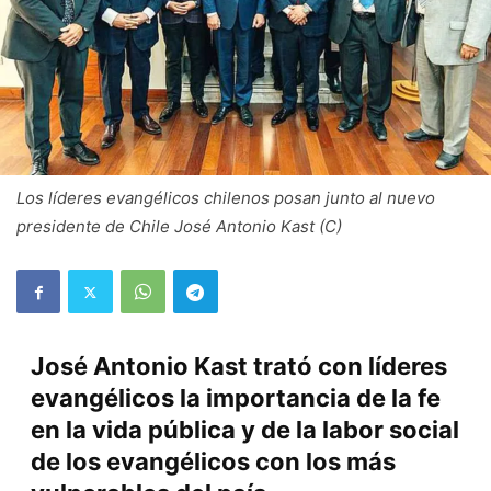
Los líderes evangélicos chilenos posan junto al nuevo
presidente de Chile José Antonio Kast (C)
José Antonio Kast trató con líderes
evangélicos la importancia de la fe
en la vida pública y de la labor social
de los evangélicos con los más