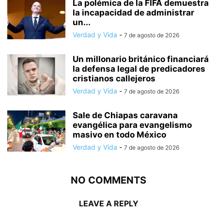
La polémica de la FIFA demuestra
la incapacidad de administrar
un...
Verdad y Vida
-
7 de agosto de 2026
Un millonario británico financiará
la defensa legal de predicadores
cristianos callejeros
Verdad y Vida
-
7 de agosto de 2026
Sale de Chiapas caravana
evangélica para evangelismo
masivo en todo México
Verdad y Vida
-
7 de agosto de 2026
NO COMMENTS
LEAVE A REPLY