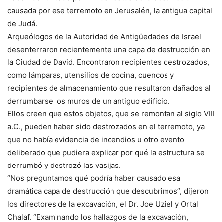
causada por ese terremoto en Jerusalén, la antigua capital
de Judá.
Arqueólogos de la Autoridad de Antigüedades de Israel
desenterraron recientemente una capa de destrucción en
la Ciudad de David. Encontraron recipientes destrozados,
como lámparas, utensilios de cocina, cuencos y
recipientes de almacenamiento que resultaron dañados al
derrumbarse los muros de un antiguo edificio.
Ellos creen que estos objetos, que se remontan al siglo VIII
a.C., pueden haber sido destrozados en el terremoto, ya
que no había evidencia de incendios u otro evento
deliberado que pudiera explicar por qué la estructura se
derrumbó y destrozó las vasijas.
“Nos preguntamos qué podría haber causado esa
dramática capa de destrucción que descubrimos”, dijeron
los directores de la excavación, el Dr. Joe Uziel y Ortal
Chalaf. “Examinando los hallazgos de la excavación,