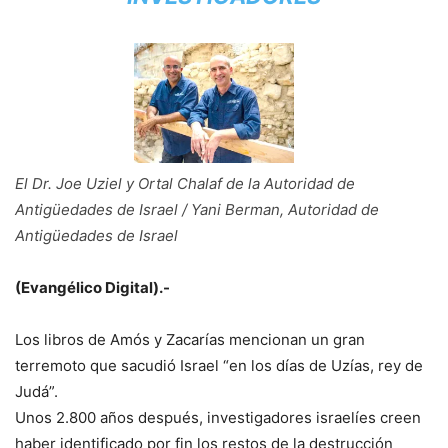
El Dr. Joe Uziel y Ortal Chalaf de la Autoridad de
Antigüedades de Israel / Yani Berman, Autoridad de
Antigüedades de Israel
(Evangélico Digital).-
Los libros de Amós y Zacarías mencionan un gran
terremoto que sacudió Israel “en los días de Uzías, rey de
Judá”.
Unos 2.800 años después, investigadores israelíes creen
haber identificado por fin los restos de la destrucción