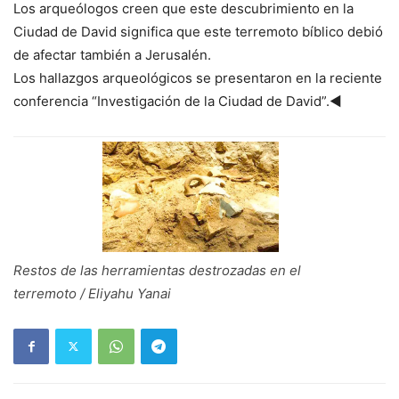
Los arqueólogos creen que este descubrimiento en la
Ciudad de David significa que este terremoto bíblico debió
de afectar también a Jerusalén.
Los hallazgos arqueológicos se presentaron en la reciente
conferencia “Investigación de la Ciudad de David”.◄
Restos de las herramientas destrozadas en el
terremoto / Eliyahu Yanai