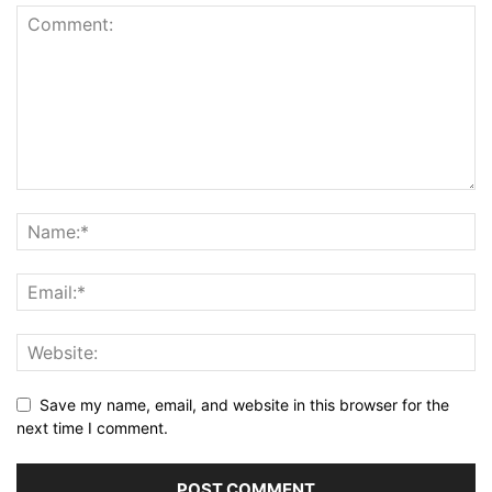
Save my name, email, and website in this browser for the
next time I comment.