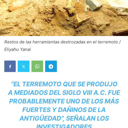
Restos de las herramientas destrozadas en el terremoto /
Eliyahu Yanai
“EL TERREMOTO QUE SE PRODUJO
A MEDIADOS DEL SIGLO VIII A.C. FUE
PROBABLEMENTE UNO DE LOS MÁS
FUERTES Y DAÑINOS DE LA
ANTIGÜEDAD”, SEÑALAN LOS
INVESTIGADORES