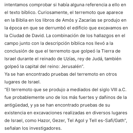
intentamos comprobar si había alguna referencia a ello en
el texto bíblico. Curiosamente, el terremoto que aparece
en la Biblia en los libros de Amós y Zacarías se produjo en
la época en que se derrumbó el edificio que excavamos en
la Ciudad de David. La combinación de los hallazgos en el
campo junto con la descripción bíblica nos llevó a la
conclusión de que el terremoto que golpeó la Tierra de
Israel durante el reinado de Uzías, rey de Judá, también
golpeó la capital del reino: Jerusalén”.
Ya se han encontrado pruebas del terremoto en otros
lugares de Israel.
“El terremoto que se produjo a mediados del siglo VIII a.C.
fue probablemente uno de los más fuertes y dañinos de la
antigüedad, y ya se han encontrado pruebas de su
existencia en excavaciones realizadas en diversos lugares
de Israel, como Hazor, Gezer, Tel Agol y Tell es-Safi/Gath”,
señalan los investigadores.