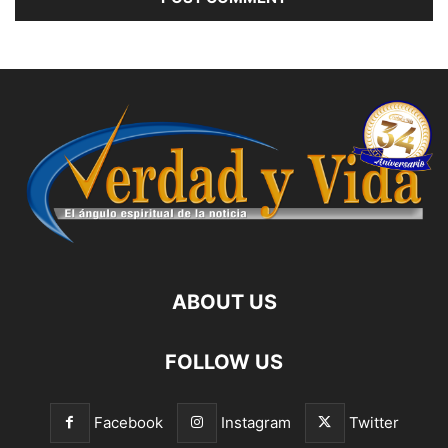
ABOUT US
FOLLOW US
Facebook
Instagram
Twitter