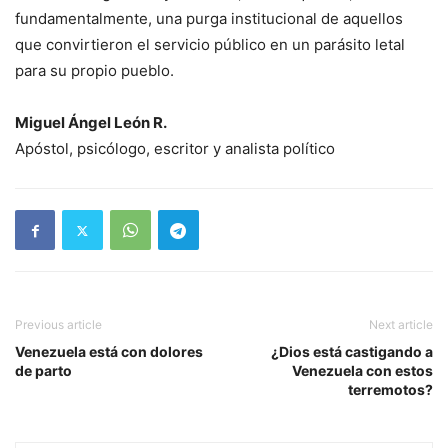
fundamentalmente, una purga institucional de aquellos
que convirtieron el servicio público en un parásito letal
para su propio pueblo.
Miguel Ángel León R.
Apóstol, psicólogo, escritor y analista político
Previous article
Next article
Venezuela está con dolores
¿Dios está castigando a
de parto
Venezuela con estos
terremotos?