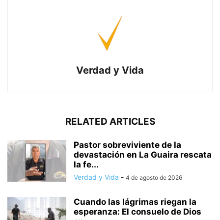
Verdad y Vida
RELATED ARTICLES
Pastor sobreviviente de la
devastación en La Guaira rescata
la fe...
Verdad y Vida
-
4 de agosto de 2026
Cuando las lágrimas riegan la
esperanza: El consuelo de Dios