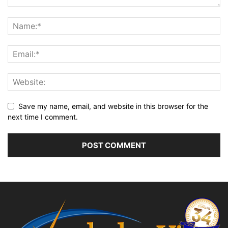
Save my name, email, and website in this browser for the
next time I comment.