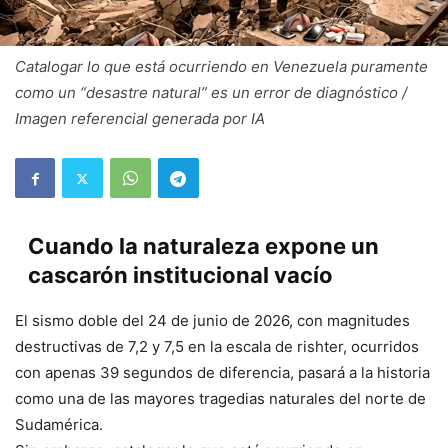
Catalogar lo que está ocurriendo en Venezuela puramente
como un “desastre natural” es un error de diagnóstico /
Imagen referencial generada por IA
Cuando la naturaleza expone un
cascarón institucional vacío
El sismo doble del 24 de junio de 2026, con magnitudes
destructivas de 7,2 y 7,5 en la escala de rishter, ocurridos
con apenas 39 segundos de diferencia, pasará a la historia
como una de las mayores tragedias naturales del norte de
Sudamérica.