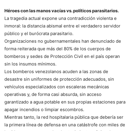
Héroes con las manos vacías vs. políticos parasitarios.
La tragedia actual expone una contradicción violenta e
inmoral: la distancia abismal entre el verdadero servidor
público y el burócrata parasitario.
Organizaciones no gubernamentales han denunciado de
forma reiterada que más del 80% de los cuerpos de
bomberos y sedes de Protección Civil en el país operan
sin los insumos mínimos.
Los bomberos venezolanos acuden a las zonas de
desastre sin uniformes de protección adecuados, sin
vehículos especializados con escaleras mecánicas
operativas y, de forma casi absurda, sin acceso
garantizado a agua potable en sus propias estaciones para
apagar incendios o limpiar escombros.
Mientras tanto, la red hospitalaria pública que debería ser
la primera línea de defensa en una catástrofe con miles de