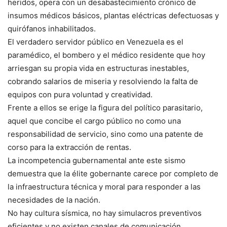
heridos, opera con un desabastecimiento crónico de
insumos médicos básicos, plantas eléctricas defectuosas y
quirófanos inhabilitados.
El verdadero servidor público en Venezuela es el
paramédico, el bombero y el médico residente que hoy
arriesgan su propia vida en estructuras inestables,
cobrando salarios de miseria y resolviendo la falta de
equipos con pura voluntad y creatividad.
Frente a ellos se erige la figura del político parasitario,
aquel que concibe el cargo público no como una
responsabilidad de servicio, sino como una patente de
corso para la extracción de rentas.
La incompetencia gubernamental ante este sismo
demuestra que la élite gobernante carece por completo de
la infraestructura técnica y moral para responder a las
necesidades de la nación.
No hay cultura sísmica, no hay simulacros preventivos
eficientes y no existen canales de comunicación