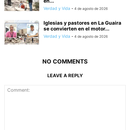
en...
Verdad y Vida
-
4 de agosto de 2026
Iglesias y pastores en La Guaira
se convierten en el motor...
Verdad y Vida
-
4 de agosto de 2026
NO COMMENTS
LEAVE A REPLY