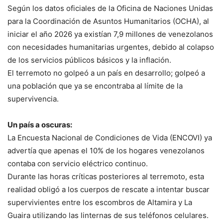
Según los datos oficiales de la Oficina de Naciones Unidas
para la Coordinación de Asuntos Humanitarios (OCHA), al
iniciar el año 2026 ya existían 7,9 millones de venezolanos
con necesidades humanitarias urgentes, debido al colapso
de los servicios públicos básicos y la inflación.
El terremoto no golpeó a un país en desarrollo; golpeó a
una población que ya se encontraba al límite de la
supervivencia.
Un país a oscuras:
La Encuesta Nacional de Condiciones de Vida (ENCOVI) ya
advertía que apenas el 10% de los hogares venezolanos
contaba con servicio eléctrico continuo.
Durante las horas críticas posteriores al terremoto, esta
realidad obligó a los cuerpos de rescate a intentar buscar
supervivientes entre los escombros de Altamira y La
Guaira utilizando las linternas de sus teléfonos celulares.