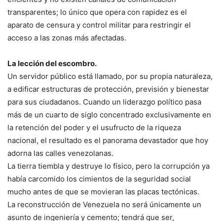
transparentes; lo único que opera con rapidez es el
aparato de censura y control militar para restringir el
acceso a las zonas más afectadas.
La lección del escombro.
Un servidor público está llamado, por su propia naturaleza,
a edificar estructuras de protección, previsión y bienestar
para sus ciudadanos. Cuando un liderazgo político pasa
más de un cuarto de siglo concentrado exclusivamente en
la retención del poder y el usufructo de la riqueza
nacional, el resultado es el panorama devastador que hoy
adorna las calles venezolanas.
La tierra tiembla y destruye lo físico, pero la corrupción ya
había carcomido los cimientos de la seguridad social
mucho antes de que se movieran las placas tectónicas.
La reconstrucción de Venezuela no será únicamente un
asunto de ingeniería y cemento; tendrá que ser,