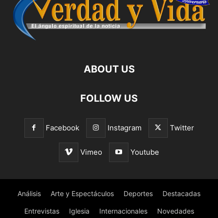
ABOUT US
FOLLOW US
Facebook
Instagram
Twitter
Vimeo
Youtube
Análisis
Arte y Espectáculos
Deportes
Destacadas
Entrevistas
Iglesia
Internacionales
Novedades