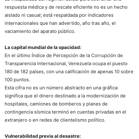
respuesta médica y de rescate eficiente no es un hecho
aislado ni casual; está respaldada por indicadores
internacionales que han advertido, año tras año, el
vaciamiento del aparato público.
La capital mundial de la opacidad:
En el último Índice de Percepción de la Corrupción de
Transparencia Internacional, Venezuela ocupa el puesto
180 de 182 países, con una calificación de apenas 10 sobre
100 puntos.
Esta cifra no es un número abstracto en una gráfica:
significa que el dinero destinado a la modernización de
hospitales, camiones de bomberos y planes de
contingencia sísmica terminó en cuentas privadas en el
extranjero o en redes de clientelismo político.
Vulnerabilidad previa al desastre: