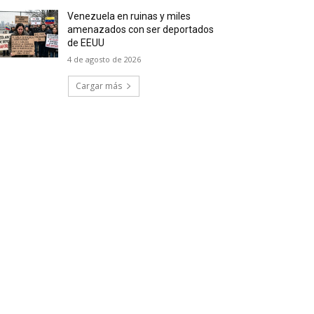
Venezuela en ruinas y miles
amenazados con ser deportados
de EEUU
4 de agosto de 2026
Cargar más