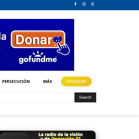
PERSECUCIÓN
MÁS
OFRENDAR
Search