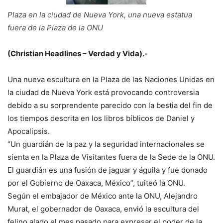
Plaza en la ciudad de Nueva York, una nueva estatua
fuera de la Plaza de la ONU
(Christian Headlines – Verdad y Vida).-
Una nueva escultura en la Plaza de las Naciones Unidas en
la ciudad de Nueva York está provocando controversia
debido a su sorprendente parecido con la bestia del fin de
los tiempos descrita en los libros bíblicos de Daniel y
Apocalipsis.
“Un guardián de la paz y la seguridad internacionales se
sienta en la Plaza de Visitantes fuera de la Sede de la ONU.
El guardián es una fusión de jaguar y águila y fue donado
por el Gobierno de Oaxaca, México”, tuiteó la ONU.
Según el embajador de México ante la ONU, Alejandro
Murat, el gobernador de Oaxaca, envió la escultura del
felino alado el mes pasado para expresar el poder de la