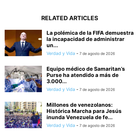
RELATED ARTICLES
La polémica de la FIFA demuestra
la incapacidad de administrar
un...
Verdad y Vida
-
7 de agosto de 2026
Equipo médico de Samaritan’s
Purse ha atendido a más de
3.000...
Verdad y Vida
-
7 de agosto de 2026
Millones de venezolanos:
Histórica Marcha para Jesús
inunda Venezuela de fe...
Verdad y Vida
-
7 de agosto de 2026