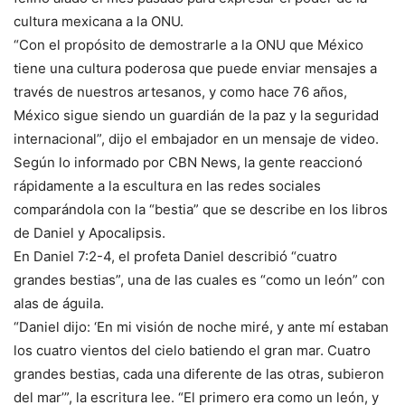
cultura mexicana a la ONU.
“Con el propósito de demostrarle a la ONU que México
tiene una cultura poderosa que puede enviar mensajes a
través de nuestros artesanos, y como hace 76 años,
México sigue siendo un guardián de la paz y la seguridad
internacional”, dijo el embajador en un mensaje de video.
Según lo informado por CBN News, la gente reaccionó
rápidamente a la escultura en las redes sociales
comparándola con la “bestia” que se describe en los libros
de Daniel y Apocalipsis.
En Daniel 7:2-4, el profeta Daniel describió “cuatro
grandes bestias”, una de las cuales es “como un león” con
alas de águila.
“Daniel dijo: ‘En mi visión de noche miré, y ante mí estaban
los cuatro vientos del cielo batiendo el gran mar. Cuatro
grandes bestias, cada una diferente de las otras, subieron
del mar’”, la escritura lee. “El primero era como un león, y