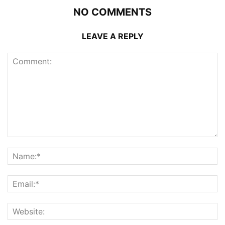
NO COMMENTS
LEAVE A REPLY