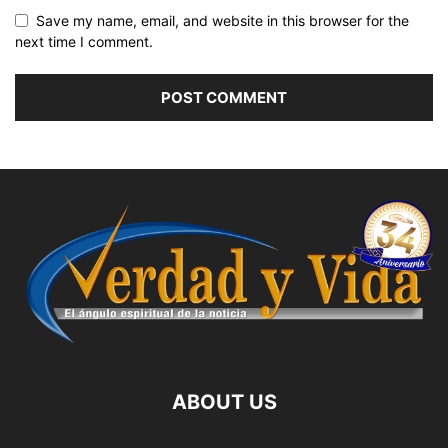
Save my name, email, and website in this browser for the
next time I comment.
ABOUT US