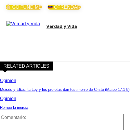
GO FUND ME
OFRENDAR
Verdad y Vida
RELATED ARTICLES
Opinion
Moisés y Elías: la Ley y los profetas dan testimonio de Cristo (Mateo 17:1-8)
Opinion
Rompe la inercia
Co