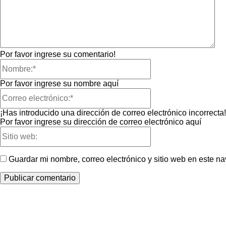
Por favor ingrese su comentario!
Nombre:*
Por favor ingrese su nombre aquí
Correo
electrónico:*
¡Has introducido una dirección de correo electrónico incorrecta!
Por favor ingrese su dirección de correo electrónico aquí
Sitio
web:
Guardar mi nombre, correo electrónico y sitio web en este 