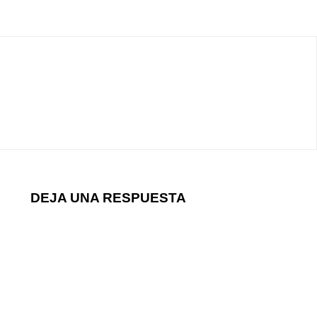
DEJA UNA RESPUESTA