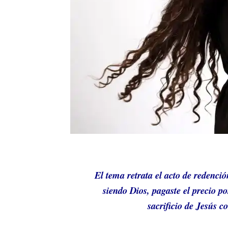
El tema retrata el acto de redenci
siendo Dios, pagaste el precio p
sacrificio de Jesús