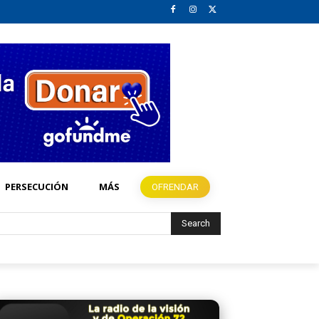
PERSECUCIÓN
MÁS
OFRENDAR
Search