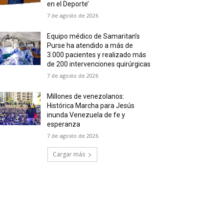
en el Deporte’
7 de agosto de 2026
Equipo médico de Samaritan’s
Purse ha atendido a más de
3.000 pacientes y realizado más
de 200 intervenciones quirúrgicas
7 de agosto de 2026
Millones de venezolanos:
Histórica Marcha para Jesús
inunda Venezuela de fe y
esperanza
7 de agosto de 2026
Cargar más