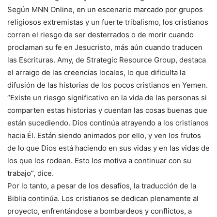
Según MNN Online, en un escenario marcado por grupos
religiosos extremistas y un fuerte tribalismo, los cristianos
corren el riesgo de ser desterrados o de morir cuando
proclaman su fe en Jesucristo, más aún cuando traducen
las Escrituras. Amy, de Strategic Resource Group, destaca
el arraigo de las creencias locales, lo que dificulta la
difusión de las historias de los pocos cristianos en Yemen.
“Existe un riesgo significativo en la vida de las personas si
comparten estas historias y cuentan las cosas buenas que
están sucediendo. Dios continúa atrayendo a los cristianos
hacia Él. Están siendo animados por ello, y ven los frutos
de lo que Dios está haciendo en sus vidas y en las vidas de
los que los rodean. Esto los motiva a continuar con su
trabajo”, dice.
Por lo tanto, a pesar de los desafíos, la traducción de la
Biblia continúa. Los cristianos se dedican plenamente al
proyecto, enfrentándose a bombardeos y conflictos, a