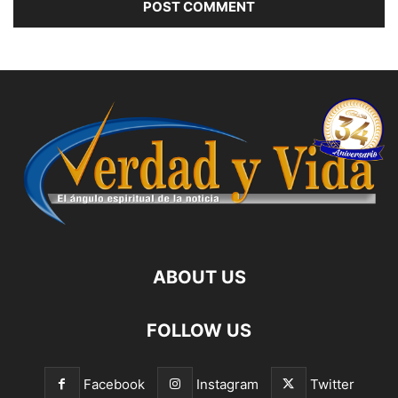
ABOUT US
FOLLOW US
Facebook
Instagram
Twitter