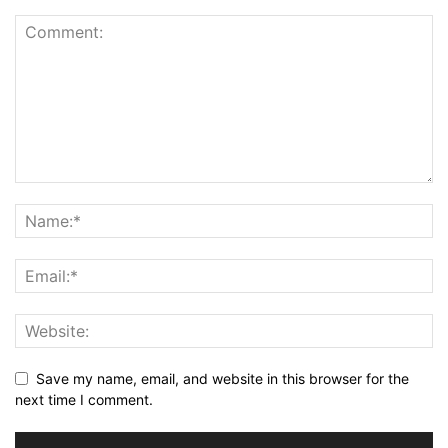
Save my name, email, and website in this browser for the
next time I comment.