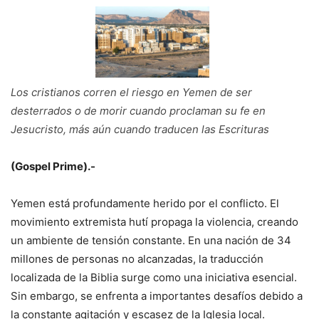
Los cristianos corren el riesgo en Yemen de ser
desterrados o de morir cuando proclaman su fe en
Jesucristo, más aún cuando traducen las Escrituras
(Gospel Prime).-
Yemen está profundamente herido por el conflicto. El
movimiento extremista hutí propaga la violencia, creando
un ambiente de tensión constante. En una nación de 34
millones de personas no alcanzadas, la traducción
localizada de la Biblia surge como una iniciativa esencial.
Sin embargo, se enfrenta a importantes desafíos debido a
la constante agitación y escasez de la Iglesia local.