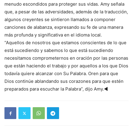
menudo escondidos para proteger sus vidas. Amy señala
que, a pesar de las adversidades, además de la traducción,
algunos creyentes se sintieron llamados a componer
canciones de alabanza, expresando su fe de una manera
más profunda y significativa en el idioma local.
“Aquellos de nosotros que estamos conscientes de lo que
está sucediendo y sabemos lo que está sucediendo
necesitamos comprometernos en oración por las personas
que están haciendo el trabajo y por aquellos a los que Dios
todavía quiere alcanzar con Su Palabra. Oren para que
Dios continúe ablandando sus corazones para que estén
preparados para escuchar la Palabra”, dijo Amy.◄