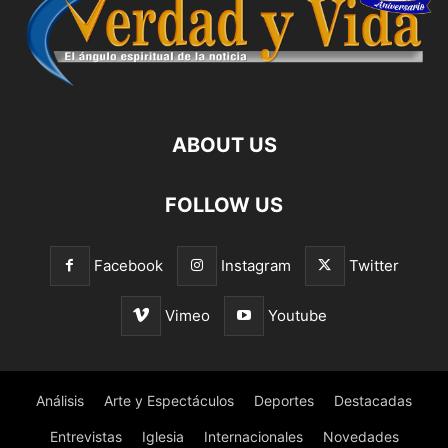
ABOUT US
FOLLOW US
Facebook
Instagram
Twitter
Vimeo
Youtube
Análisis
Arte y Espectáculos
Deportes
Destacadas
Entrevistas
Iglesia
Internacionales
Novedades