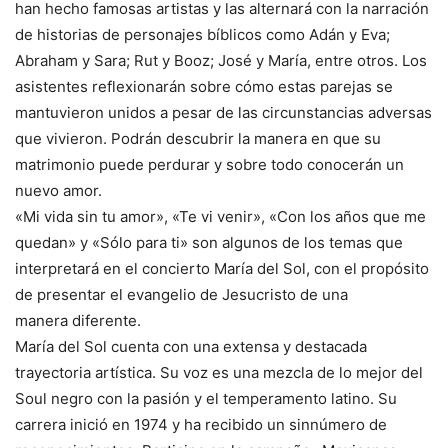
han hecho famosas artistas y las alternará con la narración
de historias de personajes bíblicos como Adán y Eva;
Abraham y Sara; Rut y Booz; José y María, entre otros. Los
asistentes reflexionarán sobre cómo estas parejas se
mantuvieron unidos a pesar de las circunstancias adversas
que vivieron. Podrán descubrir la manera en que su
matrimonio puede perdurar y sobre todo conocerán un
nuevo amor.
«Mi vida sin tu amor», «Te vi venir», «Con los años que me
quedan» y «Sólo para ti» son algunos de los temas que
interpretará en el concierto María del Sol, con el propósito
de presentar el evangelio de Jesucristo de una
manera diferente.
María del Sol cuenta con una extensa y destacada
trayectoria artística. Su voz es una mezcla de lo mejor del
Soul negro con la pasión y el temperamento latino. Su
carrera inició en 1974 y ha recibido un sinnúmero de