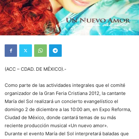
(ACC – CDAD. DE MÉXICO).-
Como parte de las actividades integrales que el comité
organizador de la Gran Feria Cristiana 2012, la cantante
María del Sol realizará un concierto evangelístico el
domingo 2 de diciembre a las 10:00 am, en Expo Reforma,
Ciudad de México, donde cantará temas de su más
reciente producción musical «Un nuevo amor».
Durante el evento María del Sol interpretará baladas que