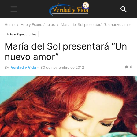
Home
Arte y Espectáculos
María del Sol presentará “Un nuevo amor”
Arte y Espectáculos
María del Sol presentará “Un
nuevo amor”
0
By
Verdad y Vida
-
30 de noviembre de 2012