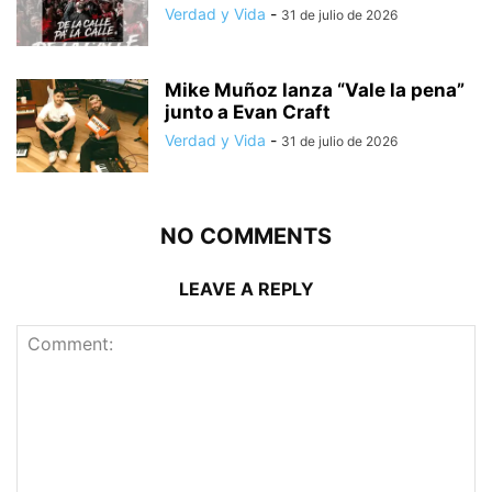
Verdad y Vida
-
31 de julio de 2026
Mike Muñoz lanza “Vale la pena”
junto a Evan Craft
Verdad y Vida
-
31 de julio de 2026
NO COMMENTS
LEAVE A REPLY