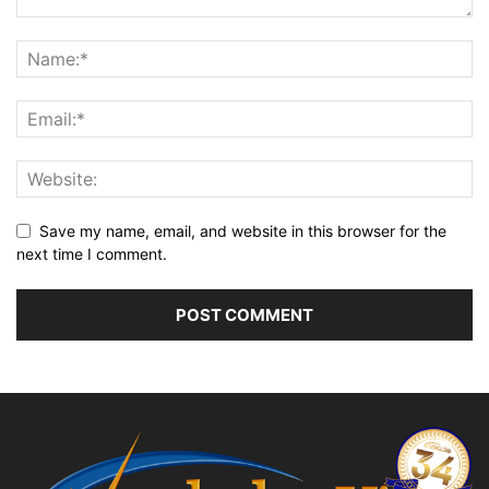
Save my name, email, and website in this browser for the
next time I comment.