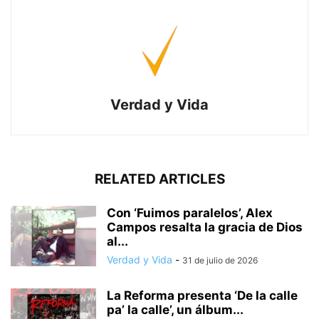
Verdad y Vida
RELATED ARTICLES
Con ‘Fuimos paralelos’, Alex
Campos resalta la gracia de Dios
al...
Verdad y Vida
-
31 de julio de 2026
La Reforma presenta ‘De la calle
pa’ la calle’, un álbum...