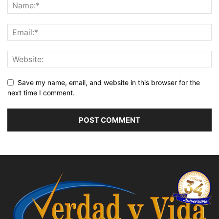
Save my name, email, and website in this browser for the
next time I comment.