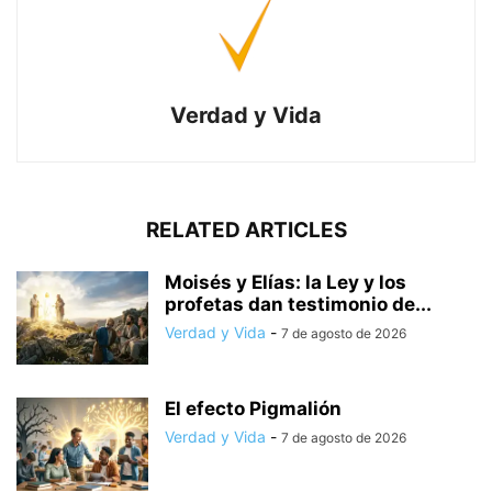
Verdad y Vida
RELATED ARTICLES
Moisés y Elías: la Ley y los
profetas dan testimonio de...
Verdad y Vida
-
7 de agosto de 2026
El efecto Pigmalión
Verdad y Vida
-
7 de agosto de 2026