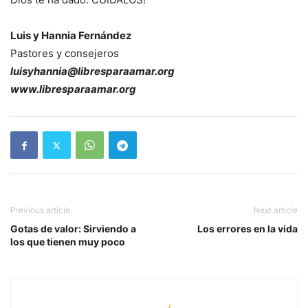
Luis y Hannia Fernández
Pastores y consejeros
luisyhannia@libresparaamar.org
www.libresparaamar.org
Previous article
Next article
Gotas de valor: Sirviendo a
Los errores en la vida
los que tienen muy poco