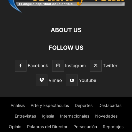
ABOUT US
FOLLOW US
Facebook
Instagram
Twitter
Vimeo
Youtube
Análisis
Arte y Espectáculos
Deportes
Destacadas
Entrevistas
Iglesia
Internacionales
Novedades
Opinio
Palabras del Director
Persecución
Reportajes