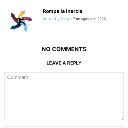
Rompe la inercia
Verdad y Vida
-
7 de agosto de 2026
NO COMMENTS
LEAVE A REPLY