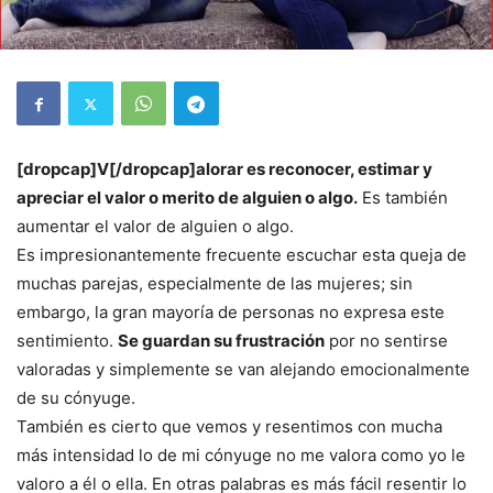
[dropcap]V[/dropcap]alorar es reconocer, estimar y
apreciar el valor o merito de alguien o algo.
Es también
aumentar el valor de alguien o algo.
Es impresionantemente frecuente escuchar esta queja de
muchas parejas, especialmente de las mujeres; sin
embargo, la gran mayoría de personas no expresa este
sentimiento.
Se guardan su frustración
por no sentirse
valoradas y simplemente se van alejando emocionalmente
de su cónyuge.
También es cierto que vemos y resentimos con mucha
más intensidad lo de mi cónyuge no me valora como yo le
valoro a él o ella. En otras palabras es más fácil resentir lo