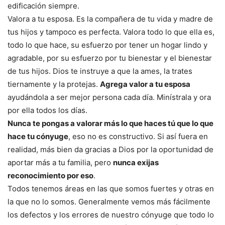
edificación siempre.
Valora a tu esposa. Es la compañera de tu vida y madre de
tus hijos y tampoco es perfecta. Valora todo lo que ella es,
todo lo que hace, su esfuerzo por tener un hogar lindo y
agradable, por su esfuerzo por tu bienestar y el bienestar
de tus hijos. Dios te instruye a que la ames, la trates
tiernamente y la protejas.
Agrega valor a tu esposa
ayudándola a ser mejor persona cada día. Minístrala y ora
por ella todos los días.
Nunca te pongas a valorar más lo que haces tú que lo que
hace tu cónyuge
, eso no es constructivo. Si así fuera en
realidad, más bien da gracias a Dios por la oportunidad de
aportar más a tu familia, pero
nunca exijas
reconocimiento por eso
.
Todos tenemos áreas en las que somos fuertes y otras en
la que no lo somos. Generalmente vemos más fácilmente
los defectos y los errores de nuestro cónyuge que todo lo