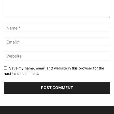
Save my name, email, and website in this browser for the
next time I comment.