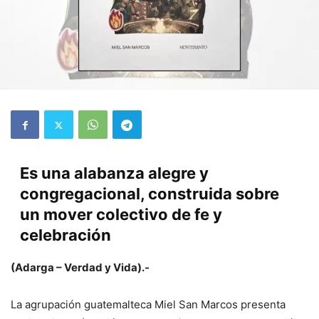
Es una alabanza alegre y
congregacional, construida sobre
un mover colectivo de fe y
celebración
(Adarga – Verdad y Vida).-
La agrupación guatemalteca Miel San Marcos presenta