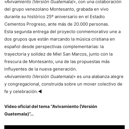
«Avivamiento (Versión Guatemala)»
, con una colaboración
del grupo venezolano Montesanto, grabada en vivo
durante su histórico 25º aniversario en el Estadio
Cementos Progreso, ante más de 20.000 personas.
Esta segunda entrega del proyecto conmemorativo une a
dos grupos que están marcando la música cristiana en
español desde perspectivas complementarias: la
trayectoria y solidez de Miel San Marcos, junto con la
frescura de Montesanto, una de las propuestas más
influyentes de la nueva generación.
«Avivamiento (Versión Guatemala)»
es una alabanza alegre
y congregacional, construida sobre un mover colectivo de
fe y celebración.◄
Video oficial del tema “Avivamiento (Versión
Guatemala)”…