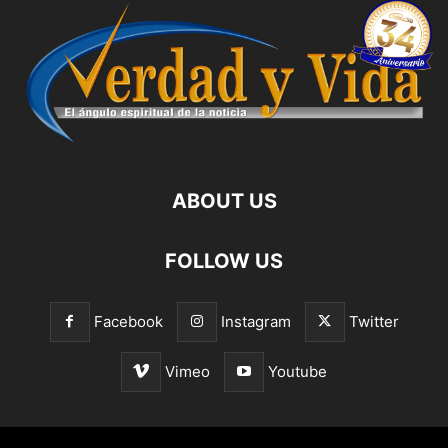
ABOUT US
FOLLOW US
Facebook
Instagram
Twitter
Vimeo
Youtube