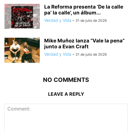
La Reforma presenta ‘De la calle
pa’ la calle’, un álbum...
Verdad y Vida
-
31 de julio de 2026
Mike Muñoz lanza “Vale la pena”
junto a Evan Craft
Verdad y Vida
-
31 de julio de 2026
NO COMMENTS
LEAVE A REPLY