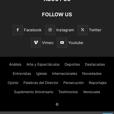
FOLLOW US
Facebook
Instagram
Twitter
Vimeo
Youtube
Análisis
Arte y Espectáculos
Deportes
Destacadas
Entrevistas
Iglesia
Internacionales
Novedades
Opinio
Palabras del Director
Persecución
Reportajes
Suplemento Aniversario
Testimonios
Venezuela
©