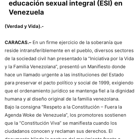
educación sexual integral (ESI) en
Venezuela
(Verdad y Vida).-
CARACAS.–
En un firme ejercicio de la soberanía que
reside intransferiblemente en el pueblo, diversos sectores
de la sociedad civil han presentado la “Iniciativa por la Vida
y la Familia Venezolana”, presentó un Manifiesto donde
hace un llamado urgente a las instituciones del Estado
para preservar el pacto político y social de 1999, exigiendo
que el ordenamiento jurídico se mantenga fiel a la dignidad
humana y al diseño original de la familia venezolana.
Bajo la consigna “Respeto a la Constitución – Fuera la
Agenda Woke de Venezuela”, los promotores sostienen
que la “Constitución Viva” se manifiesta cuando los
ciudadanos conocen y reclaman sus derechos. El