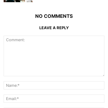
NO COMMENTS
LEAVE A REPLY