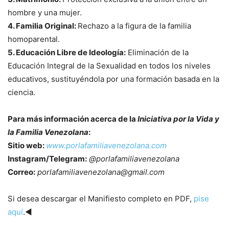
hombre y una mujer.
4. Familia Original:
Rechazo a la figura de la familia
homoparental.
5. Educación Libre de Ideología:
Eliminación de la
Educación Integral de la Sexualidad en todos los niveles
educativos, sustituyéndola por una formación basada en la
ciencia.
Para más información acerca de la
Iniciativa por la Vida y
la Familia Venezolana
:
Sitio web:
www.porlafamiliavenezolana.com
Instagram/Telegram:
@porlafamiliavenezolana
Correo:
porlafamiliavenezolana@gmail.com
Si desea descargar el Manifiesto completo en PDF,
pise
aquí
.◄