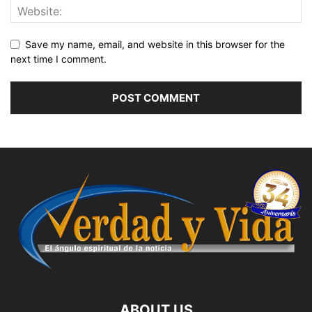
Save my name, email, and website in this browser for the
next time I comment.
ABOUT US