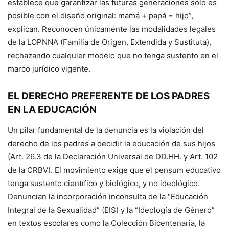
establece que garantizar las futuras generaciones sólo es
posible con el diseño original: mamá + papá = hijo”,
explican. Reconocen únicamente las modalidades legales
de la LOPNNA (Familia de Origen, Extendida y Sustituta),
rechazando cualquier modelo que no tenga sustento en el
marco jurídico vigente.
EL DERECHO PREFERENTE DE LOS PADRES
EN LA EDUCACIÓN
Un pilar fundamental de la denuncia es la violación del
derecho de los padres a decidir la educación de sus hijos
(Art. 26.3 de la Declaración Universal de DD.HH. y Art. 102
de la CRBV). El movimiento exige que el pensum educativo
tenga sustento científico y biológico, y no ideológico.
Denuncian la incorporación inconsulta de la “Educación
Integral de la Sexualidad” (EIS) y la “Ideología de Género”
en textos escolares como la Colección Bicentenaria, la