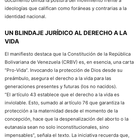
documento blinda la postura del movimiento frente a
ideologías que califican como foráneas y contrarias a la
identidad nacional.
UN BLINDAJE JURÍDICO AL DERECHO A LA
VIDA
El manifiesto destaca que la Constitución de la República
Bolivariana de Venezuela (CRBV) es, en esencia, una carta
“Pro-Vida”. Invocando la protección de Dios desde su
preámbulo, asegura el derecho a la vida para las
generaciones presentes y futuras (los no nacidos).
“El artículo 43 establece que el derecho a la vida es
inviolable. Esto, sumado al artículo 76 que garantiza la
protección a la maternidad desde el momento de la
concepción, hace que la despenalización del aborto o la
eutanasia sean no solo inconstitucionales, sino
impensables”, señala el texto. La iniciativa recuerda que,