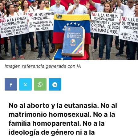
Imagen referencia generada con IA
No al aborto y la eutanasia. No al
matrimonio homosexual. No a la
familia homoparental. No a la
ideología de género ni a la