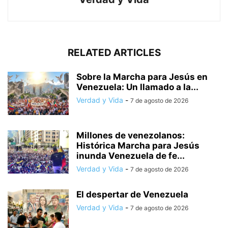
RELATED ARTICLES
Sobre la Marcha para Jesús en
Venezuela: Un llamado a la...
Verdad y Vida
-
7 de agosto de 2026
Millones de venezolanos:
Histórica Marcha para Jesús
inunda Venezuela de fe...
Verdad y Vida
-
7 de agosto de 2026
El despertar de Venezuela
Verdad y Vida
-
7 de agosto de 2026