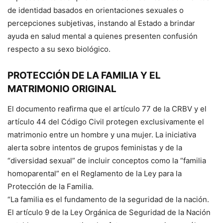
de identidad basados en orientaciones sexuales o
percepciones subjetivas, instando al Estado a brindar
ayuda en salud mental a quienes presenten confusión
respecto a su sexo biológico.
PROTECCIÓN DE LA FAMILIA Y EL
MATRIMONIO ORIGINAL
El documento reafirma que el artículo 77 de la CRBV y el
artículo 44 del Código Civil protegen exclusivamente el
matrimonio entre un hombre y una mujer. La iniciativa
alerta sobre intentos de grupos feministas y de la
“diversidad sexual” de incluir conceptos como la “familia
homoparental” en el Reglamento de la Ley para la
Protección de la Familia.
“La familia es el fundamento de la seguridad de la nación.
El artículo 9 de la Ley Orgánica de Seguridad de la Nación