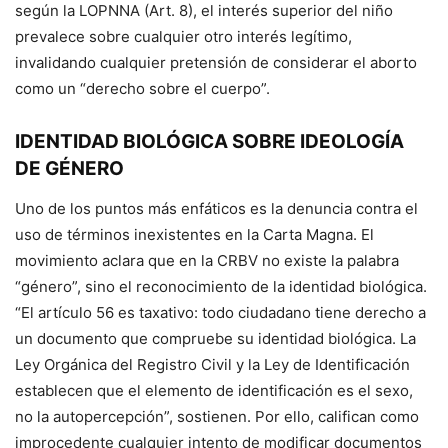
según la LOPNNA (Art. 8), el interés superior del niño
prevalece sobre cualquier otro interés legítimo,
invalidando cualquier pretensión de considerar el aborto
como un “derecho sobre el cuerpo”.
IDENTIDAD BIOLÓGICA SOBRE IDEOLOGÍA
DE GÉNERO
Uno de los puntos más enfáticos es la denuncia contra el
uso de términos inexistentes en la Carta Magna. El
movimiento aclara que en la CRBV no existe la palabra
“género”, sino el reconocimiento de la identidad biológica.
“El artículo 56 es taxativo: todo ciudadano tiene derecho a
un documento que compruebe su identidad biológica. La
Ley Orgánica del Registro Civil y la Ley de Identificación
establecen que el elemento de identificación es el sexo,
no la autopercepción”, sostienen. Por ello, califican como
improcedente cualquier intento de modificar documentos