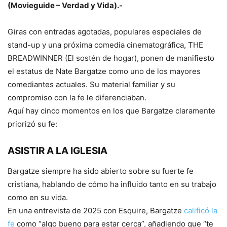
(Movieguide – Verdad y Vida).-
Giras con entradas agotadas, populares especiales de
stand-up y una próxima comedia cinematográfica, THE
BREADWINNER (El sostén de hogar), ponen de manifiesto
el estatus de Nate Bargatze como uno de los mayores
comediantes actuales. Su material familiar y su
compromiso con la fe le diferenciaban.
Aquí hay cinco momentos en los que Bargatze claramente
priorizó su fe:
ASISTIR A LA IGLESIA
Bargatze siempre ha sido abierto sobre su fuerte fe
cristiana, hablando de cómo ha influido tanto en su trabajo
como en su vida.
En una entrevista de 2025 con Esquire, Bargatze
calificó la
fe
como “algo bueno para estar cerca”, añadiendo que “te