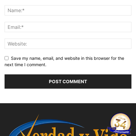
Save my name, email, and website in this browser for the
next time I comment.