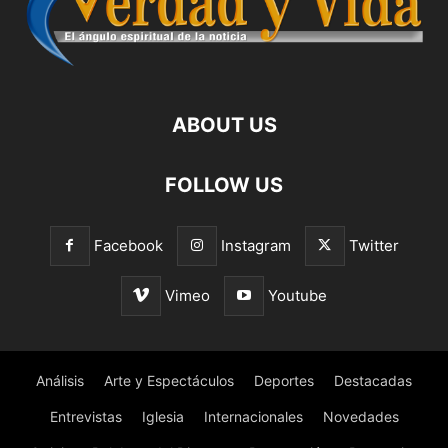
ABOUT US
FOLLOW US
Facebook
Instagram
Twitter
Vimeo
Youtube
Análisis
Arte y Espectáculos
Deportes
Destacadas
Entrevistas
Iglesia
Internacionales
Novedades