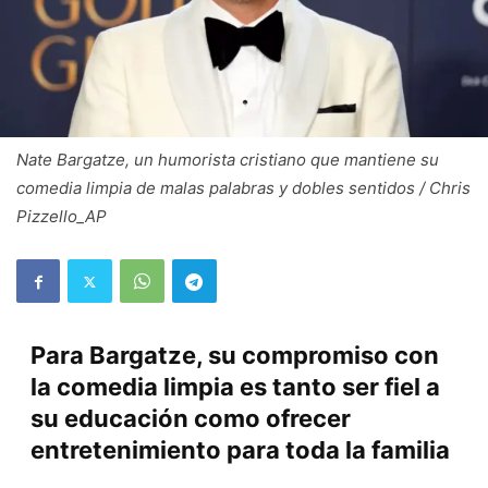
Nate Bargatze, un humorista cristiano que mantiene su
comedia limpia de malas palabras y dobles sentidos / Chris
Pizzello_AP
Para Bargatze, su compromiso con
la comedia limpia es tanto ser fiel a
su educación como ofrecer
entretenimiento para toda la familia