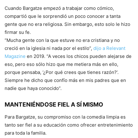
Cuando Bargatze empezó a trabajar como cómico,
compartió que le sorprendió un poco conocer a tanta
gente que no era religiosa. Sin embargo, esto solo le hizo
firmar su fe.
“Mucha gente con la que estuve no era cristiana y no
creció en la iglesia ni nada por el estilo”,
dijo a Relevant
Magazine
en 2019. “A veces los chicos pueden alejarse de
eso, pero eso sólo hizo que me metiera más en ello,
porque pensaba, ‘¿Por qué crees que tienes razón?’.
Siempre he dicho que confío más en mis padres que en
nadie que haya conocido”.
MANTENIÉNDOSE FIEL A SÍ MISMO
Para Bargatze, su compromiso con la comedia limpia es
tanto ser fiel a su educación como ofrecer entretenimiento
para toda la familia.