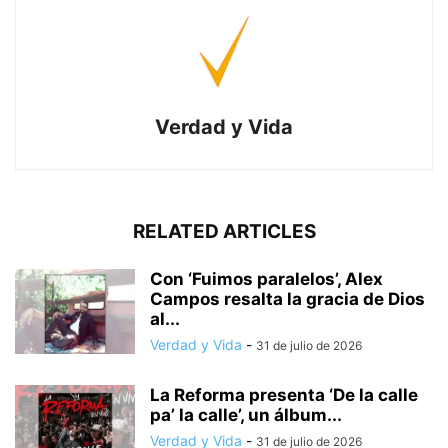
Verdad y Vida
RELATED ARTICLES
Con ‘Fuimos paralelos’, Alex
Campos resalta la gracia de Dios
al...
Verdad y Vida
-
31 de julio de 2026
La Reforma presenta ‘De la calle
pa’ la calle’, un álbum...
Verdad y Vida
-
31 de julio de 2026