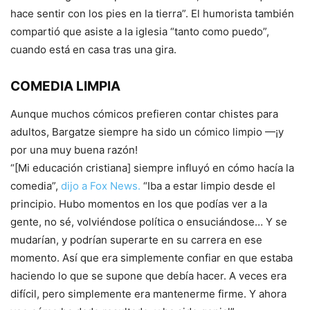
hace sentir con los pies en la tierra”. El humorista también
compartió que asiste a la iglesia “tanto como puedo”,
cuando está en casa tras una gira.
COMEDIA LIMPIA
Aunque muchos cómicos prefieren contar chistes para
adultos, Bargatze siempre ha sido un cómico limpio —¡y
por una muy buena razón!
“[Mi educación cristiana] siempre influyó en cómo hacía la
comedia”,
dijo a Fox News.
“Iba a estar limpio desde el
principio. Hubo momentos en los que podías ver a la
gente, no sé, volviéndose política o ensuciándose… Y se
mudarían, y podrían superarte en su carrera en ese
momento. Así que era simplemente confiar en que estaba
haciendo lo que se supone que debía hacer. A veces era
difícil, pero simplemente era mantenerme firme. Y ahora