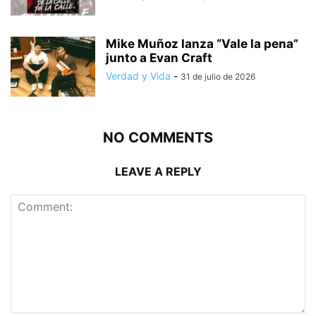
Mike Muñoz lanza “Vale la pena”
junto a Evan Craft
Verdad y Vida
-
31 de julio de 2026
NO COMMENTS
LEAVE A REPLY