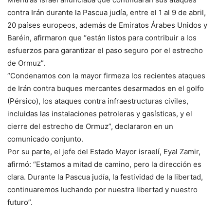
contra Irán durante la Pascua judía, entre el 1 al 9 de abril,
20 países europeos, además de Emiratos Árabes Unidos y
Baréin, afirmaron que “están listos para contribuir a los
esfuerzos para garantizar el paso seguro por el estrecho
de Ormuz”.
“Condenamos con la mayor firmeza los recientes ataques
de Irán contra buques mercantes desarmados en el golfo
(Pérsico), los ataques contra infraestructuras civiles,
incluidas las instalaciones petroleras y gasísticas, y el
cierre del estrecho de Ormuz”, declararon en un
comunicado conjunto.
Por su parte, el jefe del Estado Mayor israelí, Eyal Zamir,
afirmó: “Estamos a mitad de camino, pero la dirección es
clara. Durante la Pascua judía, la festividad de la libertad,
continuaremos luchando por nuestra libertad y nuestro
futuro”.