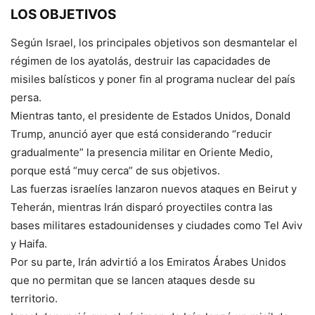
LOS OBJETIVOS
Según Israel, los principales objetivos son desmantelar el
régimen de los ayatolás, destruir las capacidades de
misiles balísticos y poner fin al programa nuclear del país
persa.
Mientras tanto, el presidente de Estados Unidos, Donald
Trump, anunció ayer que está considerando “reducir
gradualmente” la presencia militar en Oriente Medio,
porque está “muy cerca” de sus objetivos.
Las fuerzas israelíes lanzaron nuevos ataques en Beirut y
Teherán, mientras Irán disparó proyectiles contra las
bases militares estadounidenses y ciudades como Tel Aviv
y Haifa.
Por su parte, Irán advirtió a los Emiratos Árabes Unidos
que no permitan que se lancen ataques desde su
territorio.