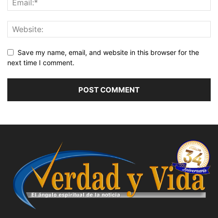
Save my name, email, and website in this browser for the
next time I comment.