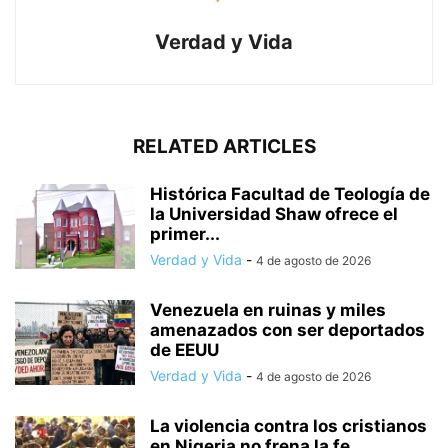
Verdad y Vida
RELATED ARTICLES
Histórica Facultad de Teología de
la Universidad Shaw ofrece el
primer...
Verdad y Vida
-
4 de agosto de 2026
Venezuela en ruinas y miles
amenazados con ser deportados
de EEUU
Verdad y Vida
-
4 de agosto de 2026
La violencia contra los cristianos
en Nigeria no frena la fe,...