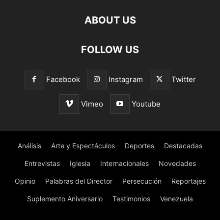
ABOUT US
FOLLOW US
Facebook
Instagram
Twitter
Vimeo
Youtube
Análisis
Arte y Espectáculos
Deportes
Destacadas
Entrevistas
Iglesia
Internacionales
Novedades
Opinio
Palabras del Director
Persecución
Reportajes
Suplemento Aniversario
Testimonios
Venezuela