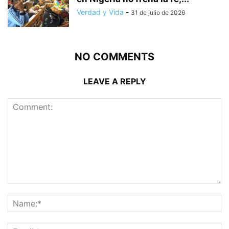
Verdad y Vida
-
31 de julio de 2026
NO COMMENTS
LEAVE A REPLY