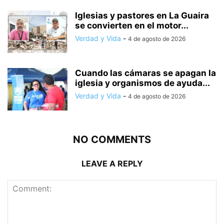
Iglesias y pastores en La Guaira
se convierten en el motor...
Verdad y Vida
-
4 de agosto de 2026
Cuando las cámaras se apagan la
iglesia y organismos de ayuda...
Verdad y Vida
-
4 de agosto de 2026
NO COMMENTS
LEAVE A REPLY