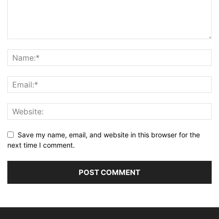
Save my name, email, and website in this browser for the
next time I comment.