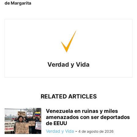
de Margarita
Verdad y Vida
RELATED ARTICLES
Venezuela en ruinas y miles
amenazados con ser deportados
de EEUU
Verdad y Vida
-
4 de agosto de 2026