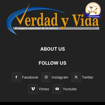
ABOUT US
FOLLOW US
Facebook
Instagram
Twitter
Vimeo
Youtube