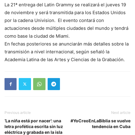
La 21ª entrega del Latin Grammy se realizará el jueves 19
de noviembre y será transmitida para los Estados Unidos
por la cadena Univision. El evento contará con
actuaciones desde múltiples ciudades del mundo y tendrá
como base la ciudad de Miami.
En fechas posteriores se anunciarán más detalles sobre la
transmisión a nivel internacional, según señaló la
Academia Latina de las Artes y Ciencias de la Grabación.
Previous article
Next article
‘La niña está por nacer’: una
#YoCreoEnLaBiblia se vuelve
letra profética escrita sin luz
tendencia en Cuba
eléctrica y grabada en la isla