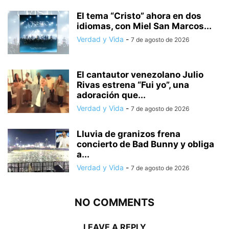
El tema “Cristo” ahora en dos
idiomas, con Miel San Marcos...
Verdad y Vida
-
7 de agosto de 2026
El cantautor venezolano Julio
Rivas estrena “Fui yo”, una
adoración que...
Verdad y Vida
-
7 de agosto de 2026
Lluvia de granizos frena
concierto de Bad Bunny y obliga
a...
Verdad y Vida
-
7 de agosto de 2026
NO COMMENTS
LEAVE A REPLY