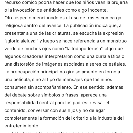
recurso cómico podría hacer que los niños vean la brujería
o la invocación de entidades como algo inocente.
Otro aspecto mencionado es el uso de frases con carga
religiosa dentro del avance. La publicación indica que, al
presentar a una de las criaturas, se escucha la expresión
“¡gloria aleluya!” y luego se hace referencia a un monstruo
verde de muchos ojos como “la todopoderosa”, algo que
algunos creadores interpretaron como una burla a Dios o
una distorsión de imágenes asociadas a seres celestiales.
La preocupación principal no gira solamente en torno a
una película, sino al tipo de mensajes que los niños
consumen sin acompañamiento. En ese sentido, además
del debate sobre símbolos o frases, aparece una
responsabilidad central para los padres: revisar el
contenido, conversar con sus hijos y no delegar
completamente la formación del criterio a la industria del
entretenimiento.