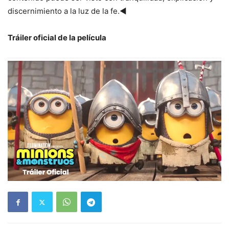
discernimiento a la luz de la fe.◄
Tráiler oficial de la película