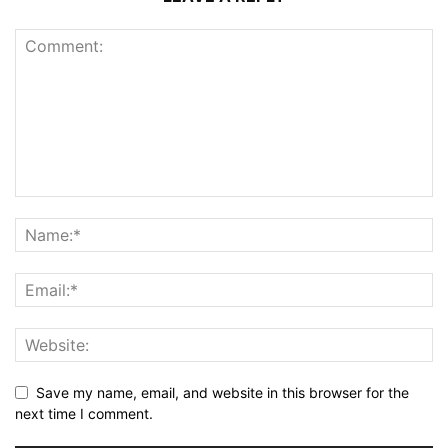
Save my name, email, and website in this browser for the
next time I comment.