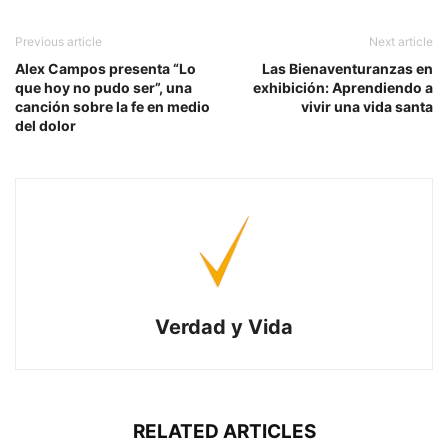
Previous article
Next article
Alex Campos presenta “Lo
Las Bienaventuranzas en
que hoy no pudo ser”, una
exhibición: Aprendiendo a
canción sobre la fe en medio
vivir una vida santa
del dolor
Verdad y Vida
RELATED ARTICLES