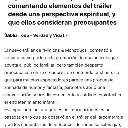
comentando elementos del tráiler
desde una perspectiva espiritual, y
que ellos consideran preocupantes
(Biblia Todo – Verdad y Vida).-
El nuevo tráiler de “Minions & Monstruos” comenzó a
circular como parte de la promoción de una película que
apunta al público familiar, pero también despertó
preocupación entre creadores de contenido cristiano. Lo
que para muchos espectadores parece una propuesta
animada de humor y fantasía, para otros abrió una
conversación sobre discernimiento y cuidado espiritual en
el entretenimiento infantil.
Es importante aclarar que estas informaciones están
basadas en lo que se observó en el tráiler del largometraje
y en los comentarios de influencer de redes sociales que,