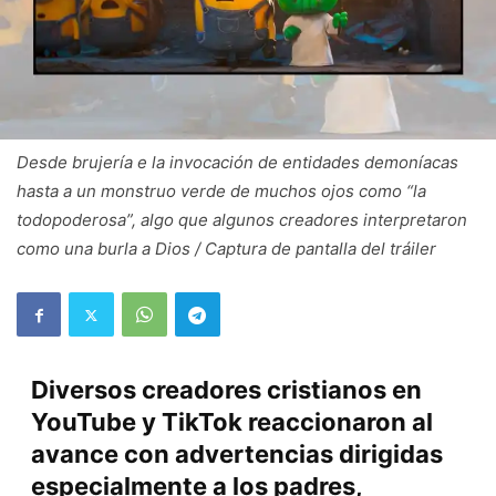
Desde brujería e la invocación de entidades demoníacas
hasta a un monstruo verde de muchos ojos como “la
todopoderosa”, algo que algunos creadores interpretaron
como una burla a Dios / Captura de pantalla del tráiler
Diversos creadores cristianos en
YouTube y TikTok reaccionaron al
avance con advertencias dirigidas
especialmente a los padres,