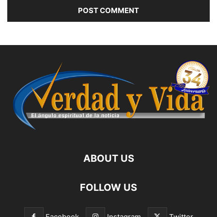
ABOUT US
FOLLOW US
Facebook
Instagram
Twitter