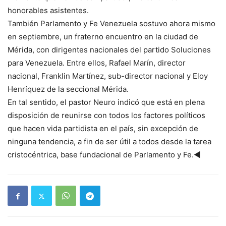
honorables asistentes.
También Parlamento y Fe Venezuela sostuvo ahora mismo
en septiembre, un fraterno encuentro en la ciudad de
Mérida, con dirigentes nacionales del partido Soluciones
para Venezuela. Entre ellos, Rafael Marín, director
nacional, Franklin Martínez, sub-director nacional y Eloy
Henríquez de la seccional Mérida.
En tal sentido, el pastor Neuro indicó que está en plena
disposición de reunirse con todos los factores políticos
que hacen vida partidista en el país, sin excepción de
ninguna tendencia, a fin de ser útil a todos desde la tarea
cristocéntrica, base fundacional de Parlamento y Fe.◄