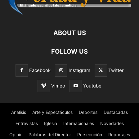
ABOUT US
FOLLOW US
Facebook
Instagram
Twitter
Vimeo
Youtube
Análisis
Arte y Espectáculos
Deportes
Destacadas
Entrevistas
Iglesia
Internacionales
Novedades
Opinio
Palabras del Director
Persecución
Reportajes