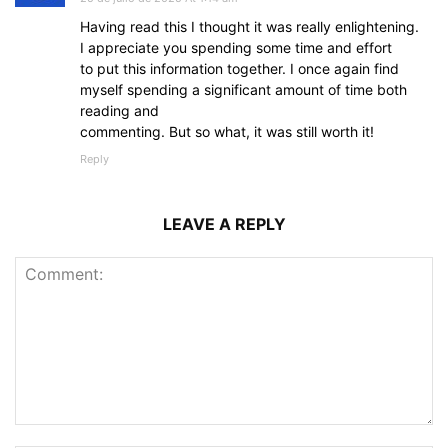
Having read this I thought it was really enlightening.
I appreciate you spending some time and effort
to put this information together. I once again find
myself spending a significant amount of time both
reading and
commenting. But so what, it was still worth it!
Reply
LEAVE A REPLY