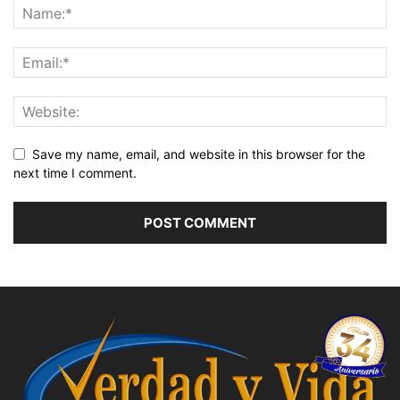
Save my name, email, and website in this browser for the
next time I comment.