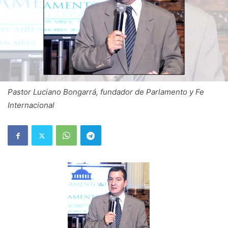
Pastor Luciano Bongarrá, fundador de Parlamento y Fe
Internacional