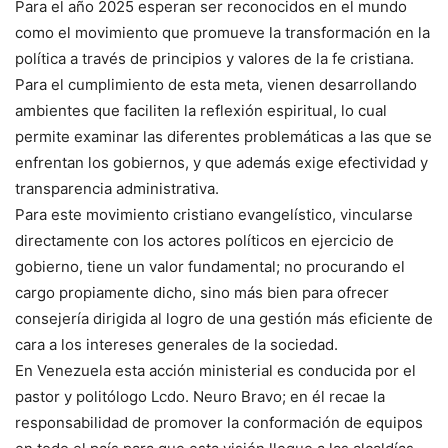
Para el año 2025 esperan ser reconocidos en el mundo
como el movimiento que promueve la transformación en la
política a través de principios y valores de la fe cristiana.
Para el cumplimiento de esta meta, vienen desarrollando
ambientes que faciliten la reflexión espiritual, lo cual
permite examinar las diferentes problemáticas a las que se
enfrentan los gobiernos, y que además exige efectividad y
transparencia administrativa.
Para este movimiento cristiano evangelístico, vincularse
directamente con los actores políticos en ejercicio de
gobierno, tiene un valor fundamental; no procurando el
cargo propiamente dicho, sino más bien para ofrecer
consejería dirigida al logro de una gestión más eficiente de
cara a los intereses generales de la sociedad.
En Venezuela esta acción ministerial es conducida por el
pastor y politólogo Lcdo. Neuro Bravo; en él recae la
responsabilidad de promover la conformación de equipos