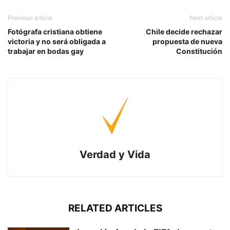
Previous article
Next article
Fotógrafa cristiana obtiene
Chile decide rechazar
victoria y no será obligada a
propuesta de nueva
trabajar en bodas gay
Constitución
Verdad y Vida
RELATED ARTICLES