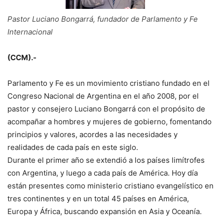
Pastor Luciano Bongarrá, fundador de Parlamento y Fe
Internacional
(CCM).-
Parlamento y Fe es un movimiento cristiano fundado en el
Congreso Nacional de Argentina en el año 2008, por el
pastor y consejero Luciano Bongarrá con el propósito de
acompañar a hombres y mujeres de gobierno, fomentando
principios y valores, acordes a las necesidades y
realidades de cada país en este siglo.
Durante el primer año se extendió a los países limítrofes
con Argentina, y luego a cada país de América. Hoy día
están presentes como ministerio cristiano evangelístico en
tres continentes y en un total 45 países en América,
Europa y África, buscando expansión en Asia y Oceanía.