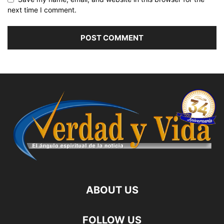
next time I comment.
ABOUT US
FOLLOW US