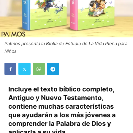
Patmos presenta la Biblia de Estudio de La Vida Plena para
Niños
Incluye el texto bíblico completo,
Antiguo y Nuevo Testamento,
contiene muchas características
que ayudarán a los más jóvenes a
comprender la Palabra de Dios y
aplicarla a su vida