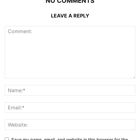
NO COMMENTS
LEAVE A REPLY
Save my name, email, and website in this browser for the