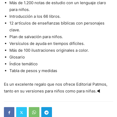
Más de 1.200 notas de estudio con un lenguaje claro
para niños.
Introducción a los 66 libros.
12 artículos de enseñanzas bíblicas con personajes
clave.
Plan de salvación para niños.
Versículos de ayuda en tiempos difíciles.
Más de 100 ilustraciones originales a color.
Glosario
Índice temático
Tabla de pesos y medidas
Es un excelente regalo que nos ofrece Editorial Patmos,
tanto en su versiones para niños como para niñas.◄