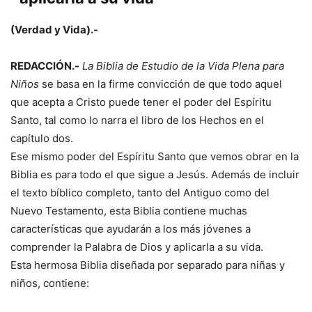
(Verdad y Vida).-
REDACCIÓN.-
La Biblia de Estudio de la Vida Plena para
Niños
se basa en la firme convicción de que todo aquel
que acepta a Cristo puede tener el poder del Espíritu
Santo, tal como lo narra el libro de los Hechos en el
capítulo dos.
Ese mismo poder del Espíritu Santo que vemos obrar en la
Biblia es para todo el que sigue a Jesús. Además de incluir
el texto bíblico completo, tanto del Antiguo como del
Nuevo Testamento, esta Biblia contiene muchas
características que ayudarán a los más jóvenes a
comprender la Palabra de Dios y aplicarla a su vida.
Esta hermosa Biblia diseñada por separado para niñas y
niños, contiene: