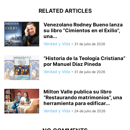
RELATED ARTICLES
Venezolano Rodney Bueno lanza
su libro “Cimientos en el Exilio”,
una...
Verdad y Vida
-
31 de julio de 2026
“Historia de la Teología Cristiana”
por Manuel Díaz Pineda
Verdad y Vida
-
31 de julio de 2026
Milton Valle publica su libro
“Restaurando matrimonios”, una
herramienta para edificar...
Verdad y Vida
-
24 de julio de 2026