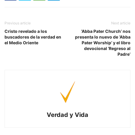
Previous article
Next article
Cristo revelado a los
‘Abba Pater Church’ nos
buscadores de la verdad en
presenta lo nuevo de ‘Abba
el Medio Oriente
Pater Worship’ y el libro
devocional ‘Regreso al
Padre’
Verdad y Vida