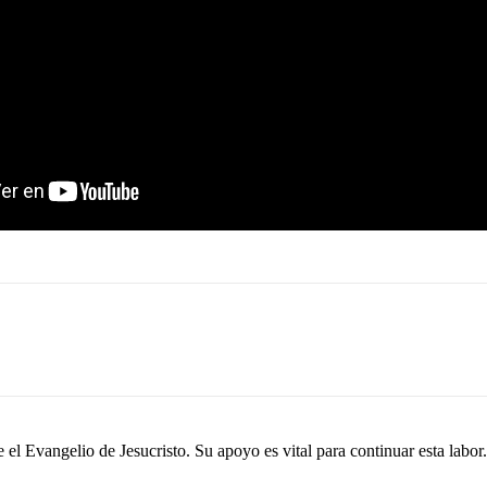
el Evangelio de Jesucristo. Su apoyo es vital para continuar esta labor.