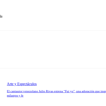
la
Arte y Espectáculos
El cantautor venezolano Julio Rivas estrena “Fui yo”, una adoración que insp
milagros y fe