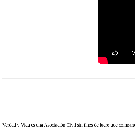
Cuota
Verdad y Vida es una Asociación Civil sin fines de lucro que comparte 