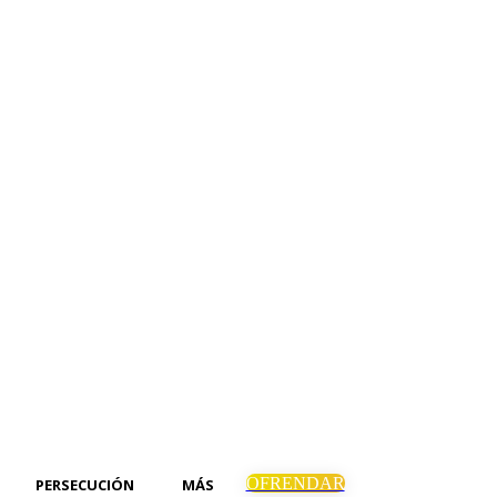
OFRENDAR
PERSECUCIÓN
MÁS