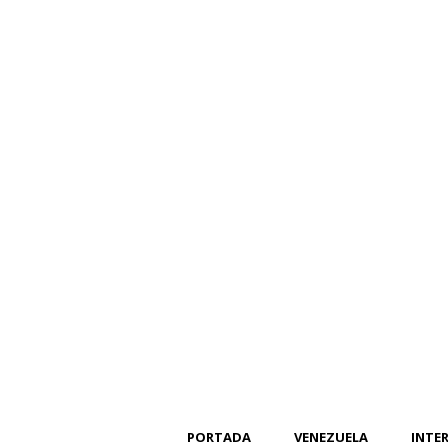
PORTADA
VENEZUELA
INTE