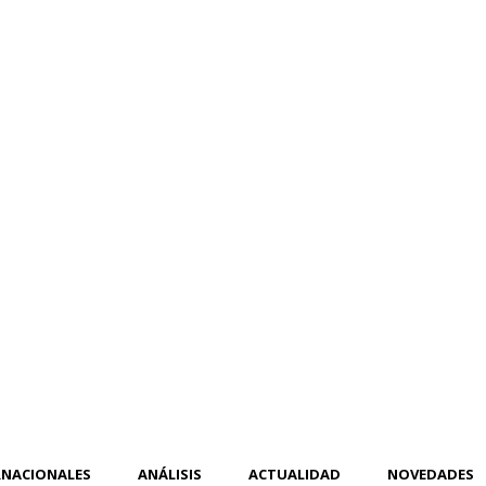
RNACIONALES
ANÁLISIS
ACTUALIDAD
NOVEDADES