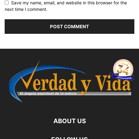
Save my name, email, and website in this browser for the
next time I comment.
ABOUT US