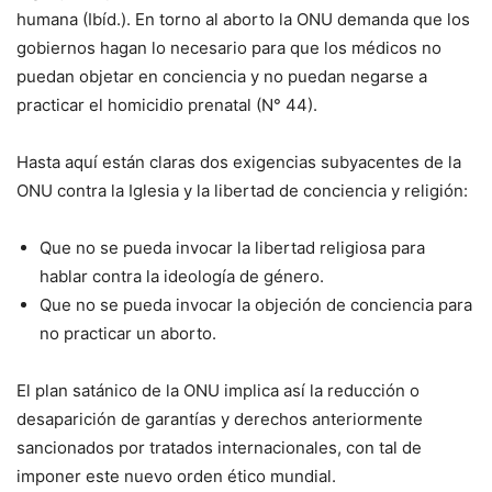
humana (Ibíd.). En torno al aborto la ONU demanda que los
gobiernos hagan lo necesario para que los médicos no
puedan objetar en conciencia y no puedan negarse a
practicar el homicidio prenatal (N° 44).
Hasta aquí están claras dos exigencias subyacentes de la
ONU contra la Iglesia y la libertad de conciencia y religión:
Que no se pueda invocar la libertad religiosa para
hablar contra la ideología de género.
Que no se pueda invocar la objeción de conciencia para
no practicar un aborto.
El plan satánico de la ONU implica así la reducción o
desaparición de garantías y derechos anteriormente
sancionados por tratados internacionales, con tal de
imponer este nuevo orden ético mundial.