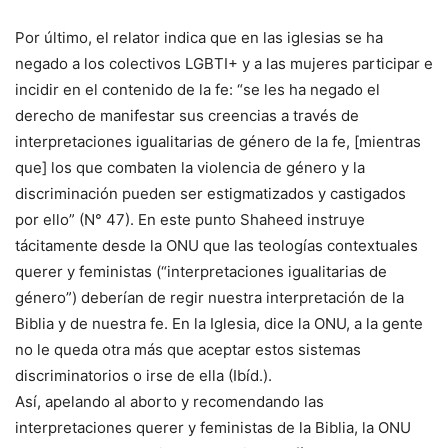
Por último, el relator indica que en las iglesias se ha
negado a los colectivos LGBTI+ y a las mujeres participar e
incidir en el contenido de la fe: “se les ha negado el
derecho de manifestar sus creencias a través de
interpretaciones igualitarias de género de la fe, [mientras
que] los que combaten la violencia de género y la
discriminación pueden ser estigmatizados y castigados
por ello” (N° 47). En este punto Shaheed instruye
tácitamente desde la ONU que las teologías contextuales
querer y feministas (“interpretaciones igualitarias de
género”) deberían de regir nuestra interpretación de la
Biblia y de nuestra fe. En la Iglesia, dice la ONU, a la gente
no le queda otra más que aceptar estos sistemas
discriminatorios o irse de ella (Ibíd.).
Así, apelando al aborto y recomendando las
interpretaciones querer y feministas de la Biblia, la ONU