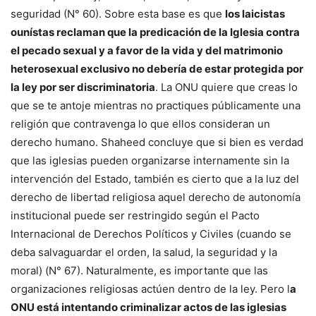
seguridad (N° 60). Sobre esta base es que
los laicistas
ounístas reclaman que la predicación de la Iglesia contra
el pecado sexual y a favor de la vida y del matrimonio
heterosexual exclusivo no debería de estar protegida por
la ley por ser discriminatoria
. La ONU quiere que creas lo
que se te antoje mientras no practiques públicamente una
religión que contravenga lo que ellos consideran un
derecho humano. Shaheed concluye que si bien es verdad
que las iglesias pueden organizarse internamente sin la
intervención del Estado, también es cierto que a la luz del
derecho de libertad religiosa aquel derecho de autonomía
institucional puede ser restringido según el Pacto
Internacional de Derechos Políticos y Civiles (cuando se
deba salvaguardar el orden, la salud, la seguridad y la
moral) (N° 67). Naturalmente, es importante que las
organizaciones religiosas actúen dentro de la ley. Pero l
a
ONU está intentando criminalizar actos de las iglesias