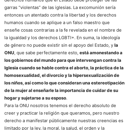
garras “violentas” de las iglesias. La excomunión sería
entonces un atentado contra la libertad y los derechos
humanos cuando se aplique a un falso maestro que
enseñe cosas contrarias a la fe revelada en el nombre de
la igualdad y los derechos LGBTI+. En suma, la ideología
de género no puede existir sin el apoyo del Estado, y
la
ONU
, que sabe perfectamente esto,
está amonestando a
los gobiernos del mundo para que intervengan contra la
Iglesia cuando se hable contra el aborto, la práctica de la
homosexualidad, el divorcio y la hipersexualización de
los niños, así como lo que consideran una estereotipación
de la mujer al enseñarle la importancia de cuidar de su
hogar y sujetarse a su esposo
.
Para la ONU nosotros tenemos el derecho absoluto de
creer y practicar la religión que queramos, pero nuestro
derecho a manifestar públicamente nuestras creencias es
limitado por la ley, la moral, la salud, el orden y la