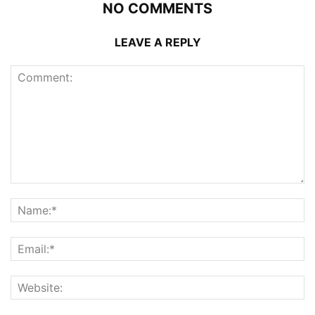
NO COMMENTS
LEAVE A REPLY