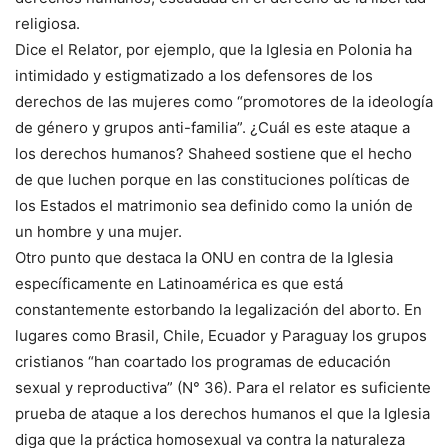
religiosa.
Dice el Relator, por ejemplo, que la Iglesia en Polonia ha
intimidado y estigmatizado a los defensores de los
derechos de las mujeres como “promotores de la ideología
de género y grupos anti-familia”. ¿Cuál es este ataque a
los derechos humanos? Shaheed sostiene que el hecho
de que luchen porque en las constituciones políticas de
los Estados el matrimonio sea definido como la unión de
un hombre y una mujer.
Otro punto que destaca la ONU en contra de la Iglesia
específicamente en Latinoamérica es que está
constantemente estorbando la legalización del aborto. En
lugares como Brasil, Chile, Ecuador y Paraguay los grupos
cristianos “han coartado los programas de educación
sexual y reproductiva” (N° 36). Para el relator es suficiente
prueba de ataque a los derechos humanos el que la Iglesia
diga que la práctica homosexual va contra la naturaleza