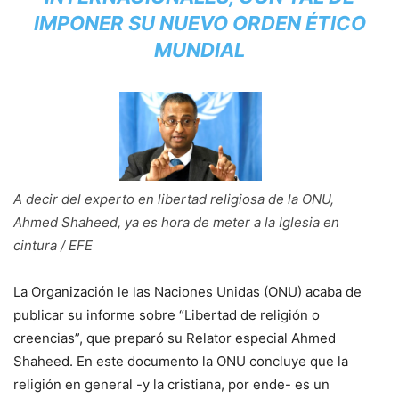
IMPONER SU NUEVO ORDEN ÉTICO
MUNDIAL
A decir del experto en libertad religiosa de la ONU,
Ahmed Shaheed, ya es hora de meter a la Iglesia en
cintura / EFE
La Organización le las Naciones Unidas (ONU) acaba de
publicar su informe sobre “Libertad de religión o
creencias”, que preparó su Relator especial Ahmed
Shaheed. En este documento la ONU concluye que la
religión en general -y la cristiana, por ende- es un