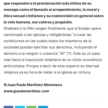
que responden a la proclamación más íntima de su
mensaje como el llamado al arrepentimiento, la moral y
ética sexual cristianas y su cosmovisión en general sobre
la vida humana, sus valores y propósito
.
Shaheed y la ONU exigen finalmente que el Estado opere
sancionado a las iglesias y obligándolas “a crear las
condiciones en las cuales todos los miembros de la
sociedad puedan ejercitar sus derechos, incluyendo el
derecho a la religión o creencia” (N° 71). Este es un paso
más hacia la imposición totalitaria de su visión ecuménica
anticristiana. Porque a decir de este experto en libertad
religiosa ya es hora de meter a la Iglesia en cintura.
©Juan Paulo Martínez Menchaca
www.jpaulomartinez.com