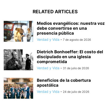
RELATED ARTICLES
Medios evangélicos: nuestra voz
debe convertirse en una
presencia pública
Verdad y Vida
-
7 de agosto de 2026
Dietrich Bonhoeffer: El costo del
discipulado en una iglesia
comprometida
Verdad y Vida
-
31 de julio de 2026
Beneficios de la cobertura
apostólica
Verdad y Vida
-
24 de julio de 2026