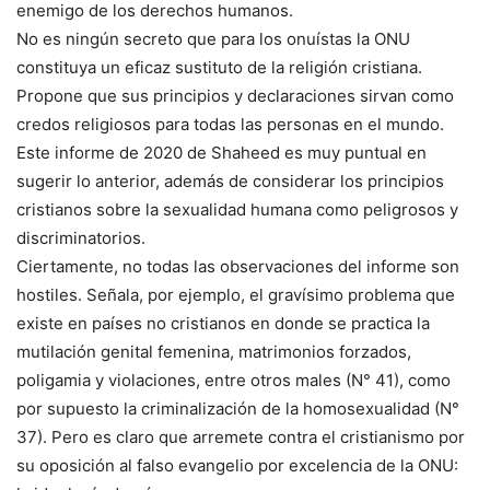
enemigo de los derechos humanos.
No es ningún secreto que para los onuístas la ONU
constituya un eficaz sustituto de la religión cristiana.
Propone que sus principios y declaraciones sirvan como
credos religiosos para todas las personas en el mundo.
Este informe de 2020 de Shaheed es muy puntual en
sugerir lo anterior, además de considerar los principios
cristianos sobre la sexualidad humana como peligrosos y
discriminatorios.
Ciertamente, no todas las observaciones del informe son
hostiles. Señala, por ejemplo, el gravísimo problema que
existe en países no cristianos en donde se practica la
mutilación genital femenina, matrimonios forzados,
poligamia y violaciones, entre otros males (N° 41), como
por supuesto la criminalización de la homosexualidad (N°
37). Pero es claro que arremete contra el cristianismo por
su oposición al falso evangelio por excelencia de la ONU: