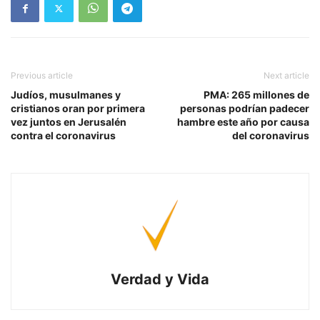
Previous article
Next article
Judíos, musulmanes y
PMA: 265 millones de
cristianos oran por primera
personas podrían padecer
vez juntos en Jerusalén
hambre este año por causa
contra el coronavirus
del coronavirus
Verdad y Vida