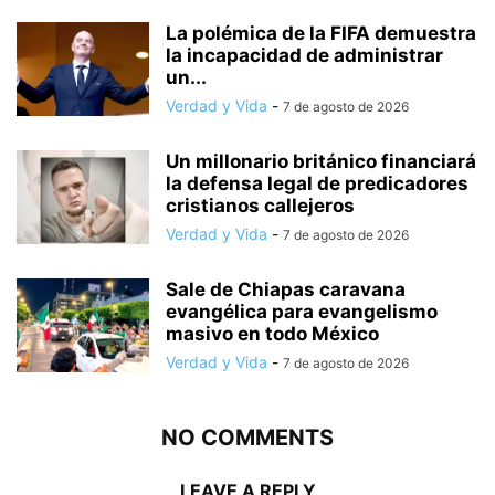
La polémica de la FIFA demuestra
la incapacidad de administrar
un...
Verdad y Vida
-
7 de agosto de 2026
Un millonario británico financiará
la defensa legal de predicadores
cristianos callejeros
Verdad y Vida
-
7 de agosto de 2026
Sale de Chiapas caravana
evangélica para evangelismo
masivo en todo México
Verdad y Vida
-
7 de agosto de 2026
NO COMMENTS
LEAVE A REPLY