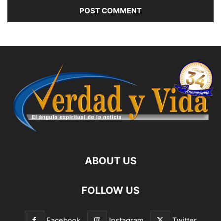
ABOUT US
FOLLOW US
Facebook
Instagram
Twitter