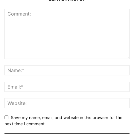
Save my name, email, and website in this browser for the
next time I comment.