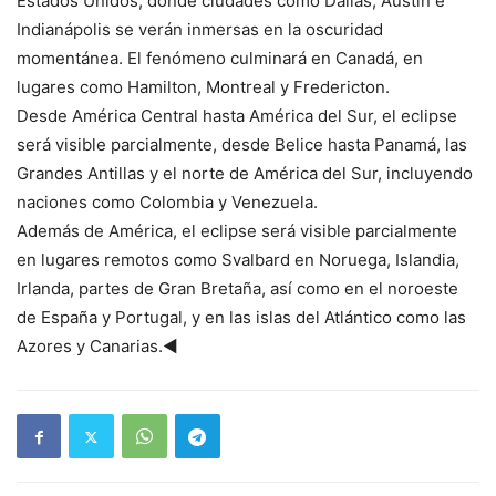
Estados Unidos, donde ciudades como Dallas, Austin e
Indianápolis se verán inmersas en la oscuridad
momentánea. El fenómeno culminará en Canadá, en
lugares como Hamilton, Montreal y Fredericton.
Desde América Central hasta América del Sur, el eclipse
será visible parcialmente, desde Belice hasta Panamá, las
Grandes Antillas y el norte de América del Sur, incluyendo
naciones como Colombia y Venezuela.
Además de América, el eclipse será visible parcialmente
en lugares remotos como Svalbard en Noruega, Islandia,
Irlanda, partes de Gran Bretaña, así como en el noroeste
de España y Portugal, y en las islas del Atlántico como las
Azores y Canarias.◄