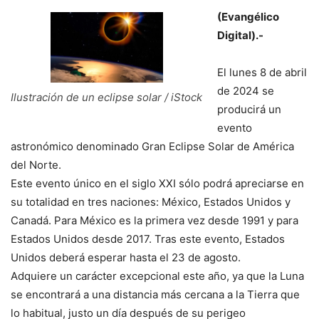
(Evangélico
Digital).-
El lunes 8 de abril
de 2024 se
Ilustración de un eclipse solar / iStock
producirá un
evento
astronómico denominado Gran Eclipse Solar de América
del Norte.
Este evento único en el siglo XXI sólo podrá apreciarse en
su totalidad en tres naciones: México, Estados Unidos y
Canadá. Para México es la primera vez desde 1991 y para
Estados Unidos desde 2017. Tras este evento, Estados
Unidos deberá esperar hasta el 23 de agosto.
Adquiere un carácter excepcional este año, ya que la Luna
se encontrará a una distancia más cercana a la Tierra que
lo habitual, justo un día después de su perigeo