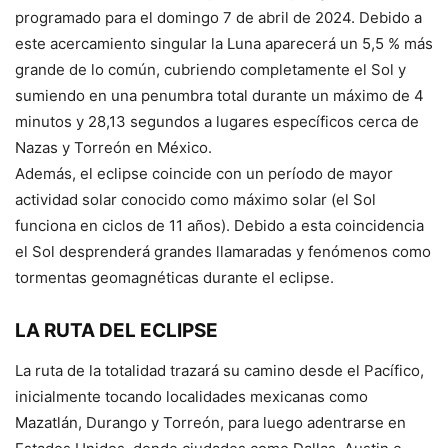
programado para el domingo 7 de abril de 2024. Debido a
este acercamiento singular la Luna aparecerá un 5,5 % más
grande de lo común, cubriendo completamente el Sol y
sumiendo en una penumbra total durante un máximo de 4
minutos y 28,13 segundos a lugares específicos cerca de
Nazas y Torreón en México.
Además, el eclipse coincide con un período de mayor
actividad solar conocido como máximo solar (el Sol
funciona en ciclos de 11 años). Debido a esta coincidencia
el Sol desprenderá grandes llamaradas y fenómenos como
tormentas geomagnéticas durante el eclipse.
LA RUTA DEL ECLIPSE
La ruta de la totalidad trazará su camino desde el Pacífico,
inicialmente tocando localidades mexicanas como
Mazatlán, Durango y Torreón, para luego adentrarse en