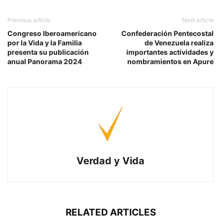
Previous article
Next article
Congreso Iberoamericano
Confederación Pentecostal
por la Vida y la Familia
de Venezuela realiza
presenta su publicación
importantes actividades y
anual Panorama 2024
nombramientos en Apure
Verdad y Vida
RELATED ARTICLES