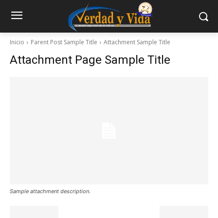
Inicio
Parent Post Sample Title
Attachment Sample Title
Attachment Page Sample Title
Sample attachment description.