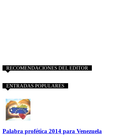
RECOMENDACIONES DEL EDITOR
ENTRADAS POPULARES
Palabra profética 2014 para Venezuela