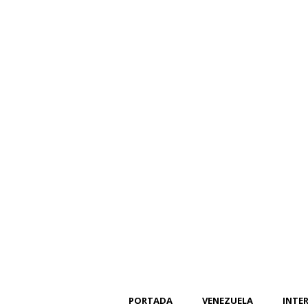
PORTADA
VENEZUELA
INTE