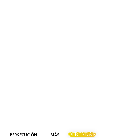
OFRENDAR
PERSECUCIÓN
MÁS