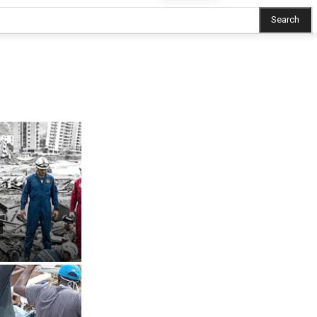
Search