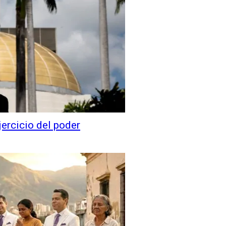
ejercicio del poder